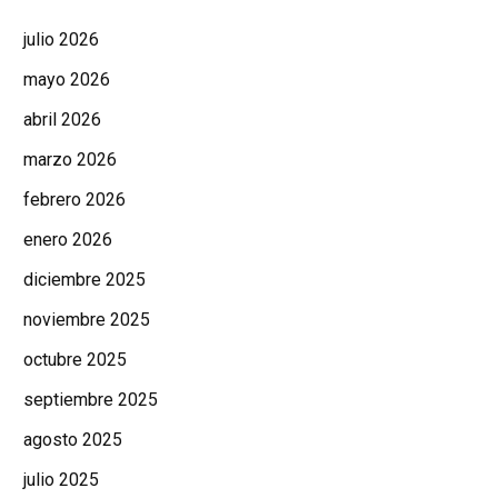
julio 2026
mayo 2026
abril 2026
marzo 2026
febrero 2026
enero 2026
diciembre 2025
noviembre 2025
octubre 2025
septiembre 2025
agosto 2025
julio 2025