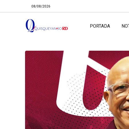
08/08/2026
PORTADA
NO