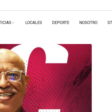
TICIAS
LOCALES
DEPORTE
NOSOTRO
ST