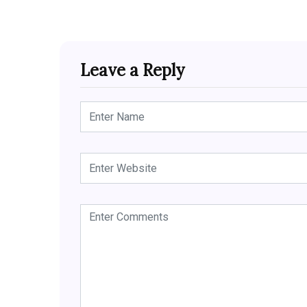
Leave a Reply