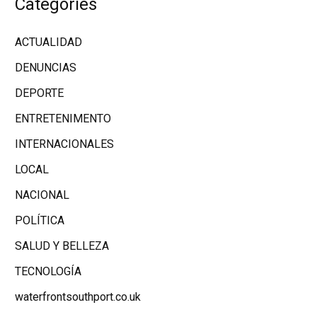
Categories
ACTUALIDAD
DENUNCIAS
DEPORTE
ENTRETENIMENTO
INTERNACIONALES
LOCAL
NACIONAL
POLÍTICA
SALUD Y BELLEZA
TECNOLOGÍA
waterfrontsouthport.co.uk