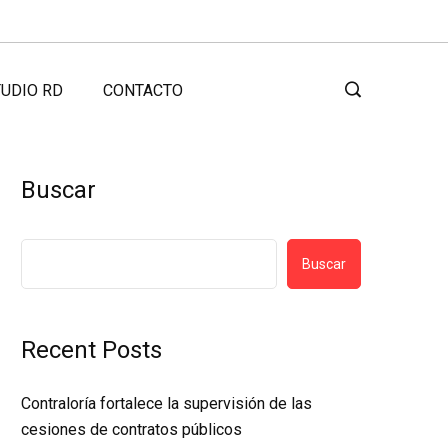
UDIO RD
CONTACTO
Buscar
Buscar
Recent Posts
Contraloría fortalece la supervisión de las
cesiones de contratos públicos