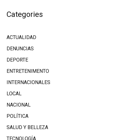
Categories
ACTUALIDAD
DENUNCIAS
DEPORTE
ENTRETENIMENTO
INTERNACIONALES
LOCAL
NACIONAL
POLÍTICA
SALUD Y BELLEZA
TECNOLOGÍA