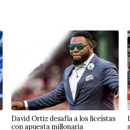
David Ortiz desafía a los liceístas
con apuesta millonaria