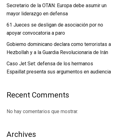
Secretario de la OTAN: Europa debe asumir un
mayor liderazgo en defensa
61 Jueces se desligan de asociación por no
apoyar convocatoria a paro
Gobierno dominicano declara como terroristas a
Hezbollah y a la Guardia Revolucionaria de Irán
Caso Jet Set: defensa de los hermanos
Espaillat presenta sus argumentos en audiencia
Recent Comments
No hay comentarios que mostrar.
Archives