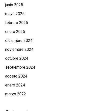
junio 2025
mayo 2025
febrero 2025
enero 2025
diciembre 2024
noviembre 2024
octubre 2024
septiembre 2024
agosto 2024
enero 2024
marzo 2022