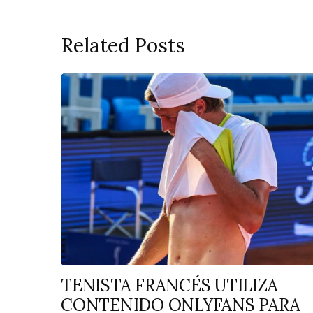
Related Posts
TENISTA FRANCÉS UTILIZA
CONTENIDO ONLYFANS PARA