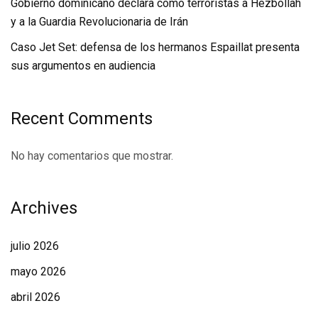
Gobierno dominicano declara como terroristas a Hezbollah
y a la Guardia Revolucionaria de Irán
Caso Jet Set: defensa de los hermanos Espaillat presenta
sus argumentos en audiencia
Recent Comments
No hay comentarios que mostrar.
Archives
julio 2026
mayo 2026
abril 2026