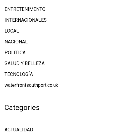
ENTRETENIMENTO
INTERNACIONALES
LOCAL
NACIONAL
POLÍTICA
SALUD Y BELLEZA
TECNOLOGÍA
waterfrontsouthport.co.uk
Categories
ACTUALIDAD