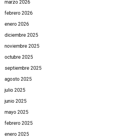
marzo 2026
febrero 2026
enero 2026
diciembre 2025
noviembre 2025
octubre 2025
septiembre 2025
agosto 2025
julio 2025
junio 2025
mayo 2025
febrero 2025
enero 2025