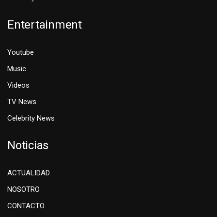
Entertainment
Youtube
Music
Videos
TV News
Celebrity News
Noticias
ACTUALIDAD
NOSOTRO
CONTACTO