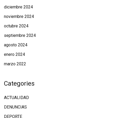
diciembre 2024
noviembre 2024
octubre 2024
septiembre 2024
agosto 2024
enero 2024
marzo 2022
Categories
ACTUALIDAD
DENUNCIAS
DEPORTE