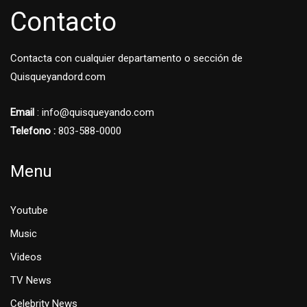
Contacto
Contacta con cualquier departamento o sección de
Quisqueyandord.com
Email
: info@quisqueyando.com
Telefono :
803-588-0000
Menu
Youtube
Music
Videos
TV News
Celebrity News