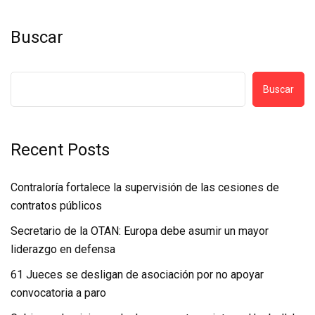
Buscar
Buscar
Recent Posts
Contraloría fortalece la supervisión de las cesiones de
contratos públicos
Secretario de la OTAN: Europa debe asumir un mayor
liderazgo en defensa
61 Jueces se desligan de asociación por no apoyar
convocatoria a paro