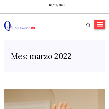
08/08/2026
Mes:
marzo 2022