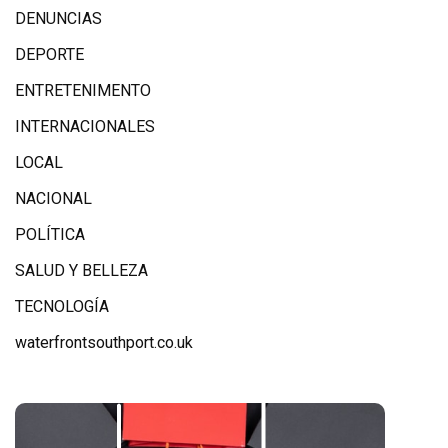
DENUNCIAS
DEPORTE
ENTRETENIMENTO
INTERNACIONALES
LOCAL
NACIONAL
POLÍTICA
SALUD Y BELLEZA
TECNOLOGÍA
waterfrontsouthport.co.uk