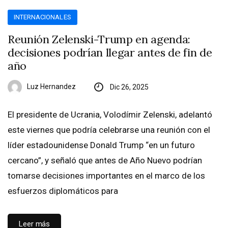
INTERNACIONALES
Reunión Zelenski-Trump en agenda:
decisiones podrían llegar antes de fin de
año
Luz Hernandez
Dic 26, 2025
El presidente de Ucrania, Volodímir Zelenski, adelantó
este viernes que podría celebrarse una reunión con el
líder estadounidense Donald Trump “en un futuro
cercano”, y señaló que antes de Año Nuevo podrían
tomarse decisiones importantes en el marco de los
esfuerzos diplomáticos para
Leer más