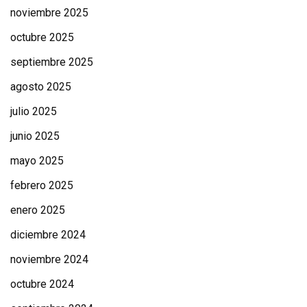
noviembre 2025
octubre 2025
septiembre 2025
agosto 2025
julio 2025
junio 2025
mayo 2025
febrero 2025
enero 2025
diciembre 2024
noviembre 2024
octubre 2024