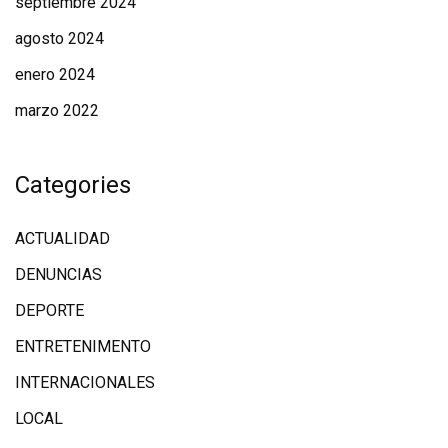
septiembre 2024
agosto 2024
enero 2024
marzo 2022
Categories
ACTUALIDAD
DENUNCIAS
DEPORTE
ENTRETENIMENTO
INTERNACIONALES
LOCAL