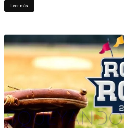
Leer más