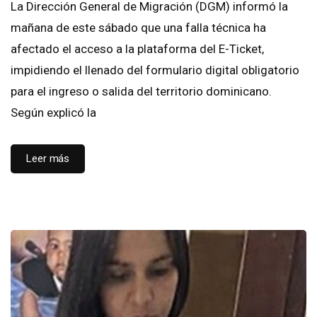
La Dirección General de Migración (DGM) informó la
mañana de este sábado que una falla técnica ha
afectado el acceso a la plataforma del E-Ticket,
impidiendo el llenado del formulario digital obligatorio
para el ingreso o salida del territorio dominicano.
Según explicó la
Leer más