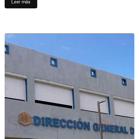
Leer más