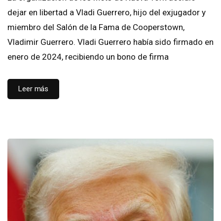
dejar en libertad a Vladi Guerrero, hijo del exjugador y
miembro del Salón de la Fama de Cooperstown,
Vladimir Guerrero. Vladi Guerrero había sido firmado en
enero de 2024, recibiendo un bono de firma
Leer más