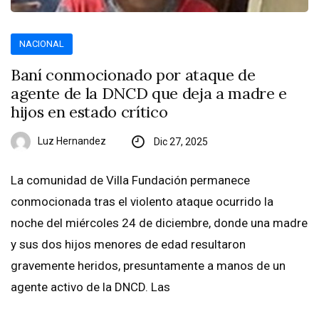
NACIONAL
Baní conmocionado por ataque de
agente de la DNCD que deja a madre e
hijos en estado crítico
Luz Hernandez
Dic 27, 2025
La comunidad de Villa Fundación permanece
conmocionada tras el violento ataque ocurrido la
noche del miércoles 24 de diciembre, donde una madre
y sus dos hijos menores de edad resultaron
gravemente heridos, presuntamente a manos de un
agente activo de la DNCD. Las