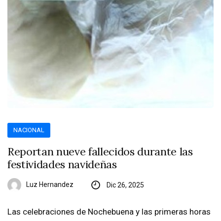
NACIONAL
Reportan nueve fallecidos durante las
festividades navideñas
Luz Hernandez
Dic 26, 2025
Las celebraciones de Nochebuena y las primeras horas