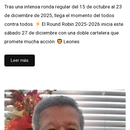
Tras una intensa ronda regular del 15 de octubre al 23
de diciembre de 2025, llega el momento del todos
contra todos.
El Round Robin 2025-2026 inicia este
sábado 27 de diciembre con una doble cartelera que
promete mucha acción:
Leones
Leer más