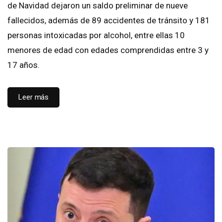
de Navidad dejaron un saldo preliminar de nueve
fallecidos, además de 89 accidentes de tránsito y 181
personas intoxicadas por alcohol, entre ellas 10
menores de edad con edades comprendidas entre 3 y
17 años.
Leer más