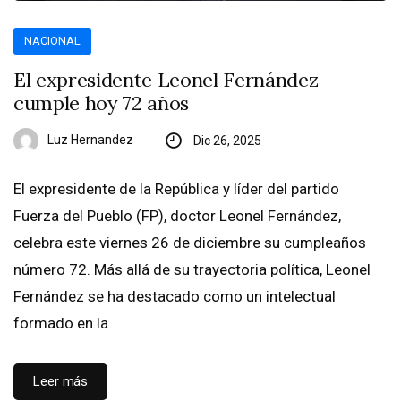
NACIONAL
El expresidente Leonel Fernández
cumple hoy 72 años
Luz Hernandez
Dic 26, 2025
El expresidente de la República y líder del partido
Fuerza del Pueblo (FP), doctor Leonel Fernández,
celebra este viernes 26 de diciembre su cumpleaños
número 72. Más allá de su trayectoria política, Leonel
Fernández se ha destacado como un intelectual
formado en la
Leer más