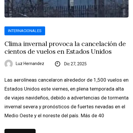
INTERNACIONALES
Clima invernal provoca la cancelación de
cientos de vuelos en Estados Unidos
Luz Hernandez
Dic 27, 2025
Las aerolíneas cancelaron alrededor de 1,500 vuelos en
Estados Unidos este viernes, en plena temporada alta
de viajes navideños, debido a advertencias de tormenta
invernal severa y pronósticos de fuertes nevadas en el
Medio Oeste y el noreste del país. Más de 40