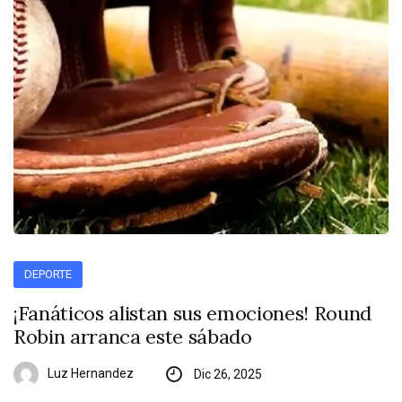
DEPORTE
¡Fanáticos alistan sus emociones! Round
Robin arranca este sábado
Luz Hernandez
Dic 26, 2025