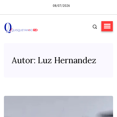
08/07/2026
Autor:
Luz Hernandez