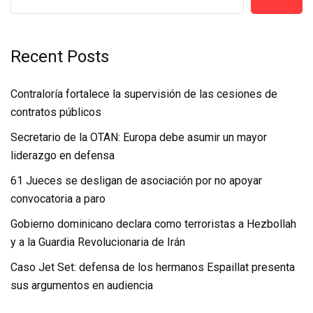
Recent Posts
Contraloría fortalece la supervisión de las cesiones de
contratos públicos
Secretario de la OTAN: Europa debe asumir un mayor
liderazgo en defensa
61 Jueces se desligan de asociación por no apoyar
convocatoria a paro
Gobierno dominicano declara como terroristas a Hezbollah
y a la Guardia Revolucionaria de Irán
Caso Jet Set: defensa de los hermanos Espaillat presenta
sus argumentos en audiencia