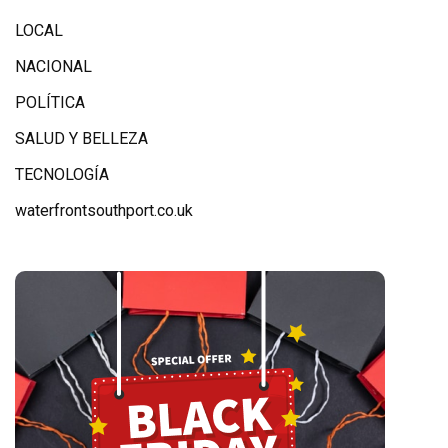
LOCAL
NACIONAL
POLÍTICA
SALUD Y BELLEZA
TECNOLOGÍA
waterfrontsouthport.co.uk