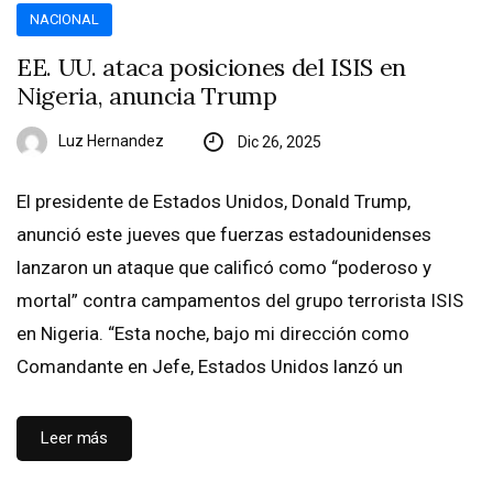
NACIONAL
EE. UU. ataca posiciones del ISIS en
Nigeria, anuncia Trump
Luz Hernandez
Dic 26, 2025
El presidente de Estados Unidos, Donald Trump,
anunció este jueves que fuerzas estadounidenses
lanzaron un ataque que calificó como “poderoso y
mortal” contra campamentos del grupo terrorista ISIS
en Nigeria. “Esta noche, bajo mi dirección como
Comandante en Jefe, Estados Unidos lanzó un
Leer más