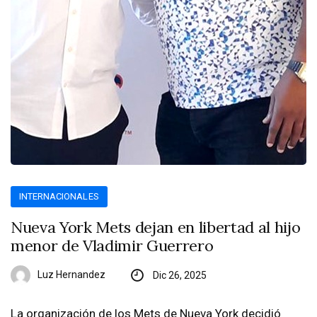
INTERNACIONALES
Nueva York Mets dejan en libertad al hijo
menor de Vladimir Guerrero
Luz Hernandez
Dic 26, 2025
La organización de los Mets de Nueva York decidió