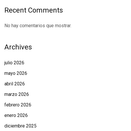
Recent Comments
No hay comentarios que mostrar.
Archives
julio 2026
mayo 2026
abril 2026
marzo 2026
febrero 2026
enero 2026
diciembre 2025