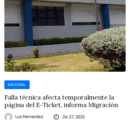
NACIONAL
Falla técnica afecta temporalmente la
página del E-Ticket, informa Migración
Luz Hernandez
Dic 27, 2025