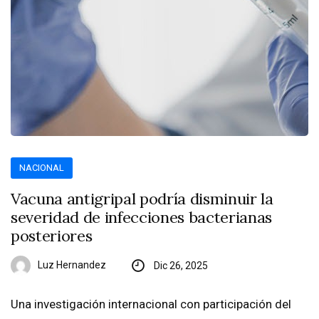
NACIONAL
Vacuna antigripal podría disminuir la
severidad de infecciones bacterianas
posteriores
Luz Hernandez
Dic 26, 2025
Una investigación internacional con participación del