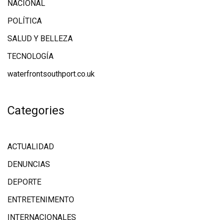
NACIONAL
POLÍTICA
SALUD Y BELLEZA
TECNOLOGÍA
waterfrontsouthport.co.uk
Categories
ACTUALIDAD
DENUNCIAS
DEPORTE
ENTRETENIMENTO
INTERNACIONALES