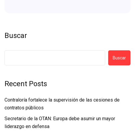
Buscar
Buscar
Recent Posts
Contraloría fortalece la supervisión de las cesiones de
contratos públicos
Secretario de la OTAN: Europa debe asumir un mayor
liderazgo en defensa