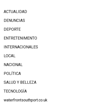
ACTUALIDAD
DENUNCIAS
DEPORTE
ENTRETENIMENTO
INTERNACIONALES
LOCAL
NACIONAL
POLÍTICA
SALUD Y BELLEZA
TECNOLOGÍA
waterfrontsouthport.co.uk