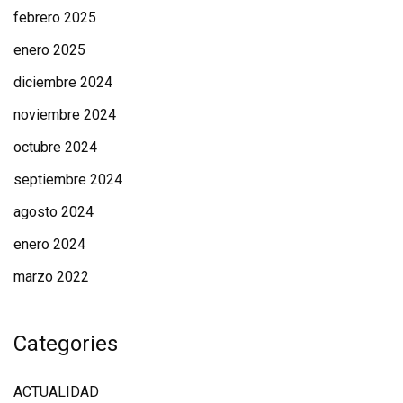
febrero 2025
enero 2025
diciembre 2024
noviembre 2024
octubre 2024
septiembre 2024
agosto 2024
enero 2024
marzo 2022
Categories
ACTUALIDAD