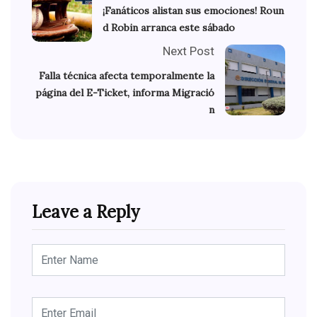
¡Fanáticos alistan sus emociones! Roun
d Robin arranca este sábado
Next Post
Falla técnica afecta temporalmente la
página del E-Ticket, informa Migració
n
Leave a Reply