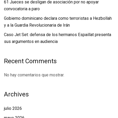
61 Jueces se desligan de asociación por no apoyar
convocatoria a paro
Gobierno dominicano declara como terroristas a Hezbollah
y a la Guardia Revolucionaria de Irán
Caso Jet Set: defensa de los hermanos Espaillat presenta
sus argumentos en audiencia
Recent Comments
No hay comentarios que mostrar.
Archives
julio 2026
mayo 2026