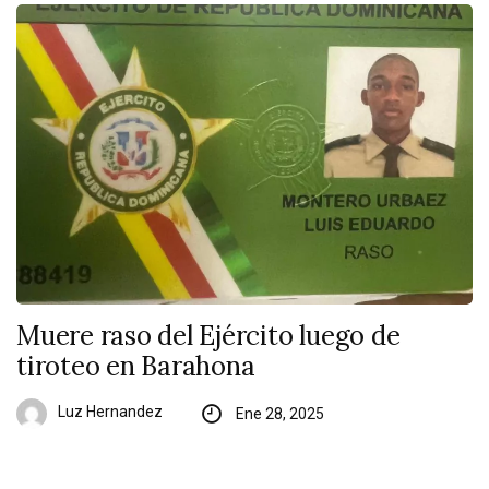
Muere raso del Ejército luego de
tiroteo en Barahona
Luz Hernandez
Ene 28, 2025