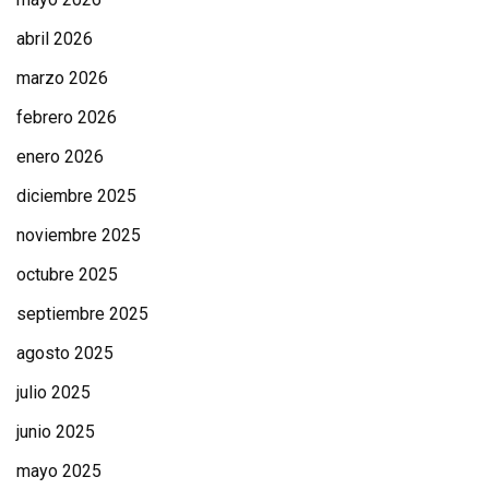
abril 2026
marzo 2026
febrero 2026
enero 2026
diciembre 2025
noviembre 2025
octubre 2025
septiembre 2025
agosto 2025
julio 2025
junio 2025
mayo 2025