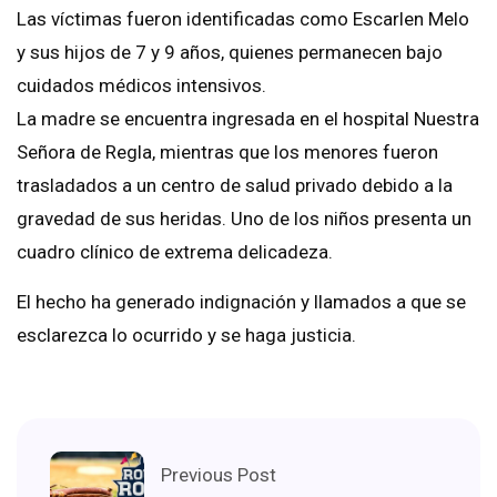
Las víctimas fueron identificadas como Escarlen Melo
y sus hijos de 7 y 9 años, quienes permanecen bajo
cuidados médicos intensivos.
La madre se encuentra ingresada en el hospital Nuestra
Señora de Regla, mientras que los menores fueron
trasladados a un centro de salud privado debido a la
gravedad de sus heridas. Uno de los niños presenta un
cuadro clínico de extrema delicadeza.
El hecho ha generado indignación y llamados a que se
esclarezca lo ocurrido y se haga justicia.
Previous Post