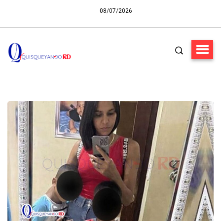
08/07/2026