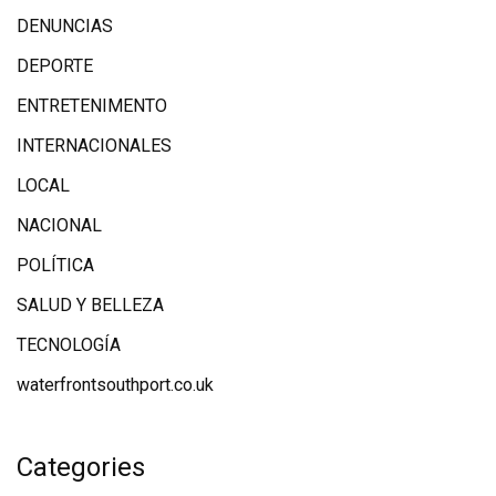
DENUNCIAS
DEPORTE
ENTRETENIMENTO
INTERNACIONALES
LOCAL
NACIONAL
POLÍTICA
SALUD Y BELLEZA
TECNOLOGÍA
waterfrontsouthport.co.uk
Categories