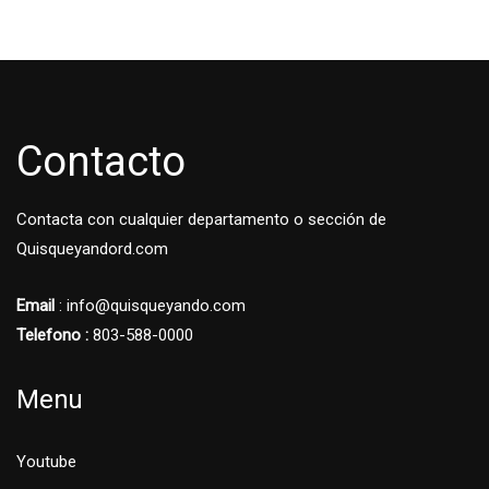
Contacto
Contacta con cualquier departamento o sección de
Quisqueyandord.com
Email
: info@quisqueyando.com
Telefono :
803-588-0000
Menu
Youtube