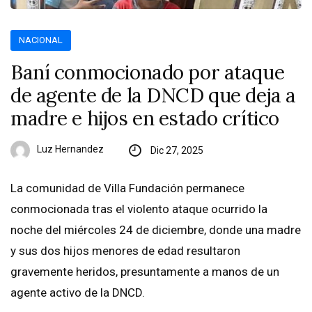
NACIONAL
Baní conmocionado por ataque
de agente de la DNCD que deja a
madre e hijos en estado crítico
Luz Hernandez
Dic 27, 2025
La comunidad de Villa Fundación permanece
conmocionada tras el violento ataque ocurrido la
noche del miércoles 24 de diciembre, donde una madre
y sus dos hijos menores de edad resultaron
gravemente heridos, presuntamente a manos de un
agente activo de la DNCD.