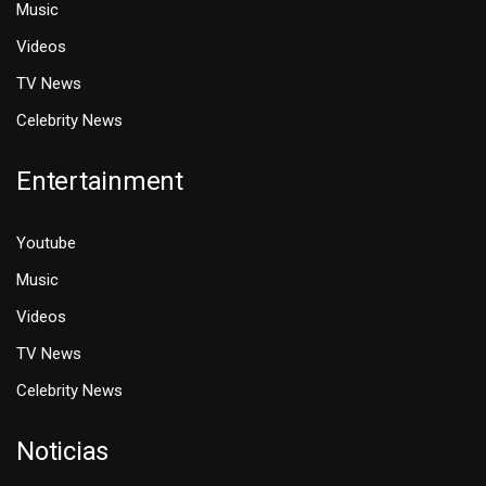
Music
Videos
TV News
Celebrity News
Entertainment
Youtube
Music
Videos
TV News
Celebrity News
Noticias