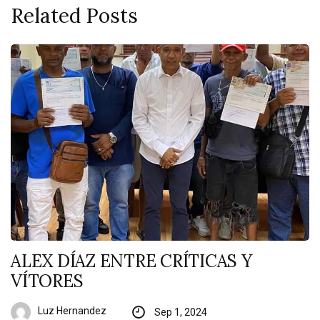
Related Posts
ALEX DÍAZ ENTRE CRÍTICAS Y
VÍTORES
Luz Hernandez
Sep 1, 2024