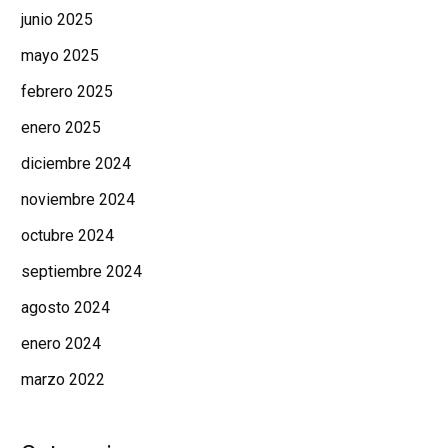
junio 2025
mayo 2025
febrero 2025
enero 2025
diciembre 2024
noviembre 2024
octubre 2024
septiembre 2024
agosto 2024
enero 2024
marzo 2022