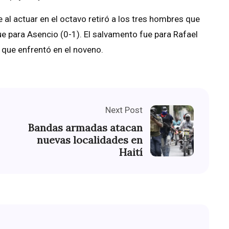
e al actuar en el octavo retiró a los tres hombres que
fue para Asencio (0-1). El salvamento fue para Rafael
 que enfrentó en el noveno.
Next Post
Bandas armadas atacan
nuevas localidades en
Haití