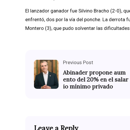
El lanzador ganador fue Silvino Bracho (2-0), qu
enfrentó, dos por la vía del ponche. La derrota 
Montero (3), que pudo solventar las dificultades
Previous Post
Abinader propone aum
ento del 20% en el salar
io mínimo privado
Leave a Reply