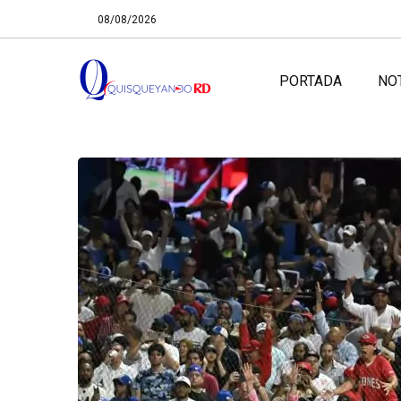
08/08/2026
PORTADA
NO