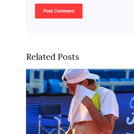
Related Posts