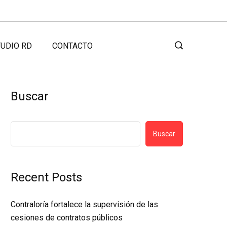
UDIO RD
CONTACTO
Buscar
Buscar
Recent Posts
Contraloría fortalece la supervisión de las
cesiones de contratos públicos