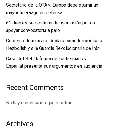
Secretario de la OTAN: Europa debe asumir un
mayor liderazgo en defensa
61 Jueces se desligan de asociación por no
apoyar convocatoria a paro
Gobierno dominicano declara como terroristas a
Hezbollah y a la Guardia Revolucionaria de Irán
Caso Jet Set: defensa de los hermanos
Espaillat presenta sus argumentos en audiencia
Recent Comments
No hay comentarios que mostrar.
Archives