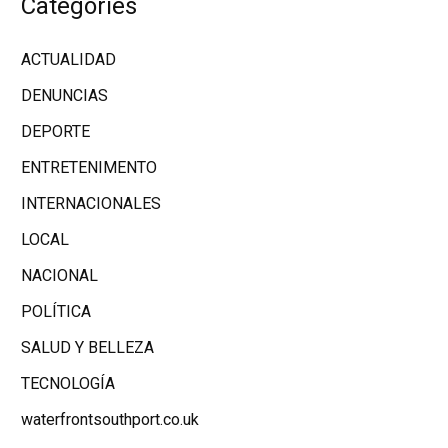
Categories
ACTUALIDAD
DENUNCIAS
DEPORTE
ENTRETENIMENTO
INTERNACIONALES
LOCAL
NACIONAL
POLÍTICA
SALUD Y BELLEZA
TECNOLOGÍA
waterfrontsouthport.co.uk