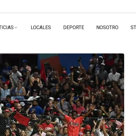
TICIAS
LOCALES
DEPORTE
NOSOTRO
ST