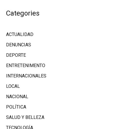
Categories
ACTUALIDAD
DENUNCIAS
DEPORTE
ENTRETENIMENTO
INTERNACIONALES
LOCAL
NACIONAL
POLÍTICA
SALUD Y BELLEZA
TECNOLOGÍA