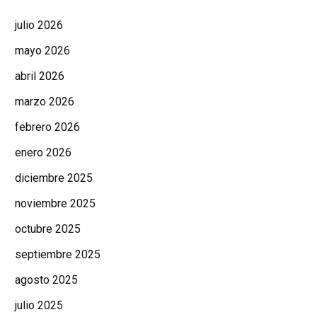
julio 2026
mayo 2026
abril 2026
marzo 2026
febrero 2026
enero 2026
diciembre 2025
noviembre 2025
octubre 2025
septiembre 2025
agosto 2025
julio 2025