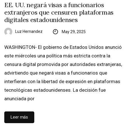
EE. UU. negará visas a funcionarios
extranjeros que censuren plataformas
digitales estadounidenses
Luz Hernandez
May 29, 2025
WASHINGTON- El gobierno de Estados Unidos anunció
este miércoles una política más estricta contra la
censura digital promovida por autoridades extranjeras,
advirtiendo que negará visas a funcionarios que
interfieran con la libertad de expresión en plataformas
tecnológicas estadounidenses. La decisión fue
anunciada por
Leer más