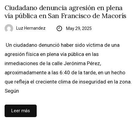
Ciudadano denuncia agresión en plena
vía pública en San Francisco de Macorís
Luz Hernandez
May 29, 2025
Un ciudadano denunció haber sido víctima de una
agresión física en plena vía pública en las
inmediaciones de la calle Jerónima Pérez,
aproximadamente a las 6:40 de la tarde, en un hecho
que refleja el creciente clima de inseguridad en la zona.
Según
Leer más