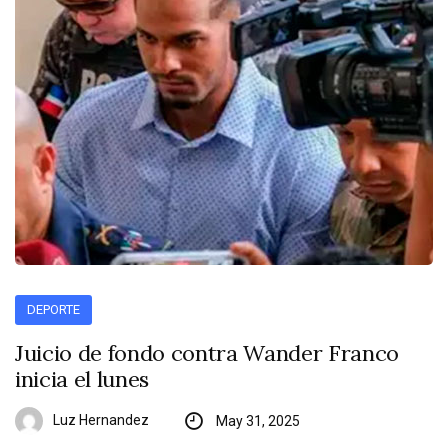
DEPORTE
Juicio de fondo contra Wander Franco
inicia el lunes
Luz Hernandez
May 31, 2025