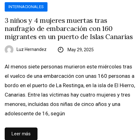
INTERNACIONALES
3 niños y 4 mujeres muertas tras
naufragio de embarcación con 160
migrantes en un puerto de Islas Canarias
Luz Hernandez
May 29, 2025
Al menos siete personas murieron este miércoles tras
el vuelco de una embarcación con unas 160 personas a
bordo en el puerto de La Restinga, en la isla de El Hierro,
Canarias. Entre las víctimas hay cuatro mujeres y tres
menores, incluidas dos niñas de cinco años y una
adolescente de 16, según
Leer más