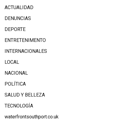
ACTUALIDAD
DENUNCIAS
DEPORTE
ENTRETENIMENTO
INTERNACIONALES
LOCAL
NACIONAL
POLÍTICA
SALUD Y BELLEZA
TECNOLOGÍA
waterfrontsouthport.co.uk