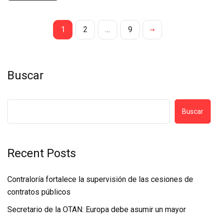
1
2
…
9
Buscar
Buscar
Recent Posts
Contraloría fortalece la supervisión de las cesiones de
contratos públicos
Secretario de la OTAN: Europa debe asumir un mayor