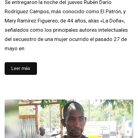
Se entregaron la noche del jueves Rubén Darío
Rodríguez Campos, más conocido como El Patrón, y
Mary Ramírez Figuereo, de 44 años, alias «La Doña»,
señalados como los principales autores intelectuales
del secuestro de una mujer ocurrido el pasado 27 de
mayo en
Leer más