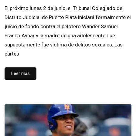
El próximo lunes 2 de junio, el Tribunal Colegiado del
Distrito Judicial de Puerto Plata iniciará formalmente el
juicio de fondo contra el pelotero Wander Samuel
Franco Aybar y la madre de una adolescente que
supuestamente fue víctima de delitos sexuales. Las
partes
Leer más