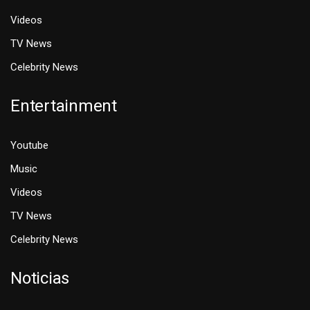
Videos
TV News
Celebrity News
Entertainment
Youtube
Music
Videos
TV News
Celebrity News
Noticias