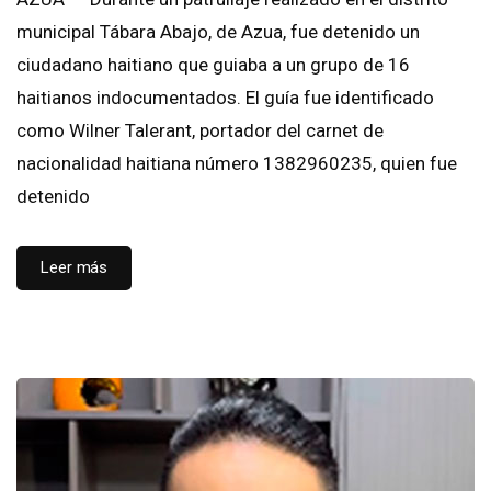
municipal Tábara Abajo, de Azua, fue detenido un
ciudadano haitiano que guiaba a un grupo de 16
haitianos indocumentados. El guía fue identificado
como Wilner Talerant, portador del carnet de
nacionalidad haitiana número 1382960235, quien fue
detenido
Leer más