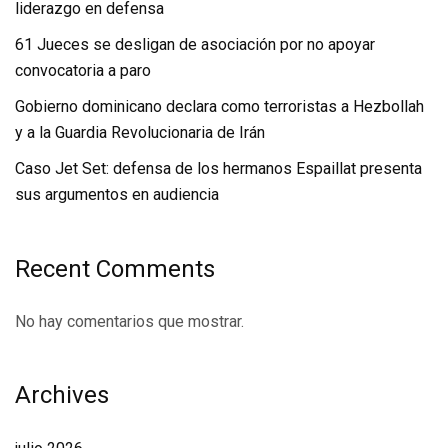
liderazgo en defensa
61 Jueces se desligan de asociación por no apoyar
convocatoria a paro
Gobierno dominicano declara como terroristas a Hezbollah
y a la Guardia Revolucionaria de Irán
Caso Jet Set: defensa de los hermanos Espaillat presenta
sus argumentos en audiencia
Recent Comments
No hay comentarios que mostrar.
Archives