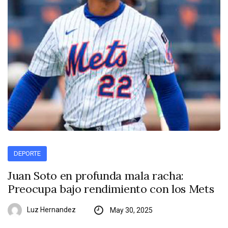
DEPORTE
Juan Soto en profunda mala racha:
Preocupa bajo rendimiento con los Mets
Luz Hernandez
May 30, 2025