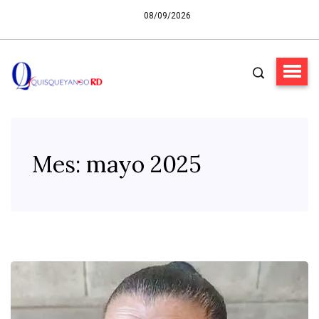
08/09/2026
Mes:
mayo 2025