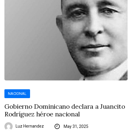
NACIONAL
Gobierno Dominicano declara a Juancito
Rodríguez héroe nacional
Luz Hernandez
May 31, 2025