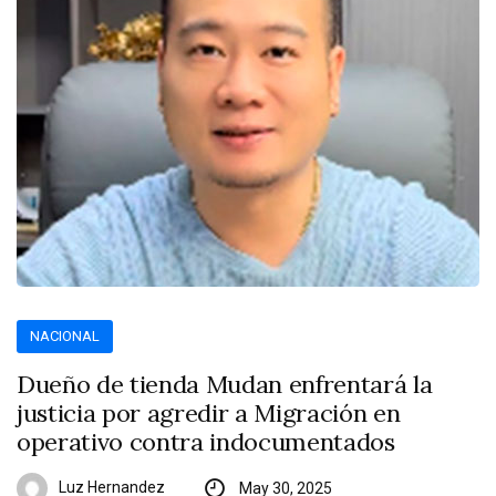
NACIONAL
Dueño de tienda Mudan enfrentará la
justicia por agredir a Migración en
operativo contra indocumentados
Luz Hernandez
May 30, 2025