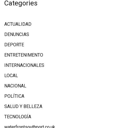
Categories
ACTUALIDAD
DENUNCIAS
DEPORTE
ENTRETENIMENTO
INTERNACIONALES
LOCAL
NACIONAL
POLÍTICA
SALUD Y BELLEZA
TECNOLOGÍA
waterfrontsouthport.co.uk