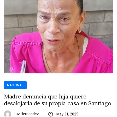
NACIONAL
Madre denuncia que hija quiere
desalojarla de su propia casa en Santiago
Luz Hernandez
May 31, 2025