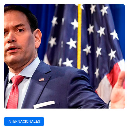
INTERNACIONALES