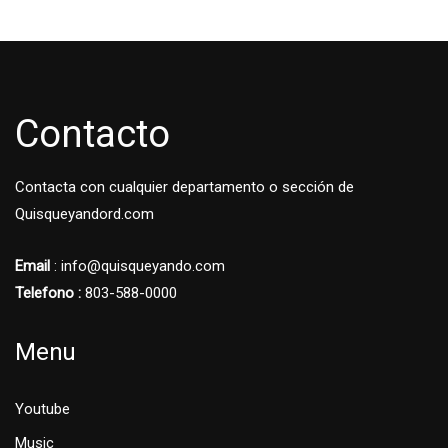
Contacto
Contacta con cualquier departamento o sección de
Quisqueyandord.com
Email
: info@quisqueyando.com
Telefono :
803-588-0000
Menu
Youtube
Music