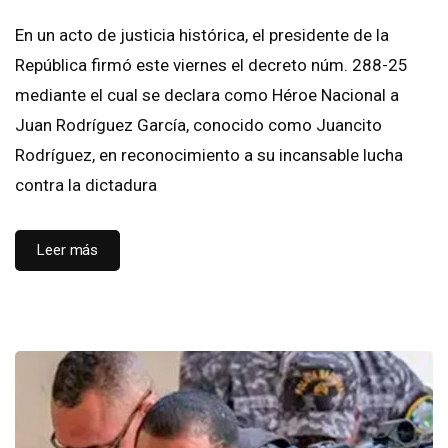
En un acto de justicia histórica, el presidente de la
República firmó este viernes el decreto núm. 288-25
mediante el cual se declara como Héroe Nacional a
Juan Rodríguez García, conocido como Juancito
Rodríguez, en reconocimiento a su incansable lucha
contra la dictadura
Leer más