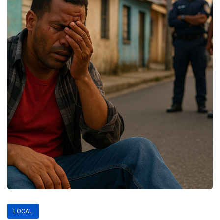
LOCAL