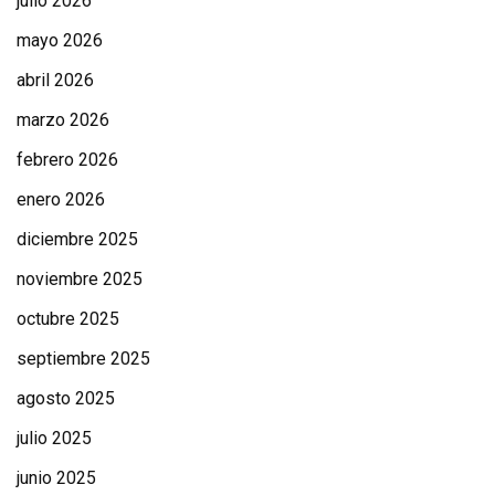
julio 2026
mayo 2026
abril 2026
marzo 2026
febrero 2026
enero 2026
diciembre 2025
noviembre 2025
octubre 2025
septiembre 2025
agosto 2025
julio 2025
junio 2025