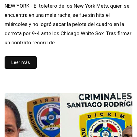
NEW YORK.- El toletero de los New York Mets, quien se
encuentra en una mala racha, se fue sin hits el
miércoles y no logró sacar la pelota del cuadro en la
derrota por 9-4 ante los Chicago White Sox. Tras firmar
un contrato récord de
Leer más