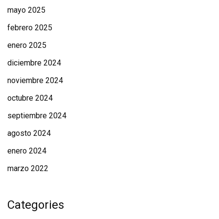
mayo 2025
febrero 2025
enero 2025
diciembre 2024
noviembre 2024
octubre 2024
septiembre 2024
agosto 2024
enero 2024
marzo 2022
Categories