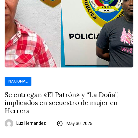
NACIONAL
Se entregan «El Patrón» y “La Doña”,
implicados en secuestro de mujer en
Herrera
Luz Hernandez
May 30, 2025