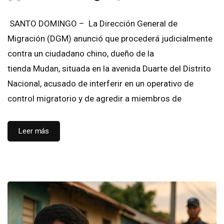
SANTO DOMINGO – La Dirección General de
Migración (DGM) anunció que procederá judicialmente
contra un ciudadano chino, dueño de la
tienda Mudan, situada en la avenida Duarte del Distrito
Nacional, acusado de interferir en un operativo de
control migratorio y de agredir a miembros de
Leer más