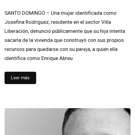
SANTO DOMINGO – Una mujer identificada como
Josefina Rodríguez, residente en el sector Villa
Liberación, denunció públicamente que su hija intenta
sacarla de la vivienda que construyó con sus propios
recursos para quedarse con su pareja, a quien ella
identifica como Enrique Abreu
Leer más