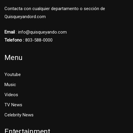
Contacta con cualquier departamento o sección de
Quisqueyandord.com
Email
: info@quisqueyando.com
Telefono :
803-588-0000
Menu
Youtube
Music
Videos
TV News
Celebrity News
Entertainment