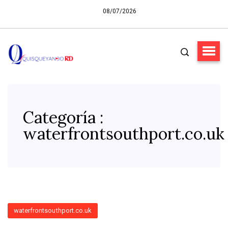
08/07/2026
Categoría :
waterfrontsouthport.co.uk
waterfrontsouthport.co.uk