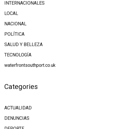
INTERNACIONALES
LOCAL
NACIONAL
POLÍTICA
SALUD Y BELLEZA
TECNOLOGÍA
waterfrontsouthport.co.uk
Categories
ACTUALIDAD
DENUNCIAS
DEPORTE