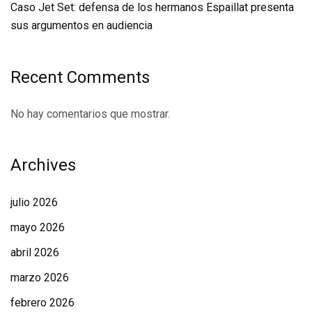
Caso Jet Set: defensa de los hermanos Espaillat presenta
sus argumentos en audiencia
Recent Comments
No hay comentarios que mostrar.
Archives
julio 2026
mayo 2026
abril 2026
marzo 2026
febrero 2026