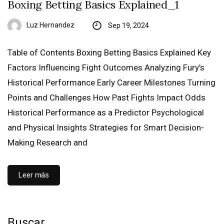
Boxing Betting Basics Explained_1
Luz Hernandez
Sep 19, 2024
Table of Contents Boxing Betting Basics Explained Key
Factors Influencing Fight Outcomes Analyzing Fury’s
Historical Performance Early Career Milestones Turning
Points and Challenges How Past Fights Impact Odds
Historical Performance as a Predictor Psychological
and Physical Insights Strategies for Smart Decision-
Making Research and
Leer más
Buscar