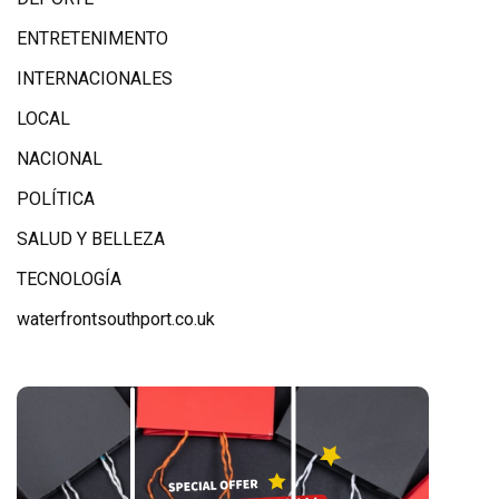
ENTRETENIMENTO
INTERNACIONALES
LOCAL
NACIONAL
POLÍTICA
SALUD Y BELLEZA
TECNOLOGÍA
waterfrontsouthport.co.uk