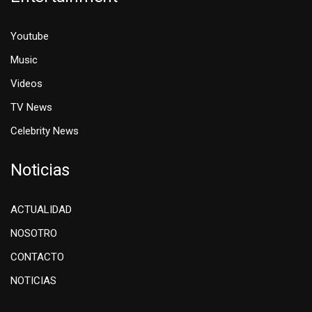
Youtube
Music
Videos
TV News
Celebrity News
Noticias
ACTUALIDAD
NOSOTRO
CONTACTO
NOTICIAS