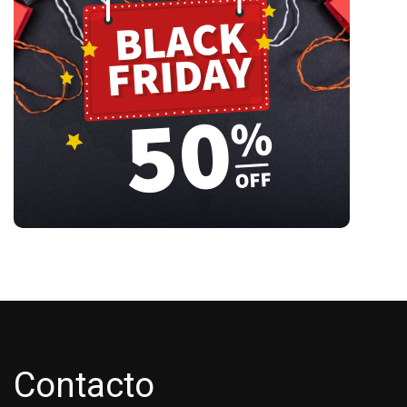
Contacto