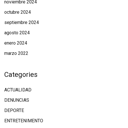
noviembre 2024
octubre 2024
septiembre 2024
agosto 2024
enero 2024
marzo 2022
Categories
ACTUALIDAD
DENUNCIAS
DEPORTE
ENTRETENIMENTO