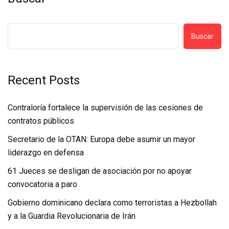
Buscar
Recent Posts
Contraloría fortalece la supervisión de las cesiones de
contratos públicos
Secretario de la OTAN: Europa debe asumir un mayor
liderazgo en defensa
61 Jueces se desligan de asociación por no apoyar
convocatoria a paro
Gobierno dominicano declara como terroristas a Hezbollah
y a la Guardia Revolucionaria de Irán