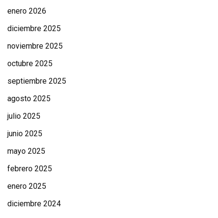
enero 2026
diciembre 2025
noviembre 2025
octubre 2025
septiembre 2025
agosto 2025
julio 2025
junio 2025
mayo 2025
febrero 2025
enero 2025
diciembre 2024