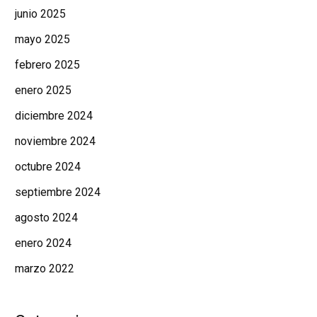
junio 2025
mayo 2025
febrero 2025
enero 2025
diciembre 2024
noviembre 2024
octubre 2024
septiembre 2024
agosto 2024
enero 2024
marzo 2022