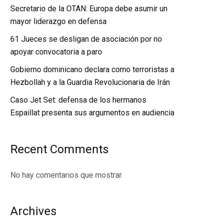
Secretario de la OTAN: Europa debe asumir un
mayor liderazgo en defensa
61 Jueces se desligan de asociación por no
apoyar convocatoria a paro
Gobierno dominicano declara como terroristas a
Hezbollah y a la Guardia Revolucionaria de Irán
Caso Jet Set: defensa de los hermanos
Espaillat presenta sus argumentos en audiencia
Recent Comments
No hay comentarios que mostrar.
Archives