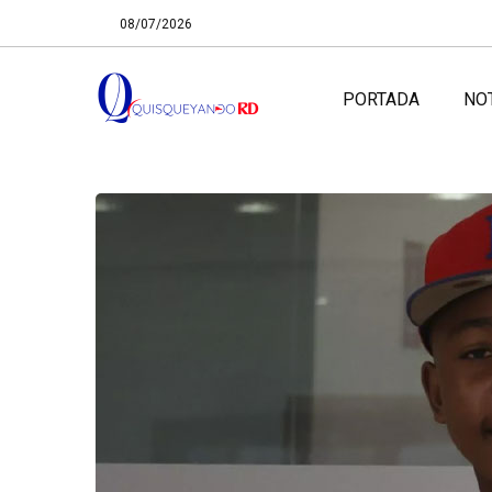
08/07/2026
PORTADA
NO