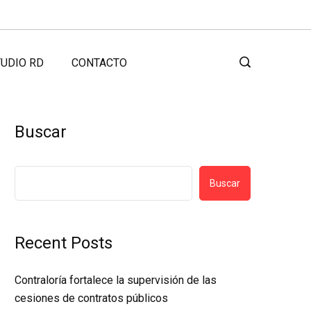
UDIO RD
CONTACTO
Buscar
Buscar
Recent Posts
Contraloría fortalece la supervisión de las
cesiones de contratos públicos