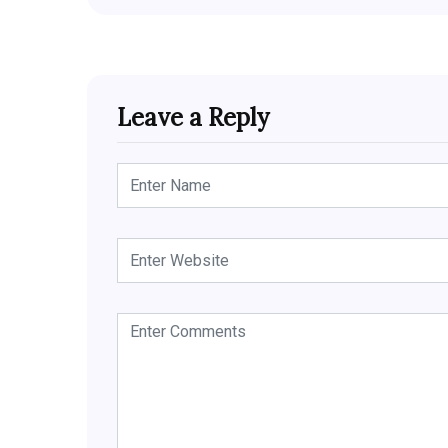
Leave a Reply