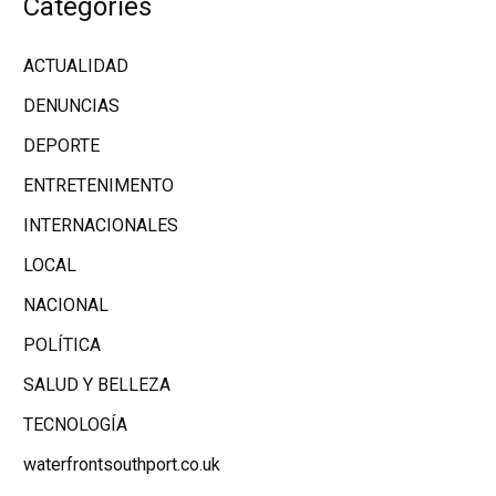
Categories
ACTUALIDAD
DENUNCIAS
DEPORTE
ENTRETENIMENTO
INTERNACIONALES
LOCAL
NACIONAL
POLÍTICA
SALUD Y BELLEZA
TECNOLOGÍA
waterfrontsouthport.co.uk