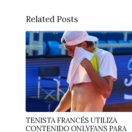
Related Posts
TENISTA FRANCÉS UTILIZA
CONTENIDO ONLYFANS PARA