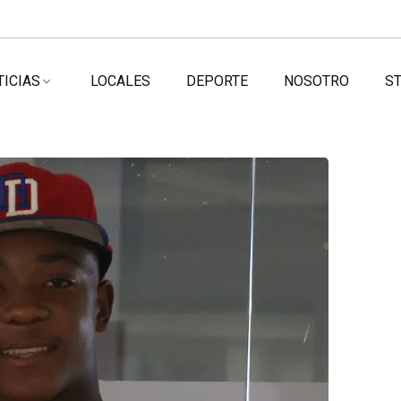
TICIAS
LOCALES
DEPORTE
NOSOTRO
ST