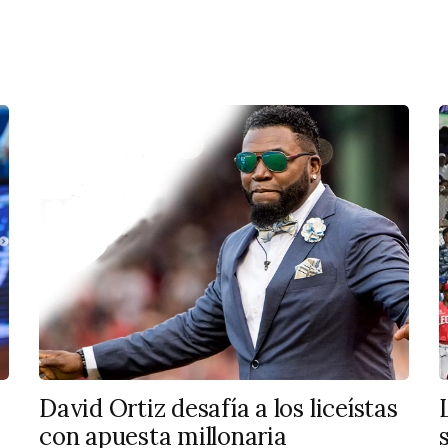
David Ortiz desafía a los liceístas
con apuesta millonaria