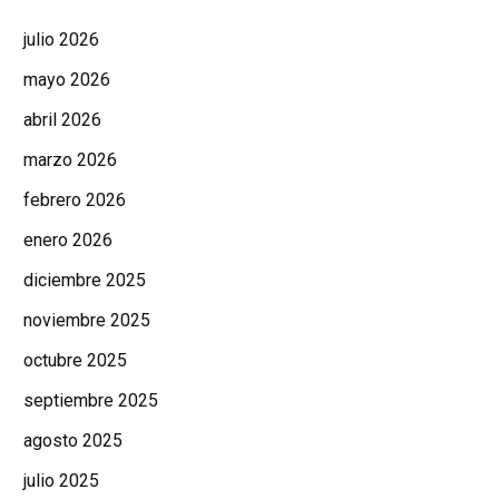
julio 2026
mayo 2026
abril 2026
marzo 2026
febrero 2026
enero 2026
diciembre 2025
noviembre 2025
octubre 2025
septiembre 2025
agosto 2025
julio 2025