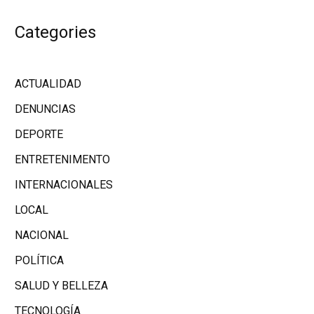
Categories
ACTUALIDAD
DENUNCIAS
DEPORTE
ENTRETENIMENTO
INTERNACIONALES
LOCAL
NACIONAL
POLÍTICA
SALUD Y BELLEZA
TECNOLOGÍA