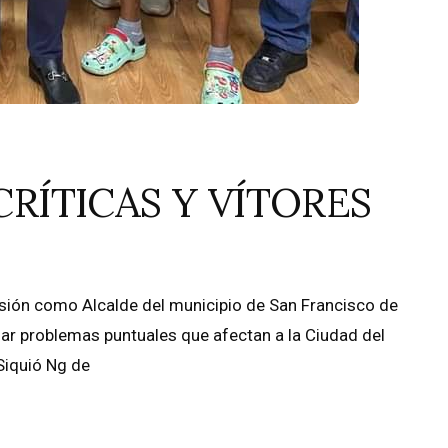
CRÍTICAS Y VÍTORES
ión como Alcalde del municipio de San Francisco de
ar problemas puntuales que afectan a la Ciudad del
Siquió Ng de