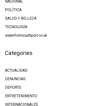
NACIONAL
POLÍTICA
SALUD Y BELLEZA
TECNOLOGÍA
waterfrontsouthport.co.uk
Categories
ACTUALIDAD
DENUNCIAS
DEPORTE
ENTRETENIMENTO
INTERNACIONALES