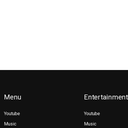
Menu
Entertainment
Youtube
Youtube
Music
Music