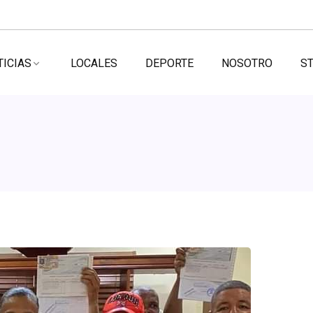
TICIAS
LOCALES
DEPORTE
NOSOTRO
ST