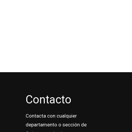
Contacto
Contacta con cualquier
departamento o sección de