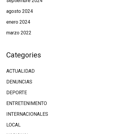
septiembre 2024
agosto 2024
enero 2024
marzo 2022
Categories
ACTUALIDAD
DENUNCIAS
DEPORTE
ENTRETENIMENTO
INTERNACIONALES
LOCAL