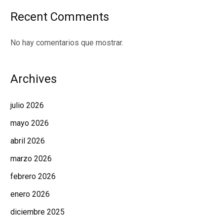
Recent Comments
No hay comentarios que mostrar.
Archives
julio 2026
mayo 2026
abril 2026
marzo 2026
febrero 2026
enero 2026
diciembre 2025