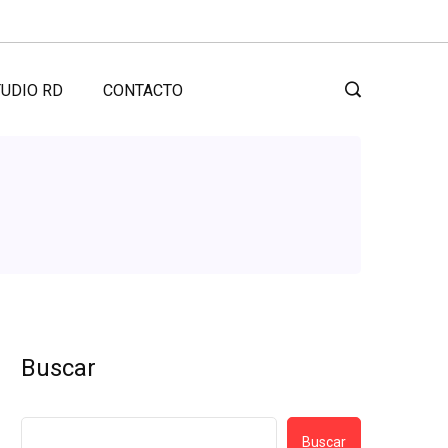
UDIO RD
CONTACTO
Buscar
Buscar