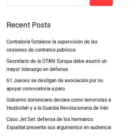
Recent Posts
Contraloría fortalece la supervisión de las
cesiones de contratos públicos
Secretario de la OTAN: Europa debe asumir un
mayor liderazgo en defensa
61 Jueces se desligan de asociación por no
apoyar convocatoria a paro
Gobierno dominicano declara como terroristas a
Hezbollah y a la Guardia Revolucionaria de Irán
Caso Jet Set: defensa de los hermanos
Espaillat presenta sus argumentos en audiencia