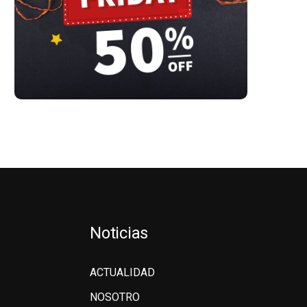
Noticias
ACTUALIDAD
NOSOTRO