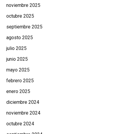
noviembre 2025
octubre 2025
septiembre 2025
agosto 2025
julio 2025
junio 2025
mayo 2025
febrero 2025
enero 2025
diciembre 2024
noviembre 2024
octubre 2024