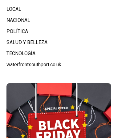
LOCAL
NACIONAL
POLÍTICA
SALUD Y BELLEZA
TECNOLOGÍA
waterfrontsouthport.co.uk