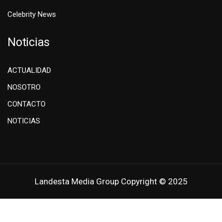
Celebrity News
Noticias
ACTUALIDAD
NOSOTRO
CONTACTO
NOTICIAS
Landesta Media Group Copyright © 2025