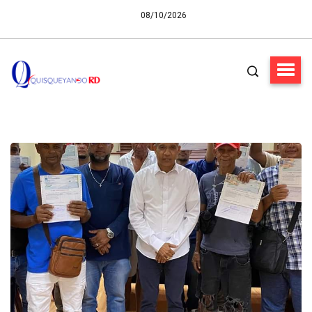
08/10/2026