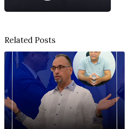
Related Posts