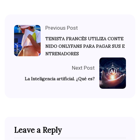
Previous Post
TENISTA FRANCÉS UTILIZA CONTE
NIDO ONLYFANS PARA PAGAR SUS E
NTRENADORES
Next Post
La Inteligencia artificial. ¿Qué es?
Leave a Reply