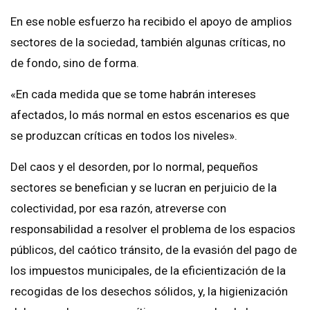
En ese noble esfuerzo ha recibido el apoyo de amplios
sectores de la sociedad, también algunas críticas, no
de fondo, sino de forma.
«En cada medida que se tome habrán intereses
afectados, lo más normal en estos escenarios es que
se produzcan críticas en todos los niveles».
Del caos y el desorden, por lo normal, pequeños
sectores se benefician y se lucran en perjuicio de la
colectividad, por esa razón, atreverse con
responsabilidad a resolver el problema de los espacios
públicos, del caótico tránsito, de la evasión del pago de
los impuestos municipales, de la eficientización de la
recogidas de los desechos sólidos, y, la higienización