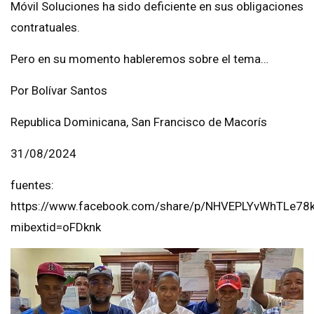
Móvil Soluciones ha sido deficiente en sus obligaciones
contratuales.
Pero en su momento hableremos sobre el tema…
Por Bolívar Santos
Republica Dominicana, San Francisco de Macorís
31/08/2024
fuentes:
https://www.facebook.com/share/p/NHVEPLYvWhTLe78k
mibextid=oFDknk