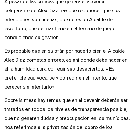
A pesar de las críticas que genera el accionar
beligerante de Alex Díaz hay que reconocer que sus
intenciones son buenas, que no es un Alcalde de
escritorio, que se mantiene en el terreno de juego
conduciendo su gestión.
Es probable que en su afán por hacerlo bien el Alcalde
Alex Díaz cometas errores, es ahí donde debe nacer en
él la humildad para corregir sus desaciertos. » Es
preferible equivocarse y corregir en el intento, que
perecer sin intentarlo».
Sobre la mesa hay temas que en el devenir deberán ser
tratados en todos los niveles de transparencia posible,
que no generen dudas y preocupación en los munícipes,
nos referimos a la privatización del cobro de los