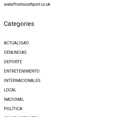
waterfrontsouthport.co.uk
Categories
ACTUALIDAD
DENUNCIAS
DEPORTE
ENTRETENIMENTO
INTERNACIONALES
LOCAL
NACIONAL
POLÍTICA