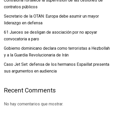
Contraloría fortalece la supervisión de las cesiones de
contratos públicos
Secretario de la OTAN: Europa debe asumir un mayor
liderazgo en defensa
61 Jueces se desligan de asociación por no apoyar
convocatoria a paro
Gobierno dominicano declara como terroristas a Hezbollah
y a la Guardia Revolucionaria de Irán
Caso Jet Set: defensa de los hermanos Espaillat presenta
sus argumentos en audiencia
Recent Comments
No hay comentarios que mostrar.