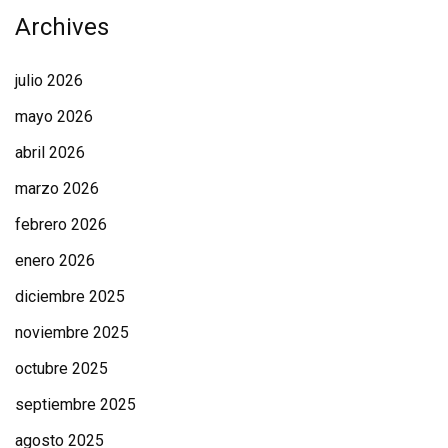
Archives
julio 2026
mayo 2026
abril 2026
marzo 2026
febrero 2026
enero 2026
diciembre 2025
noviembre 2025
octubre 2025
septiembre 2025
agosto 2025