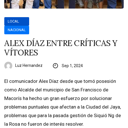
LOCAL
NACIONAL
ALEX DÍAZ ENTRE CRÍTICAS Y
VÍTORES
Luz Hernandez
Sep 1, 2024
El comunicador Alex Díaz desde que tomó posesión
como Alcalde del municipio de San Francisco de
Macorís ha hecho un gran esfuerzo por solucionar
problemas puntuales que afectan a la Ciudad del Jaya,
problemas que para la pasada gestión de Siquió Ng de
la Rosa no fueron de interés resolver.