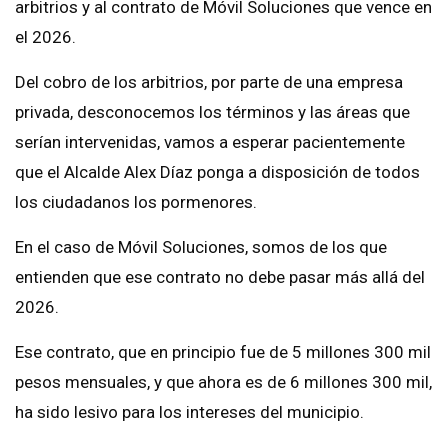
arbitrios y al contrato de Móvil Soluciones que vence en
el 2026.
Del cobro de los arbitrios, por parte de una empresa
privada, desconocemos los términos y las áreas que
serían intervenidas, vamos a esperar pacientemente
que el Alcalde Alex Díaz ponga a disposición de todos
los ciudadanos los pormenores.
En el caso de Móvil Soluciones, somos de los que
entienden que ese contrato no debe pasar más allá del
2026.
Ese contrato, que en principio fue de 5 millones 300 mil
pesos mensuales, y que ahora es de 6 millones 300 mil,
ha sido lesivo para los intereses del municipio.