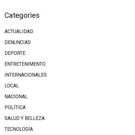
Categories
ACTUALIDAD
DENUNCIAS
DEPORTE
ENTRETENIMENTO
INTERNACIONALES
LOCAL
NACIONAL
POLÍTICA
SALUD Y BELLEZA
TECNOLOGÍA