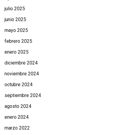
julio 2025
junio 2025
mayo 2025
febrero 2025
enero 2025
diciembre 2024
noviembre 2024
octubre 2024
septiembre 2024
agosto 2024
enero 2024
marzo 2022