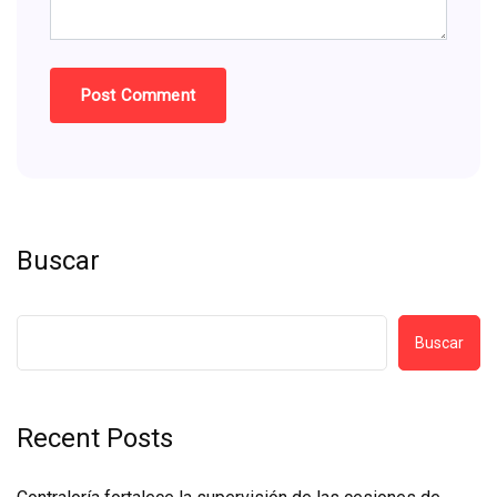
Buscar
Buscar
Recent Posts