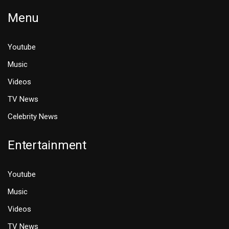
Menu
Youtube
Music
Videos
TV News
Celebrity News
Entertainment
Youtube
Music
Videos
TV News