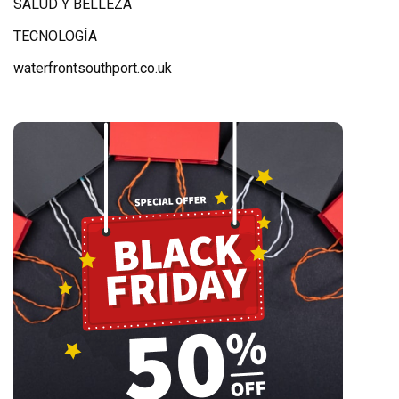
SALUD Y BELLEZA
TECNOLOGÍA
waterfrontsouthport.co.uk