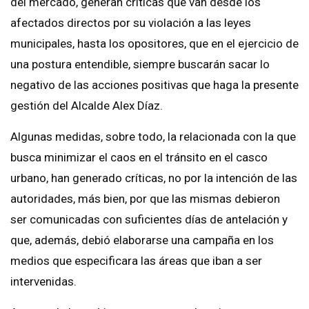
del mercado, generan críticas que van desde los
afectados directos por su violación a las leyes
municipales, hasta los opositores, que en el ejercicio de
una postura entendible, siempre buscarán sacar lo
negativo de las acciones positivas que haga la presente
gestión del Alcalde Alex Díaz.
Algunas medidas, sobre todo, la relacionada con la que
busca minimizar el caos en el tránsito en el casco
urbano, han generado críticas, no por la intención de las
autoridades, más bien, por que las mismas debieron
ser comunicadas con suficientes días de antelación y
que, además, debió elaborarse una campaña en los
medios que especificara las áreas que iban a ser
intervenidas.