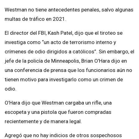
Westman no tiene antecedentes penales, salvo algunas
multas de tráfico en 2021.
El director del FBI, Kash Patel, dijo que el tiroteo se
investiga como “un acto de terrorismo interno y
crímenes de odio dirigidos a católicos”. Sin embargo, el
jefe de la policía de Minneapolis, Brian O’Hara dijo en
una conferencia de prensa que los funcionarios aún no
tienen motivo para investigarlo como un crimen de
odio.
O’Hara dijo que Westman cargaba un rifle, una
escopeta y una pistola que fueron compradas
recientemente y de manera legal.
Agregó que no hay indicios de otros sospechosos