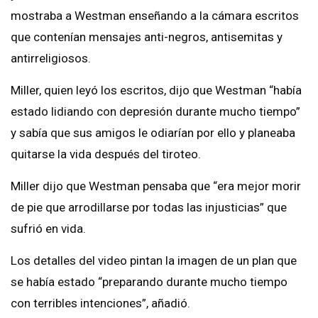
mostraba a Westman enseñando a la cámara escritos
que contenían mensajes anti-negros, antisemitas y
antirreligiosos.
Miller, quien leyó los escritos, dijo que Westman “había
estado lidiando con depresión durante mucho tiempo”
y sabía que sus amigos le odiarían por ello y planeaba
quitarse la vida después del tiroteo.
Miller dijo que Westman pensaba que “era mejor morir
de pie que arrodillarse por todas las injusticias” que
sufrió en vida.
Los detalles del video pintan la imagen de un plan que
se había estado “preparando durante mucho tiempo
con terribles intenciones”, añadió.