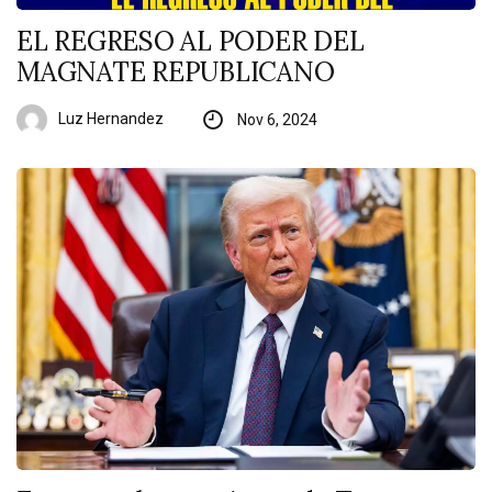
EL REGRESO AL PODER DEL
MAGNATE REPUBLICANO
Luz Hernandez
Nov 6, 2024