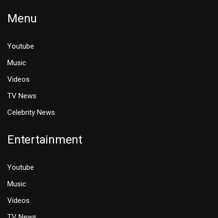
Menu
Youtube
Music
Videos
TV News
Celebrity News
Entertainment
Youtube
Music
Videos
TV News