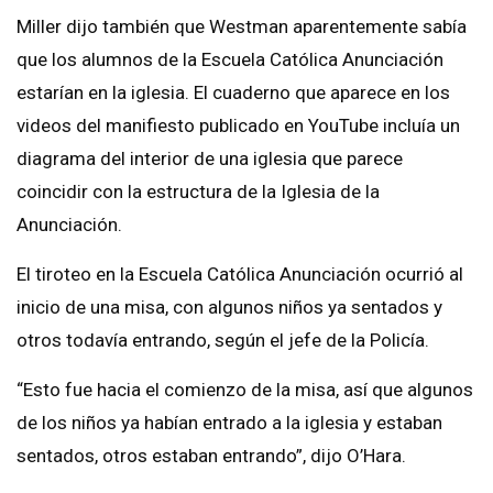
Miller dijo también que Westman aparentemente sabía
que los alumnos de la Escuela Católica Anunciación
estarían en la iglesia. El cuaderno que aparece en los
videos del manifiesto publicado en YouTube incluía un
diagrama del interior de una iglesia que parece
coincidir con la estructura de la Iglesia de la
Anunciación.
El tiroteo en la Escuela Católica Anunciación ocurrió al
inicio de una misa, con algunos niños ya sentados y
otros todavía entrando, según el jefe de la Policía.
“Esto fue hacia el comienzo de la misa, así que algunos
de los niños ya habían entrado a la iglesia y estaban
sentados, otros estaban entrando”, dijo O’Hara.