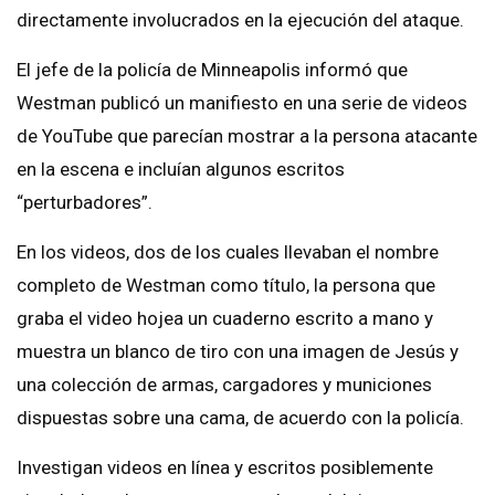
directamente involucrados en la ejecución del ataque.
El jefe de la policía de Minneapolis informó que
Westman publicó un manifiesto en una serie de videos
de YouTube que parecían mostrar a la persona atacante
en la escena e incluían algunos escritos
“perturbadores”.
En los videos, dos de los cuales llevaban el nombre
completo de Westman como título, la persona que
graba el video hojea un cuaderno escrito a mano y
muestra un blanco de tiro con una imagen de Jesús y
una colección de armas, cargadores y municiones
dispuestas sobre una cama, de acuerdo con la policía.
Investigan videos en línea y escritos posiblemente