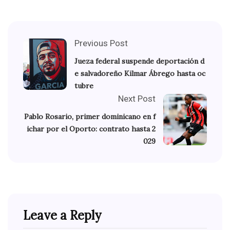
Previous Post
Jueza federal suspende deportación d
e salvadoreño Kilmar Ábrego hasta oc
tubre
Next Post
Pablo Rosario, primer dominicano en f
ichar por el Oporto: contrato hasta 2
029
Leave a Reply