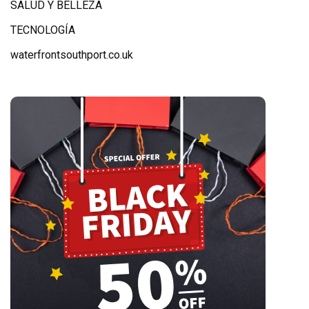
SALUD Y BELLEZA
TECNOLOGÍA
waterfrontsouthport.co.uk