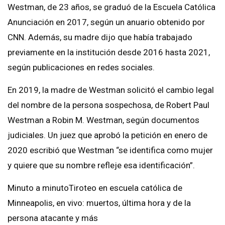
Westman, de 23 años, se graduó de la Escuela Católica
Anunciación en 2017, según un anuario obtenido por
CNN. Además, su madre dijo que había trabajado
previamente en la institución desde 2016 hasta 2021,
según publicaciones en redes sociales.
En 2019, la madre de Westman solicitó el cambio legal
del nombre de la persona sospechosa, de Robert Paul
Westman a Robin M. Westman, según documentos
judiciales. Un juez que aprobó la petición en enero de
2020 escribió que Westman “se identifica como mujer
y quiere que su nombre refleje esa identificación”.
Minuto a minutoTiroteo en escuela católica de
Minneapolis, en vivo: muertos, última hora y de la
persona atacante y más