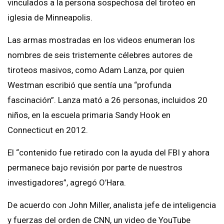
vinculados a la persona sospechosa del tiroteo en
iglesia de Minneapolis.
Las armas mostradas en los videos enumeran los
nombres de seis tristemente célebres autores de
tiroteos masivos, como Adam Lanza, por quien
Westman escribió que sentía una “profunda
fascinación”. Lanza mató a 26 personas, incluidos 20
niños, en la escuela primaria Sandy Hook en
Connecticut en 2012.
El “contenido fue retirado con la ayuda del FBI y ahora
permanece bajo revisión por parte de nuestros
investigadores”, agregó O’Hara.
De acuerdo con John Miller, analista jefe de inteligencia
y fuerzas del orden de CNN, un video de YouTube