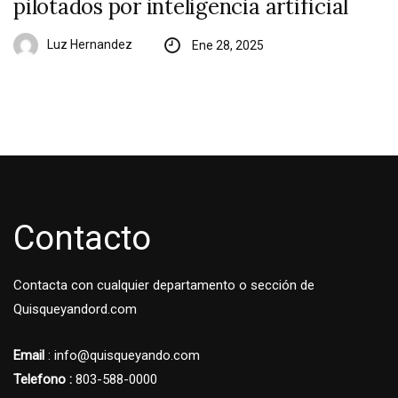
pilotados por inteligencia artificial
Luz Hernandez
Ene 28, 2025
Contacto
Contacta con cualquier departamento o sección de
Quisqueyandord.com
Email
: info@quisqueyando.com
Telefono :
803-588-0000