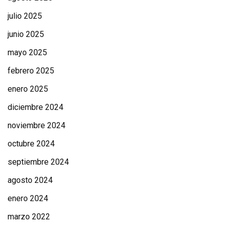
julio 2025
junio 2025
mayo 2025
febrero 2025
enero 2025
diciembre 2024
noviembre 2024
octubre 2024
septiembre 2024
agosto 2024
enero 2024
marzo 2022