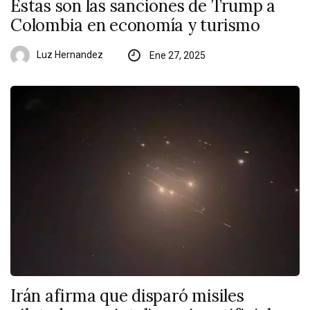
Estas son las sanciones de Trump a
Colombia en economía y turismo
Luz Hernandez
Ene 27, 2025
Irán afirma que disparó misiles