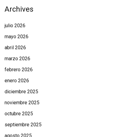
Archives
julio 2026
mayo 2026
abril 2026
marzo 2026
febrero 2026
enero 2026
diciembre 2025
noviembre 2025
octubre 2025
septiembre 2025
agosto 2025