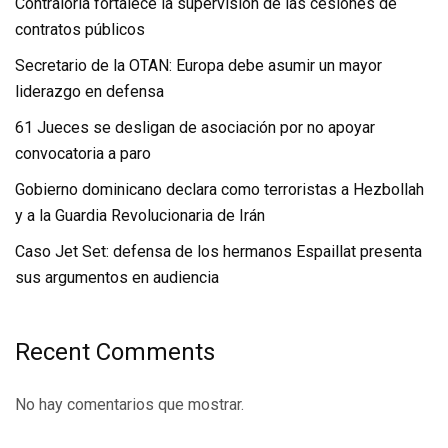
Contraloría fortalece la supervisión de las cesiones de
contratos públicos
Secretario de la OTAN: Europa debe asumir un mayor
liderazgo en defensa
61 Jueces se desligan de asociación por no apoyar
convocatoria a paro
Gobierno dominicano declara como terroristas a Hezbollah
y a la Guardia Revolucionaria de Irán
Caso Jet Set: defensa de los hermanos Espaillat presenta
sus argumentos en audiencia
Recent Comments
No hay comentarios que mostrar.