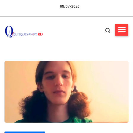
08/07/2026