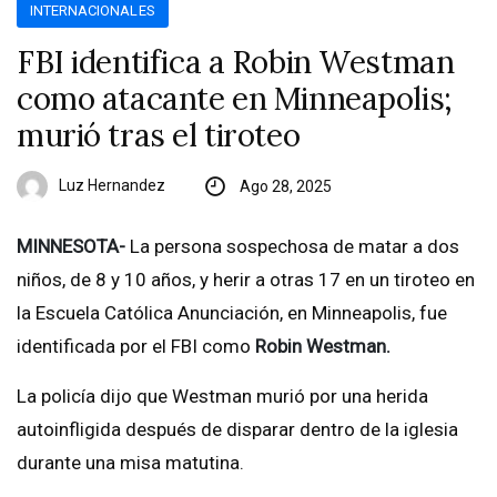
INTERNACIONALES
FBI identifica a Robin Westman
como atacante en Minneapolis;
murió tras el tiroteo
Luz Hernandez
Ago 28, 2025
MINNESOTA-
La persona sospechosa de matar a dos
niños, de 8 y 10 años, y herir a otras 17 en un tiroteo en
la Escuela Católica Anunciación, en Minneapolis, fue
identificada por el FBI como
Robin Westman.
La policía dijo que Westman murió por una herida
autoinfligida después de disparar dentro de la iglesia
durante una misa matutina.