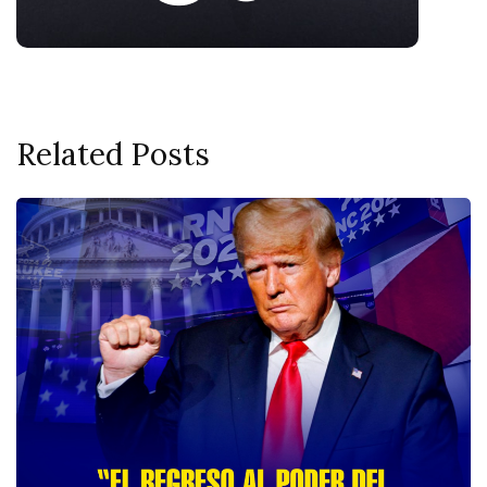
Related Posts