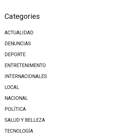
Categories
ACTUALIDAD
DENUNCIAS
DEPORTE
ENTRETENIMENTO
INTERNACIONALES
LOCAL
NACIONAL
POLÍTICA
SALUD Y BELLEZA
TECNOLOGÍA