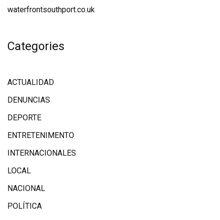
waterfrontsouthport.co.uk
Categories
ACTUALIDAD
DENUNCIAS
DEPORTE
ENTRETENIMENTO
INTERNACIONALES
LOCAL
NACIONAL
POLÍTICA