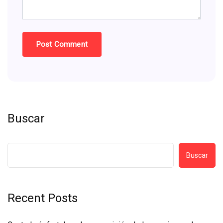
Buscar
Buscar
Recent Posts