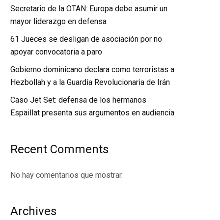
Secretario de la OTAN: Europa debe asumir un
mayor liderazgo en defensa
61 Jueces se desligan de asociación por no
apoyar convocatoria a paro
Gobierno dominicano declara como terroristas a
Hezbollah y a la Guardia Revolucionaria de Irán
Caso Jet Set: defensa de los hermanos
Espaillat presenta sus argumentos en audiencia
Recent Comments
No hay comentarios que mostrar.
Archives