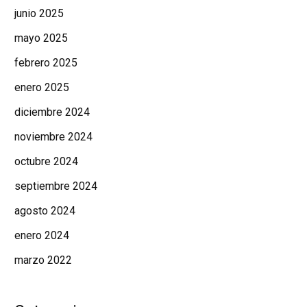
junio 2025
mayo 2025
febrero 2025
enero 2025
diciembre 2024
noviembre 2024
octubre 2024
septiembre 2024
agosto 2024
enero 2024
marzo 2022