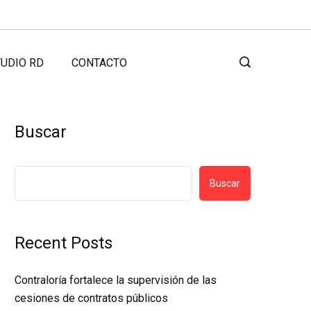
UDIO RD
CONTACTO
Buscar
Buscar
Recent Posts
Contraloría fortalece la supervisión de las
cesiones de contratos públicos