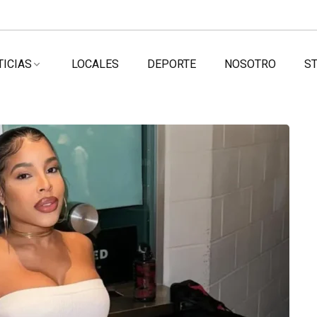
TICIAS
LOCALES
DEPORTE
NOSOTRO
ST