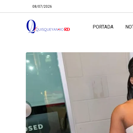
08/07/2026
PORTADA
NO