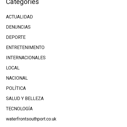
Categories
ACTUALIDAD
DENUNCIAS
DEPORTE
ENTRETENIMENTO
INTERNACIONALES
LOCAL
NACIONAL
POLÍTICA
SALUD Y BELLEZA
TECNOLOGÍA
waterfrontsouthport.co.uk