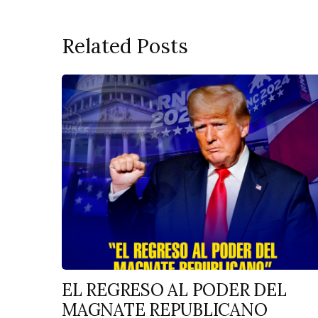
Related Posts
EL REGRESO AL PODER DEL
MAGNATE REPUBLICANO