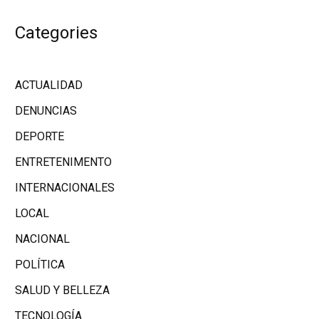
Categories
ACTUALIDAD
DENUNCIAS
DEPORTE
ENTRETENIMENTO
INTERNACIONALES
LOCAL
NACIONAL
POLÍTICA
SALUD Y BELLEZA
TECNOLOGÍA