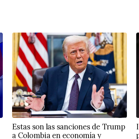
Estas son las sanciones de Trump
a Colombia en economía y