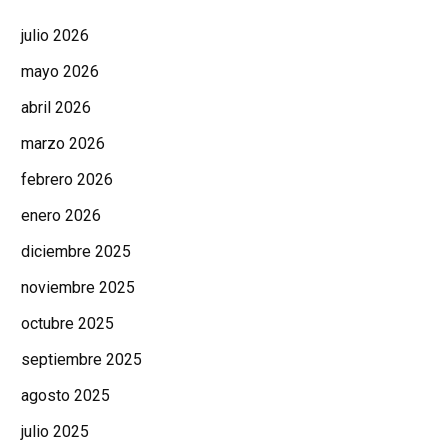
julio 2026
mayo 2026
abril 2026
marzo 2026
febrero 2026
enero 2026
diciembre 2025
noviembre 2025
octubre 2025
septiembre 2025
agosto 2025
julio 2025