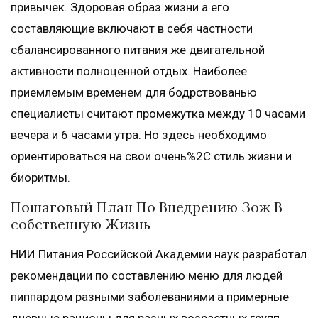
привычек. Здоровая образ жизни а его
составляющие включают в себя частности
сбалансированного питания же двигательной
активности полноценной отдых. Наиболее
приемлемым временем для бодрствованью
специалисты считают промежутка между 10 часами
вечера и 6 часами утра. Но здесь необходимо
ориентироваться на свои очень%2C стиль жизни и
биоритмы.
Пошаговый План По Внедрению Зож В
собственную Жизнь
НИИ Питания Российской Академии наук разработал
рекомендации по составлению меню для людей
пиппардом разными заболеваниями а примерные