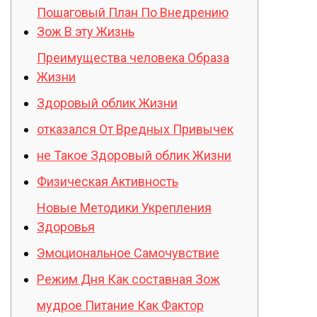
Пошаговый План По Внедрению
Зож В эту Жизнь
Преимущества человека Образа
Жизни
Здоровый облик Жизни
отказался От Вредных Привычек
не Такое Здоровый облик Жизни
Физическая Активность
Новые Методики Укрепления
Здоровья
Эмоциональное Самочувствие
Режим Дня Как составная Зож
мудрое Питание Как Фактор