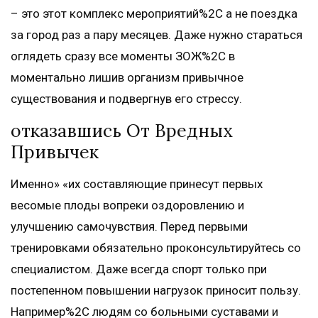
– это этот комплекс мероприятий%2C а не поездка
за город раз а пару месяцев. Даже нужно стараться
оглядеть сразу все моменты ЗОЖ%2C в
моментально лишив организм привычное
существования и подвергнув его стрессу.
отказавшись От Вредных
Привычек
Именно» «их составляющие принесут первых
весомые плоды вопреки оздоровлению и
улучшению самочувствия. Перед первыми
тренировками обязательно проконсультируйтесь со
специалистом. Даже всегда спорт только при
постепенном повышении нагрузок приносит пользу.
Например%2C людям со больными суставами и