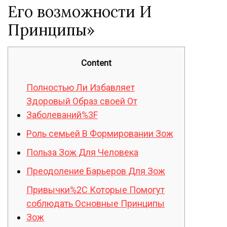
Его возможности И
Принципы»
Content
Полностью Ли Избавляет
Здоровый Образ своей От
Заболеваний%3F
Роль семьей В Формировании Зож
Польза Зож Для Человека
Преодоление Барьеров Для Зож
Привычки%2C Которые Помогут
соблюдать Основные Принципы
Зож