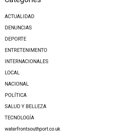
ACTUALIDAD
DENUNCIAS
DEPORTE
ENTRETENIMENTO
INTERNACIONALES
LOCAL
NACIONAL
POLÍTICA
SALUD Y BELLEZA
TECNOLOGÍA
waterfrontsouthport.co.uk