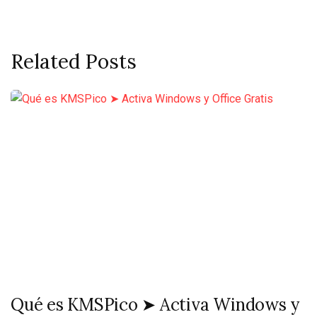
Related Posts
Qué es KMSPico ➤ Activa Windows y