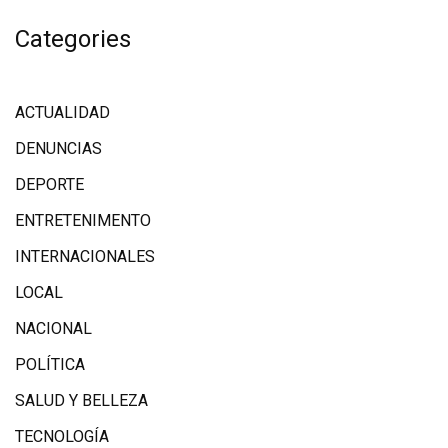
Categories
ACTUALIDAD
DENUNCIAS
DEPORTE
ENTRETENIMENTO
INTERNACIONALES
LOCAL
NACIONAL
POLÍTICA
SALUD Y BELLEZA
TECNOLOGÍA