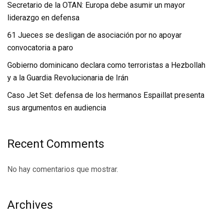
Secretario de la OTAN: Europa debe asumir un mayor
liderazgo en defensa
61 Jueces se desligan de asociación por no apoyar
convocatoria a paro
Gobierno dominicano declara como terroristas a Hezbollah
y a la Guardia Revolucionaria de Irán
Caso Jet Set: defensa de los hermanos Espaillat presenta
sus argumentos en audiencia
Recent Comments
No hay comentarios que mostrar.
Archives