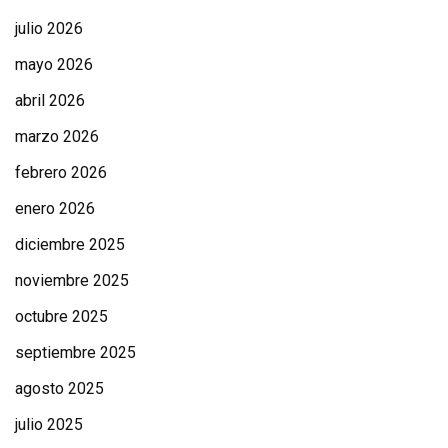
julio 2026
mayo 2026
abril 2026
marzo 2026
febrero 2026
enero 2026
diciembre 2025
noviembre 2025
octubre 2025
septiembre 2025
agosto 2025
julio 2025