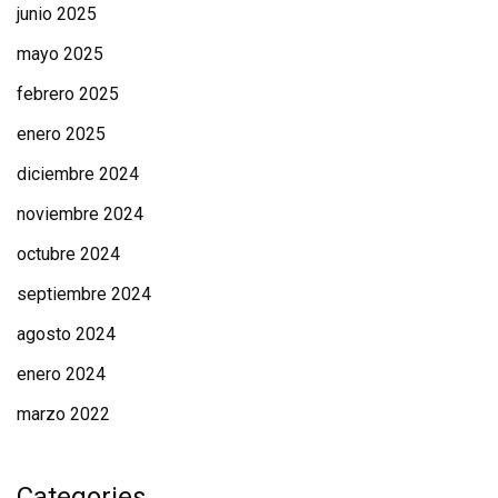
junio 2025
mayo 2025
febrero 2025
enero 2025
diciembre 2024
noviembre 2024
octubre 2024
septiembre 2024
agosto 2024
enero 2024
marzo 2022
Categories