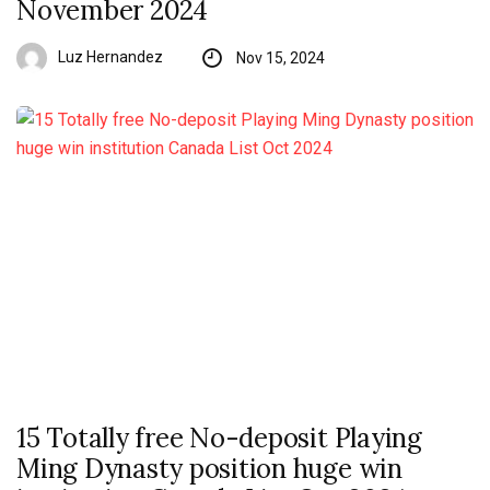
November 2024
Luz Hernandez
Nov 15, 2024
15 Totally free No-deposit Playing
Ming Dynasty position huge win