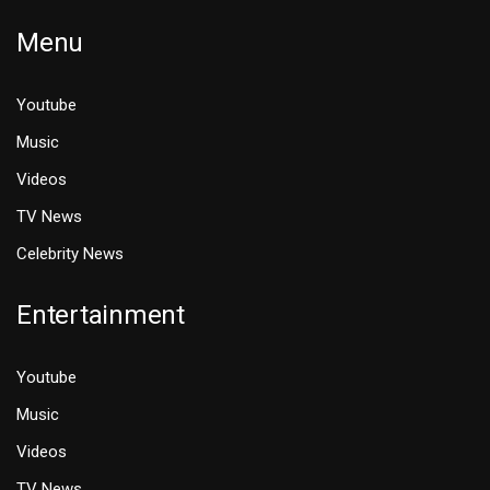
Menu
Youtube
Music
Videos
TV News
Celebrity News
Entertainment
Youtube
Music
Videos
TV News