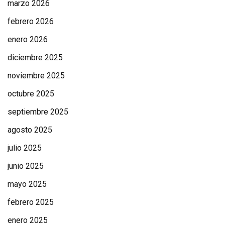
marzo 2026
febrero 2026
enero 2026
diciembre 2025
noviembre 2025
octubre 2025
septiembre 2025
agosto 2025
julio 2025
junio 2025
mayo 2025
febrero 2025
enero 2025