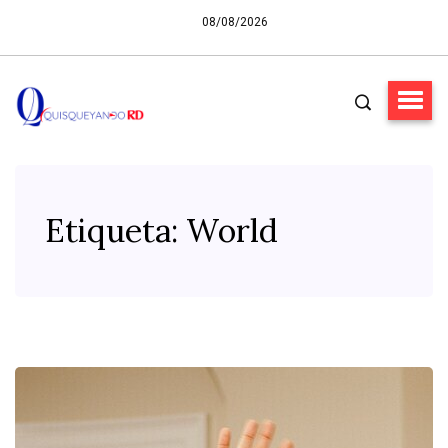
08/08/2026
Etiqueta:
World