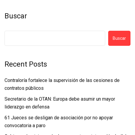
Buscar
Buscar
Recent Posts
Contraloría fortalece la supervisión de las cesiones de
contratos públicos
Secretario de la OTAN: Europa debe asumir un mayor
liderazgo en defensa
61 Jueces se desligan de asociación por no apoyar
convocatoria a paro