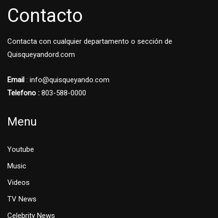
Contacto
Contacta con cualquier departamento o sección de
Quisqueyandord.com
Email
: info@quisqueyando.com
Telefono :
803-588-0000
Menu
Youtube
Music
Videos
TV News
Celebrity News