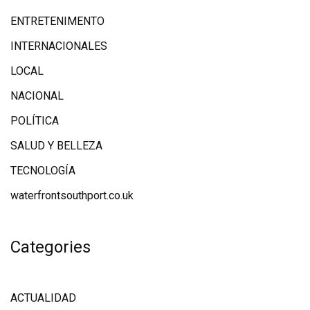
ENTRETENIMENTO
INTERNACIONALES
LOCAL
NACIONAL
POLÍTICA
SALUD Y BELLEZA
TECNOLOGÍA
waterfrontsouthport.co.uk
Categories
ACTUALIDAD