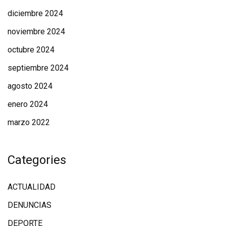
diciembre 2024
noviembre 2024
octubre 2024
septiembre 2024
agosto 2024
enero 2024
marzo 2022
Categories
ACTUALIDAD
DENUNCIAS
DEPORTE