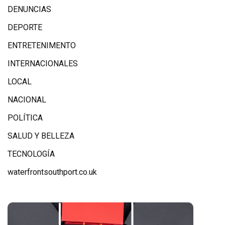
DENUNCIAS
DEPORTE
ENTRETENIMENTO
INTERNACIONALES
LOCAL
NACIONAL
POLÍTICA
SALUD Y BELLEZA
TECNOLOGÍA
waterfrontsouthport.co.uk