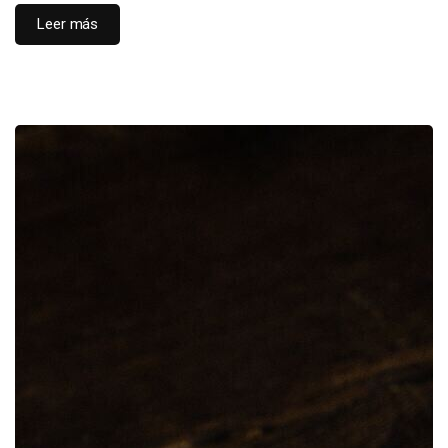
Leer más