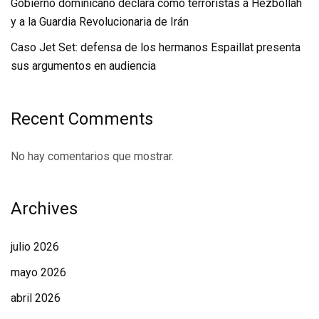
Gobierno dominicano declara como terroristas a Hezbollah
y a la Guardia Revolucionaria de Irán
Caso Jet Set: defensa de los hermanos Espaillat presenta
sus argumentos en audiencia
Recent Comments
No hay comentarios que mostrar.
Archives
julio 2026
mayo 2026
abril 2026