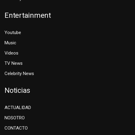
Entertainment
Youtube
Music
Videos
TV News
Celebrity News
Noticias
ACTUALIDAD
NOSOTRO
CONTACTO