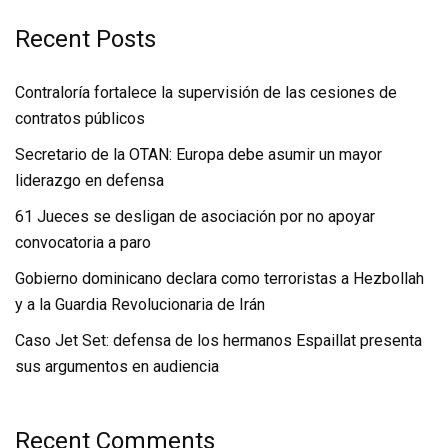
Recent Posts
Contraloría fortalece la supervisión de las cesiones de
contratos públicos
Secretario de la OTAN: Europa debe asumir un mayor
liderazgo en defensa
61 Jueces se desligan de asociación por no apoyar
convocatoria a paro
Gobierno dominicano declara como terroristas a Hezbollah
y a la Guardia Revolucionaria de Irán
Caso Jet Set: defensa de los hermanos Espaillat presenta
sus argumentos en audiencia
Recent Comments