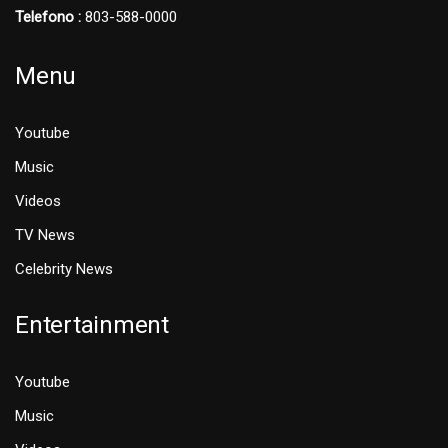
Telefono :
803-588-0000
Menu
Youtube
Music
Videos
TV News
Celebrity News
Entertainment
Youtube
Music