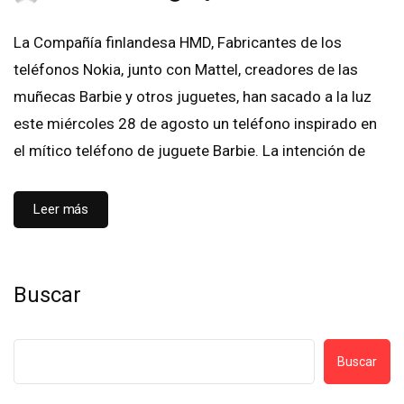
La Compañía finlandesa HMD, Fabricantes de los
teléfonos Nokia, junto con Mattel, creadores de las
muñecas Barbie y otros juguetes, han sacado a la luz
este miércoles 28 de agosto un teléfono inspirado en
el mítico teléfono de juguete Barbie. La intención de
Leer más
Buscar
Buscar