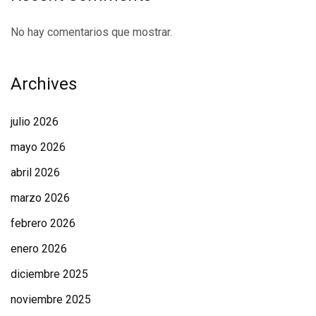
No hay comentarios que mostrar.
Archives
julio 2026
mayo 2026
abril 2026
marzo 2026
febrero 2026
enero 2026
diciembre 2025
noviembre 2025