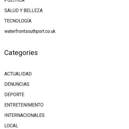
POLÍTICA
SALUD Y BELLEZA
TECNOLOGÍA
waterfrontsouthport.co.uk
Categories
ACTUALIDAD
DENUNCIAS
DEPORTE
ENTRETENIMENTO
INTERNACIONALES
LOCAL