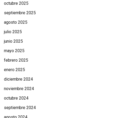
octubre 2025
septiembre 2025
agosto 2025
julio 2025
junio 2025
mayo 2025
febrero 2025
enero 2025
diciembre 2024
noviembre 2024
octubre 2024
septiembre 2024
agosto 2024