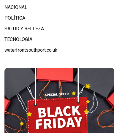
NACIONAL
POLÍTICA
SALUD Y BELLEZA
TECNOLOGÍA
waterfrontsouthport.co.uk