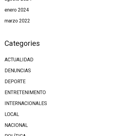
enero 2024
marzo 2022
Categories
ACTUALIDAD
DENUNCIAS
DEPORTE
ENTRETENIMENTO
INTERNACIONALES
LOCAL
NACIONAL