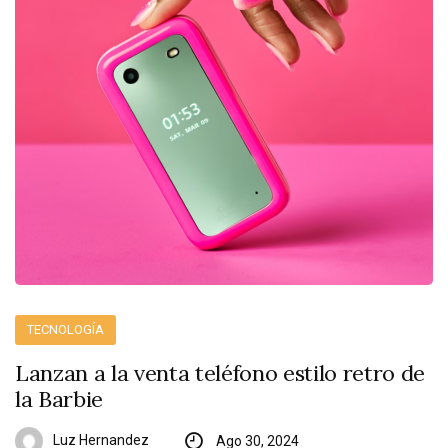
TECNOLOGÍA
Lanzan a la venta teléfono estilo retro de
la Barbie
Luz Hernandez
Ago 30, 2024