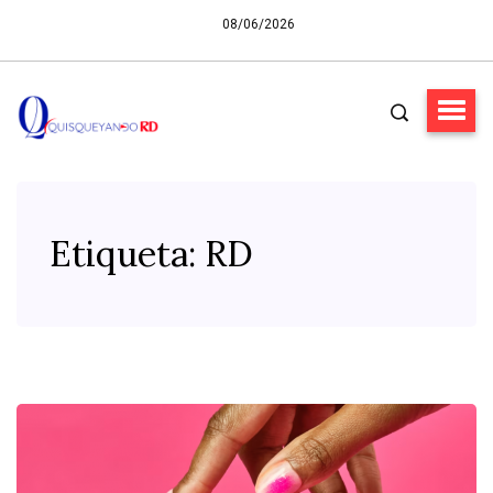
08/06/2026
Etiqueta:
RD