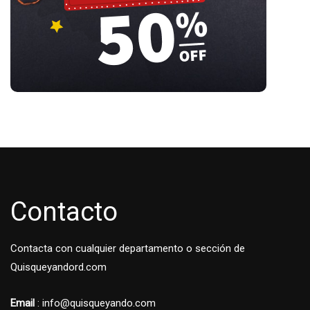
Contacto
Contacta con cualquier departamento o sección de
Quisqueyandord.com
Email
: info@quisqueyando.com