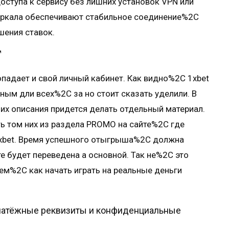
ступа к сервису без лишних установок VPN или
еркала обеспечивают стабильное соединение%2C
шения ставок.
F
падает и свой личный кабинет. Как видно%2C 1xbet
ным дли всех%2C за но стоит сказать уделили. В
х описания придется делать отдельный материал.
ь том них из раздела PROMO на сайте%2C где
1xbet. Время успешного отыгрыша%2C должна
 будет переведена а основной. Так не%2C это
ем%2C как начать играть на реальные деньги
платёжные реквизиты и конфиденциальные