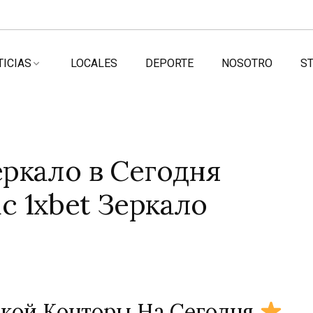
TICIAS
LOCALES
DEPORTE
NOSOTRO
ST
еркало в Сегодня
с 1xbet Зеркало
ской Конторы На Сегодня