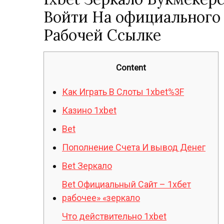
Войти На официального 
Рабочей Ссылке
Content
Как Играть В Слоты 1xbet%3F
Казино 1xbet
Bet
Пополнение Счета И вывод Денег
Bet Зеркало
Bet Официальный Сайт – 1хбет
рабочее» «зеркало
Что действительно 1xbet