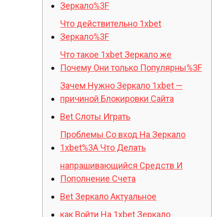
Зеркало%3F
Что действительно 1xbet
Зеркало%3F
Что такое 1xbet Зеркало же
Почему Они только Популярны%3F
Зачем Нужно Зеркало 1xbet —
причиной Блокировки Сайта
Bet Слоты Играть
Проблемы Со вход На Зеркало
1xbet%3A Что Делать
напрашивающийся Средств И
Пополнение Счета
Bet Зеркало Актуальное
как Войти На 1xbet Зеркало