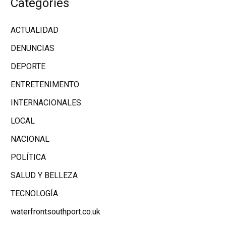
Categories
ACTUALIDAD
DENUNCIAS
DEPORTE
ENTRETENIMENTO
INTERNACIONALES
LOCAL
NACIONAL
POLÍTICA
SALUD Y BELLEZA
TECNOLOGÍA
waterfrontsouthport.co.uk