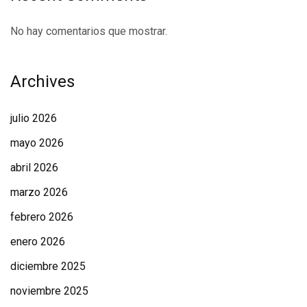
No hay comentarios que mostrar.
Archives
julio 2026
mayo 2026
abril 2026
marzo 2026
febrero 2026
enero 2026
diciembre 2025
noviembre 2025