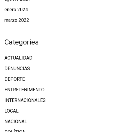
enero 2024
marzo 2022
Categories
ACTUALIDAD
DENUNCIAS
DEPORTE
ENTRETENIMENTO
INTERNACIONALES
LOCAL
NACIONAL