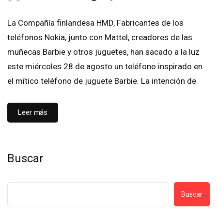
La Compañía finlandesa HMD, Fabricantes de los
teléfonos Nokia, junto con Mattel, creadores de las
muñecas Barbie y otros juguetes, han sacado a la luz
este miércoles 28 de agosto un teléfono inspirado en
el mítico teléfono de juguete Barbie. La intención de
Leer más
Buscar
Buscar