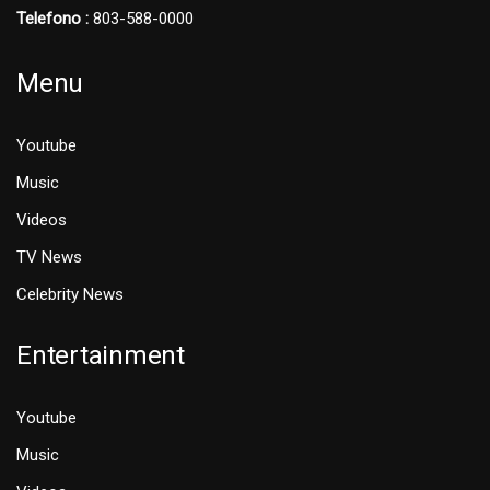
Telefono :
803-588-0000
Menu
Youtube
Music
Videos
TV News
Celebrity News
Entertainment
Youtube
Music