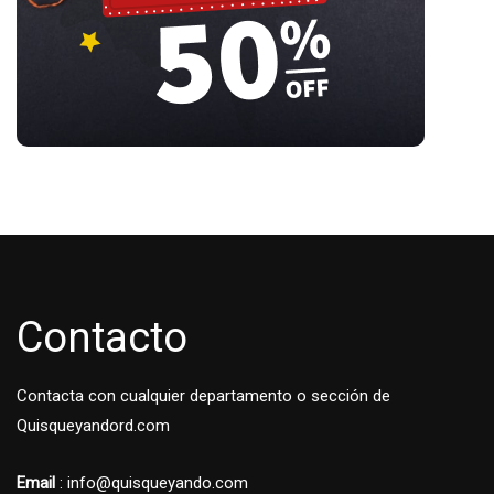
Contacto
Contacta con cualquier departamento o sección de
Quisqueyandord.com
Email
: info@quisqueyando.com