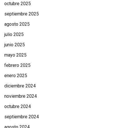
octubre 2025
septiembre 2025
agosto 2025
julio 2025
junio 2025
mayo 2025
febrero 2025
enero 2025
diciembre 2024
noviembre 2024
octubre 2024
septiembre 2024
agosto 2024