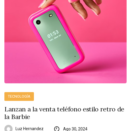
TECNOLOGÍA
Lanzan a la venta teléfono estilo retro de
la Barbie
Luz Hernandez
Ago 30, 2024