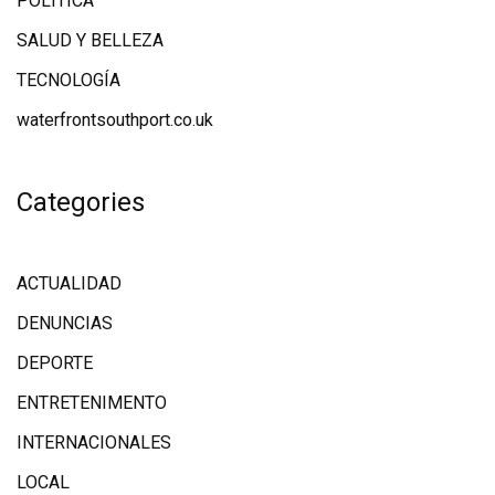
POLÍTICA
SALUD Y BELLEZA
TECNOLOGÍA
waterfrontsouthport.co.uk
Categories
ACTUALIDAD
DENUNCIAS
DEPORTE
ENTRETENIMENTO
INTERNACIONALES
LOCAL