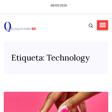
08/09/2026
Etiqueta:
Technology