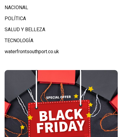
NACIONAL
POLÍTICA
SALUD Y BELLEZA
TECNOLOGÍA
waterfrontsouthport.co.uk