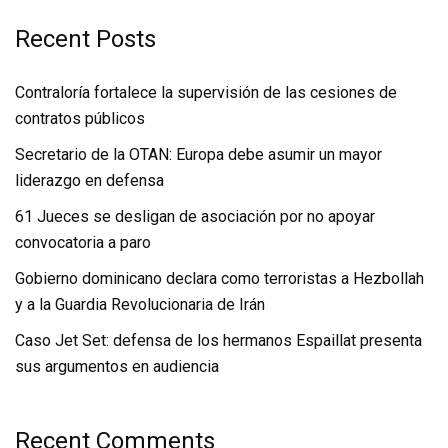
Recent Posts
Contraloría fortalece la supervisión de las cesiones de
contratos públicos
Secretario de la OTAN: Europa debe asumir un mayor
liderazgo en defensa
61 Jueces se desligan de asociación por no apoyar
convocatoria a paro
Gobierno dominicano declara como terroristas a Hezbollah
y a la Guardia Revolucionaria de Irán
Caso Jet Set: defensa de los hermanos Espaillat presenta
sus argumentos en audiencia
Recent Comments