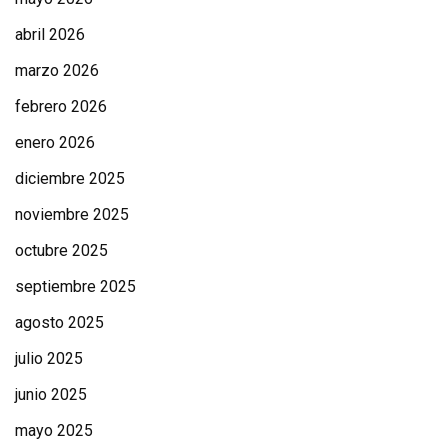
abril 2026
marzo 2026
febrero 2026
enero 2026
diciembre 2025
noviembre 2025
octubre 2025
septiembre 2025
agosto 2025
julio 2025
junio 2025
mayo 2025