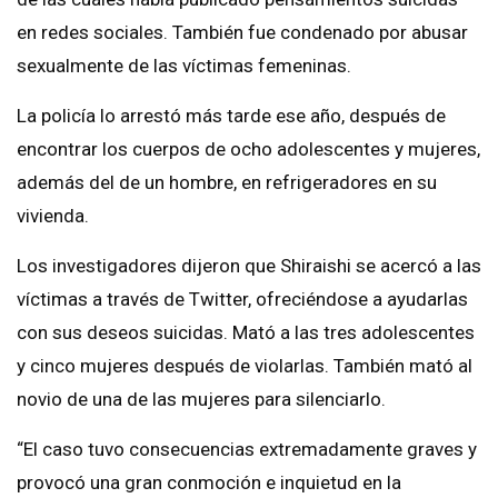
en redes sociales. También fue condenado por abusar
sexualmente de las víctimas femeninas.
La policía lo arrestó más tarde ese año, después de
encontrar los cuerpos de ocho adolescentes y mujeres,
además del de un hombre, en refrigeradores en su
vivienda.
Los investigadores dijeron que Shiraishi se acercó a las
víctimas a través de Twitter, ofreciéndose a ayudarlas
con sus deseos suicidas. Mató a las tres adolescentes
y cinco mujeres después de violarlas. También mató al
novio de una de las mujeres para silenciarlo.
“El caso tuvo consecuencias extremadamente graves y
provocó una gran conmoción e inquietud en la