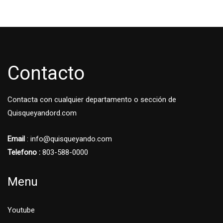
Contacto
Contacta con cualquier departamento o sección de
Quisqueyandord.com
Email
: info@quisqueyando.com
Telefono :
803-588-0000
Menu
Youtube