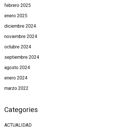
febrero 2025
enero 2025
diciembre 2024
noviembre 2024
octubre 2024
septiembre 2024
agosto 2024
enero 2024
marzo 2022
Categories
ACTUALIDAD