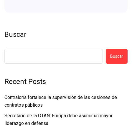
Buscar
Buscar
Recent Posts
Contraloría fortalece la supervisión de las cesiones de
contratos públicos
Secretario de la OTAN: Europa debe asumir un mayor
liderazgo en defensa