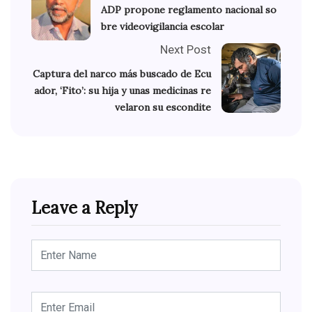
ADP propone reglamento nacional so
bre videovigilancia escolar
Next Post
Captura del narco más buscado de Ecu
ador, ‘Fito’: su hija y unas medicinas re
velaron su escondite
Leave a Reply