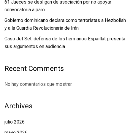
61 Jueces se desligan de asociación por no apoyar
convocatoria a paro
Gobierno dominicano declara como terroristas a Hezbollah
y a la Guardia Revolucionaria de Irán
Caso Jet Set: defensa de los hermanos Espaillat presenta
sus argumentos en audiencia
Recent Comments
No hay comentarios que mostrar.
Archives
julio 2026
mayo 2026