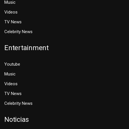
Music
Videos
TV News
Celebrity News
Entertainment
Youtube
Music
Videos
TV News
Celebrity News
Noticias