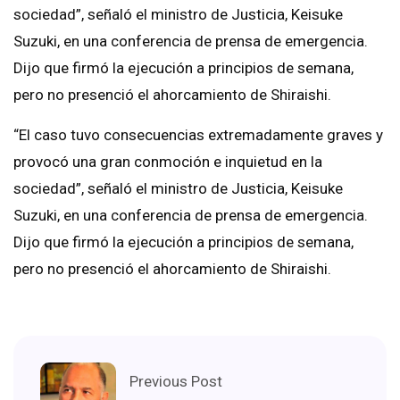
sociedad”, señaló el ministro de Justicia, Keisuke
Suzuki, en una conferencia de prensa de emergencia.
Dijo que firmó la ejecución a principios de semana,
pero no presenció el ahorcamiento de Shiraishi.
“El caso tuvo consecuencias extremadamente graves y
provocó una gran conmoción e inquietud en la
sociedad”, señaló el ministro de Justicia, Keisuke
Suzuki, en una conferencia de prensa de emergencia.
Dijo que firmó la ejecución a principios de semana,
pero no presenció el ahorcamiento de Shiraishi.
Previous Post