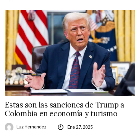
Estas son las sanciones de Trump a
Colombia en economía y turismo
Luz Hernandez
Ene 27, 2025