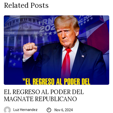
Related Posts
EL REGRESO AL PODER DEL
MAGNATE REPUBLICANO
Luz Hernandez
Nov 6, 2024