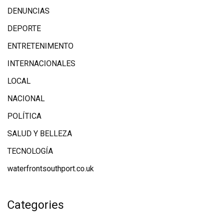
DENUNCIAS
DEPORTE
ENTRETENIMENTO
INTERNACIONALES
LOCAL
NACIONAL
POLÍTICA
SALUD Y BELLEZA
TECNOLOGÍA
waterfrontsouthport.co.uk
Categories