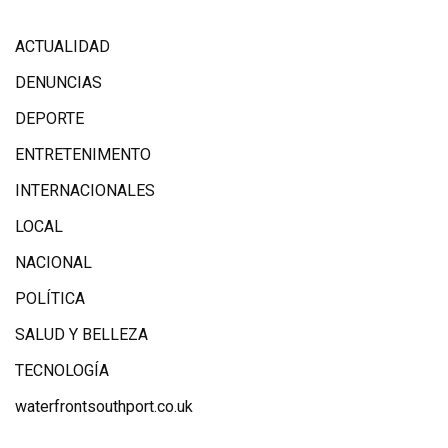
ACTUALIDAD
DENUNCIAS
DEPORTE
ENTRETENIMENTO
INTERNACIONALES
LOCAL
NACIONAL
POLÍTICA
SALUD Y BELLEZA
TECNOLOGÍA
waterfrontsouthport.co.uk