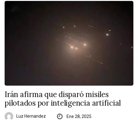
Irán afirma que disparó misiles
pilotados por inteligencia artificial
Luz Hernandez
Ene 28, 2025