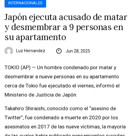
INTERNACIONALES
Japón ejecuta acusado de matar
y desmembrar a 9 personas en
su apartamento
Luz Hernandez
Jun 28, 2025
TOKIO (AP) — Un hombre condenado por matar y
desmembrar a nueve personas en su apartamento
cerca de Tokio fue ejecutado el viernes, informó el
Ministerio de Justicia de Japón.
Takahiro Shiraishi, conocido como el “asesino de
Twitter”, fue condenado a muerte en 2020 por los
asesinatos en 2017 de las nueve víctimas, la mayoría
de las cuales había publicado pensamientos suicidas