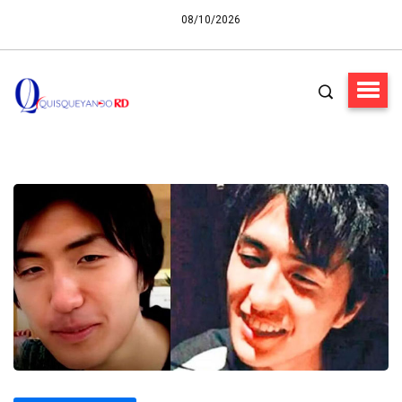
08/10/2026