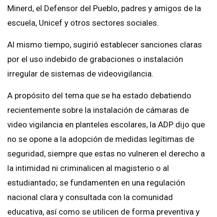
Minerd, el Defensor del Pueblo, padres y amigos de la
escuela, Unicef y otros sectores sociales.
Al mismo tiempo, sugirió establecer sanciones claras
por el uso indebido de grabaciones o instalación
irregular de sistemas de videovigilancia.
A propósito del tema que se ha estado debatiendo
recientemente sobre la instalación de cámaras de
video vigilancia en planteles escolares, la ADP dijo que
no se opone a la adopción de medidas legítimas de
seguridad, siempre que estas no vulneren el derecho a
la intimidad ni criminalicen al magisterio o al
estudiantado; se fundamenten en una regulación
nacional clara y consultada con la comunidad
educativa, así como se utilicen de forma preventiva y