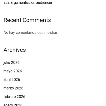
sus argumentos en audiencia
Recent Comments
No hay comentarios que mostrar.
Archives
julio 2026
mayo 2026
abril 2026
marzo 2026
febrero 2026
enero 2026