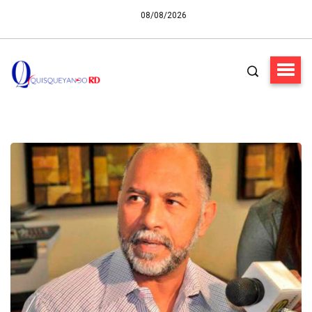
08/08/2026