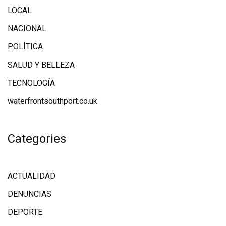
LOCAL
NACIONAL
POLÍTICA
SALUD Y BELLEZA
TECNOLOGÍA
waterfrontsouthport.co.uk
Categories
ACTUALIDAD
DENUNCIAS
DEPORTE