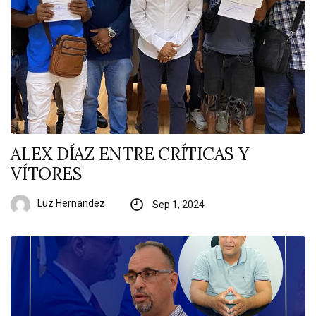
ALEX DÍAZ ENTRE CRÍTICAS Y
VÍTORES
Luz Hernandez
Sep 1, 2024