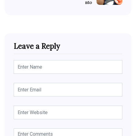
nto
Leave a Reply