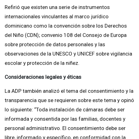
Refirió que existen una serie de instrumentos
internacionales vinculantes al marco jurídico
dominicano como la convención sobre los Derechos
del Niño (CDN); convenio 108 del Consejo de Europa
sobre protección de datos personales y las
observaciones de la UNESCO y UNICEF sobre vigilancia
escolar y protección de la niñez.
Consideraciones legales y éticas
La ADP también analizó el tema del consentimiento y la
transparencia que se requieren sobre este tema y opinó
lo siguiente: “Toda instalación de cámaras debe ser
informada y consentida por las familias, docentes y
personal administrativo. El consentimiento debe ser
libre, informado y específico, en conformidad con la