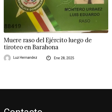
Muere raso del Ejército luego de
tiroteo en Barahona
Luz Hernandez
Ene 28, 2025