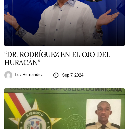
“DR. RODRÍGUEZ EN EL OJO DEL
HURACÁN”
Luz Hernandez
Sep 7, 2024