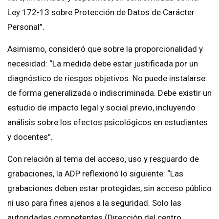
Ley 172-13 sobre Protección de Datos de Carácter
Personal”.
Asimismo, consideró que sobre la proporcionalidad y
necesidad: “La medida debe estar justificada por un
diagnóstico de riesgos objetivos. No puede instalarse
de forma generalizada o indiscriminada. Debe existir un
estudio de impacto legal y social previo, incluyendo
análisis sobre los efectos psicológicos en estudiantes
y docentes”.
Con relación al tema del acceso, uso y resguardo de
grabaciones, la ADP reflexionó lo siguiente: “Las
grabaciones deben estar protegidas, sin acceso público
ni uso para fines ajenos a la seguridad. Solo las
autoridades competentes (Dirección del centro,