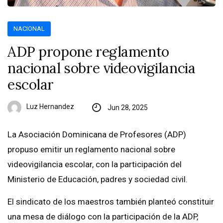
NACIONAL
ADP propone reglamento
nacional sobre videovigilancia
escolar
Luz Hernandez
Jun 28, 2025
La Asociación Dominicana de Profesores (ADP)
propuso emitir un reglamento nacional sobre
videovigilancia escolar, con la participación del
Ministerio de Educación, padres y sociedad civil.
El sindicato de los maestros también planteó constituir
una mesa de diálogo con la participación de la ADP,