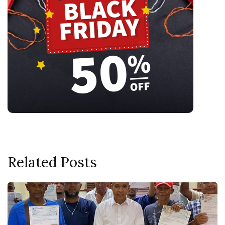
Related Posts