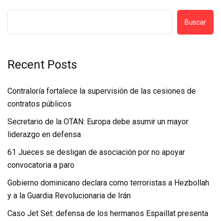
Buscar
Recent Posts
Contraloría fortalece la supervisión de las cesiones de
contratos públicos
Secretario de la OTAN: Europa debe asumir un mayor
liderazgo en defensa
61 Jueces se desligan de asociación por no apoyar
convocatoria a paro
Gobierno dominicano declara como terroristas a Hezbollah
y a la Guardia Revolucionaria de Irán
Caso Jet Set: defensa de los hermanos Espaillat presenta