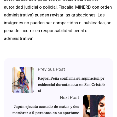
autoridad judicial o policial, Fiscalía, MINERD con orden
administrativa) pueden revisar las grabaciones. Las
imágenes no pueden ser compartidas ni publicadas, so
pena de incurrir en responsabilidad penal o
administrativa”.
Previous Post
Raquel Peña confirma su aspiración pr
esidencial durante acto en San Cristob
al
Next Post
Japón ejecuta acusado de matar y des
membrar a 9 personas en su apartame