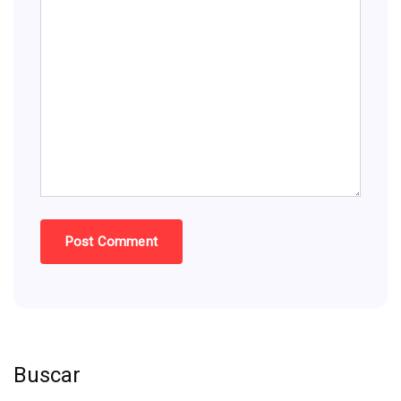
Buscar