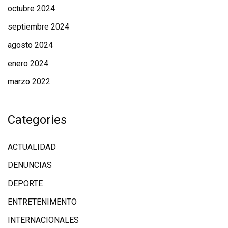
octubre 2024
septiembre 2024
agosto 2024
enero 2024
marzo 2022
Categories
ACTUALIDAD
DENUNCIAS
DEPORTE
ENTRETENIMENTO
INTERNACIONALES