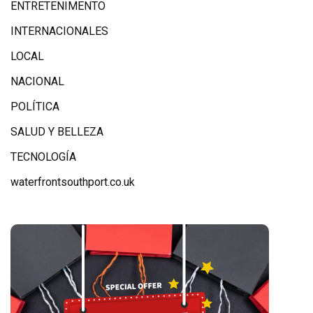
ENTRETENIMENTO
INTERNACIONALES
LOCAL
NACIONAL
POLÍTICA
SALUD Y BELLEZA
TECNOLOGÍA
waterfrontsouthport.co.uk