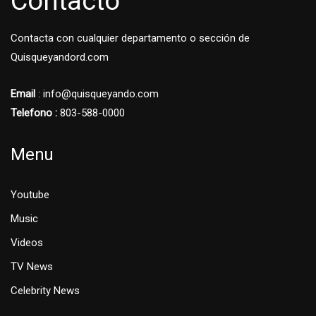
Contacto
Contacta con cualquier departamento o sección de
Quisqueyandord.com
Email
: info@quisqueyando.com
Telefono :
803-588-0000
Menu
Youtube
Music
Videos
TV News
Celebrity News