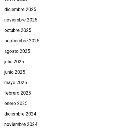
diciembre 2025
noviembre 2025
octubre 2025
septiembre 2025
agosto 2025
julio 2025
junio 2025
mayo 2025
febrero 2025
enero 2025
diciembre 2024
noviembre 2024