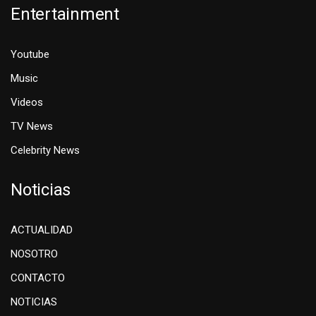
Entertainment
Youtube
Music
Videos
TV News
Celebrity News
Noticias
ACTUALIDAD
NOSOTRO
CONTACTO
NOTICIAS