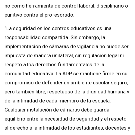
no como herramienta de control laboral, disciplinario o
punitivo contra el profesorado.
“La seguridad en los centros educativos es una
responsabilidad compartida. Sin embargo, la
implementación de cámaras de vigilancia no puede ser
impuesta de manera unilateral, sin regulación legal ni
respeto a los derechos fundamentales de la
comunidad educativa. La ADP se mantiene firme en su
compromiso de defender un ambiente escolar seguro,
pero también libre, respetuoso de la dignidad humana y
de la intimidad de cada miembro de la escuela.
Cualquier instalación de cámaras debe guardar
equilibrio entre la necesidad de seguridad y el respeto
al derecho a la intimidad de los estudiantes, docentes y