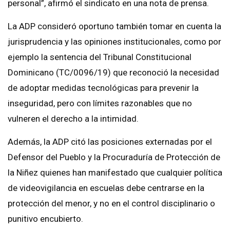
personal”, afirmó el sindicato en una nota de prensa.
La ADP consideró oportuno también tomar en cuenta la
jurisprudencia y las opiniones institucionales, como por
ejemplo la sentencia del Tribunal Constitucional
Dominicano (TC/0096/19) que reconoció la necesidad
de adoptar medidas tecnológicas para prevenir la
inseguridad, pero con límites razonables que no
vulneren el derecho a la intimidad.
Además, la ADP citó las posiciones externadas por el
Defensor del Pueblo y la Procuraduría de Protección de
la Niñez quienes han manifestado que cualquier política
de videovigilancia en escuelas debe centrarse en la
protección del menor, y no en el control disciplinario o
punitivo encubierto.