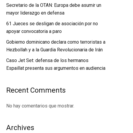
Secretario de la OTAN: Europa debe asumir un
mayor liderazgo en defensa
61 Jueces se desligan de asociación por no
apoyar convocatoria a paro
Gobierno dominicano declara como terroristas a
Hezbollah y a la Guardia Revolucionaria de Irán
Caso Jet Set: defensa de los hermanos
Espaillat presenta sus argumentos en audiencia
Recent Comments
No hay comentarios que mostrar.
Archives