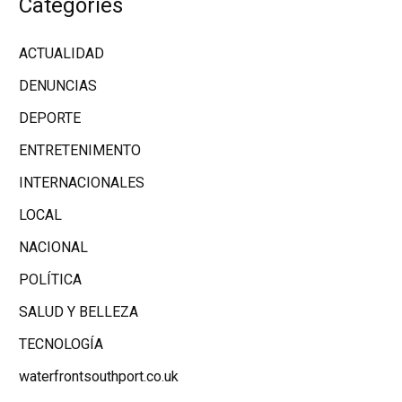
Categories
ACTUALIDAD
DENUNCIAS
DEPORTE
ENTRETENIMENTO
INTERNACIONALES
LOCAL
NACIONAL
POLÍTICA
SALUD Y BELLEZA
TECNOLOGÍA
waterfrontsouthport.co.uk