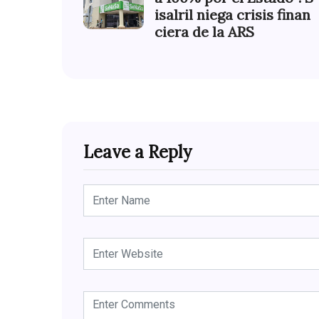
isalril niega crisis finan
ciera de la ARS
Leave a Reply