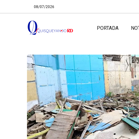
08/07/2026
PORTADA
NO