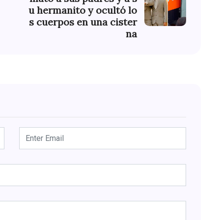
u hermanito y ocultó lo
s cuerpos en una cister
na