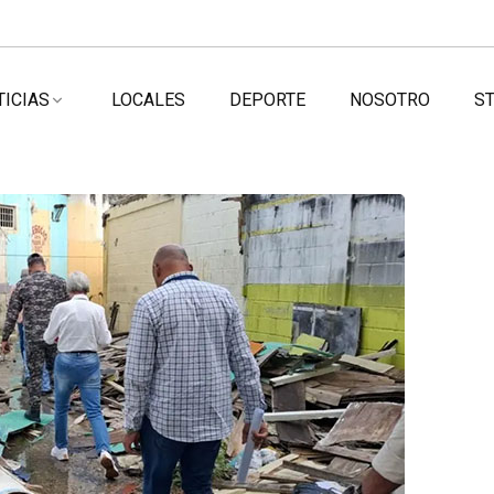
TICIAS
LOCALES
DEPORTE
NOSOTRO
ST