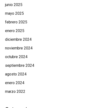
junio 2025
mayo 2025
febrero 2025
enero 2025
diciembre 2024
noviembre 2024
octubre 2024
septiembre 2024
agosto 2024
enero 2024
marzo 2022