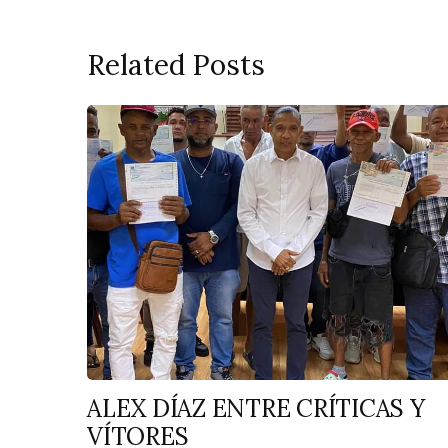
Related Posts
ALEX DÍAZ ENTRE CRÍTICAS Y
VÍTORES