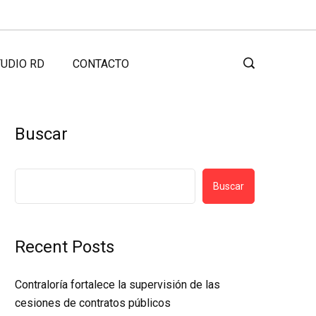
UDIO RD
CONTACTO
Buscar
Buscar
Recent Posts
Contraloría fortalece la supervisión de las
cesiones de contratos públicos