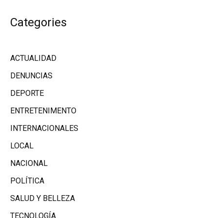
Categories
ACTUALIDAD
DENUNCIAS
DEPORTE
ENTRETENIMENTO
INTERNACIONALES
LOCAL
NACIONAL
POLÍTICA
SALUD Y BELLEZA
TECNOLOGÍA