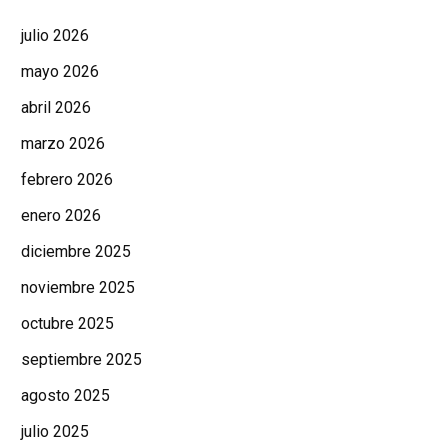
julio 2026
mayo 2026
abril 2026
marzo 2026
febrero 2026
enero 2026
diciembre 2025
noviembre 2025
octubre 2025
septiembre 2025
agosto 2025
julio 2025