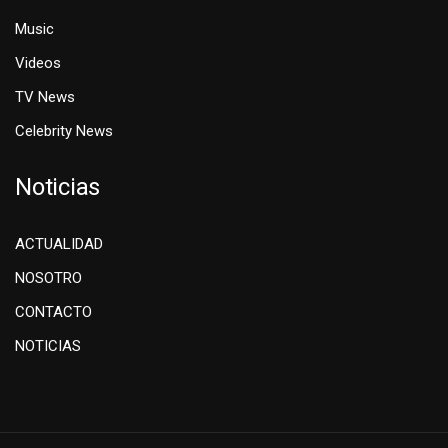
Music
Videos
TV News
Celebrity News
Noticias
ACTUALIDAD
NOSOTRO
CONTACTO
NOTICIAS