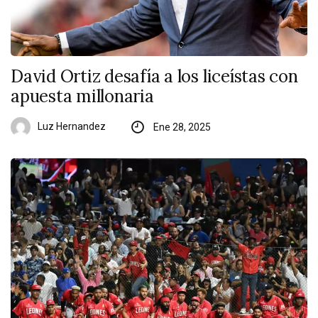
David Ortiz desafía a los liceístas con
apuesta millonaria
Luz Hernandez
Ene 28, 2025