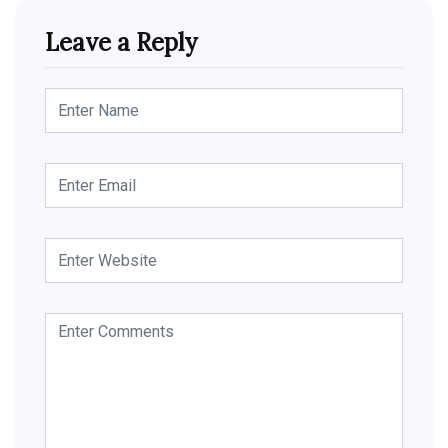
Leave a Reply