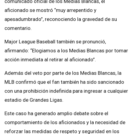
comunicado oficial de los Medias Blancas, el
aficionado se mostró “muy arrepentido y
apesadumbrado”, reconociendo la gravedad de su
comentario.
Major League Baseball también se pronunció,
afirmando: “Elogiamos a los Medias Blancas por tomar
acción inmediata al retirar al aficionado”.
Además del veto por parte de los Medias Blancas, la
MLB confirmó que el fan también ha sido sancionado
con una prohibición indefinida para ingresar a cualquier
estadio de Grandes Ligas.
Este caso ha generado amplio debate sobre el
comportamiento de los aficionados y la necesidad de
reforzar las medidas de respeto y seguridad en los