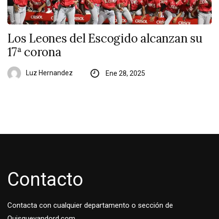
Los Leones del Escogido alcanzan su
17ª corona
Luz Hernandez
Ene 28, 2025
Contacto
Contacta con cualquier departamento o sección de
Quisqueyandord.com