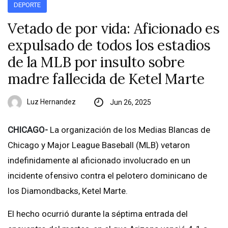
DEPORTE
Vetado de por vida: Aficionado es
expulsado de todos los estadios
de la MLB por insulto sobre
madre fallecida de Ketel Marte
Luz Hernandez
Jun 26, 2025
CHICAGO-
La organización de los Medias Blancas de
Chicago y Major League Baseball (MLB) vetaron
indefinidamente al aficionado involucrado en un
incidente ofensivo contra el pelotero dominicano de
los Diamondbacks, Ketel Marte.
El hecho ocurrió durante la séptima entrada del