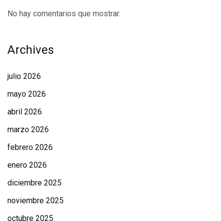
No hay comentarios que mostrar.
Archives
julio 2026
mayo 2026
abril 2026
marzo 2026
febrero 2026
enero 2026
diciembre 2025
noviembre 2025
octubre 2025