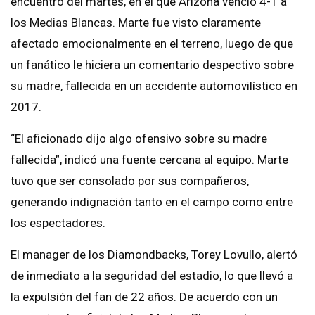
encuentro del martes, en el que Arizona venció 4-1 a
los Medias Blancas. Marte fue visto claramente
afectado emocionalmente en el terreno, luego de que
un fanático le hiciera un comentario despectivo sobre
su madre, fallecida en un accidente automovilístico en
2017.
“El aficionado dijo algo ofensivo sobre su madre
fallecida”, indicó una fuente cercana al equipo. Marte
tuvo que ser consolado por sus compañeros,
generando indignación tanto en el campo como entre
los espectadores.
El manager de los Diamondbacks, Torey Lovullo, alertó
de inmediato a la seguridad del estadio, lo que llevó a
la expulsión del fan de 22 años. De acuerdo con un