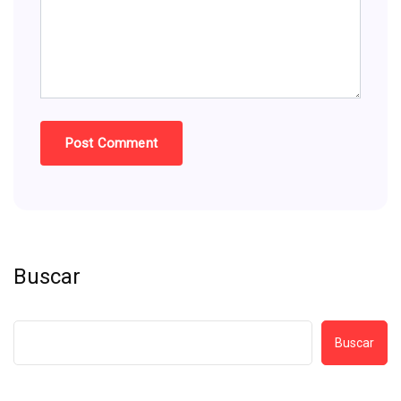
Buscar
Buscar