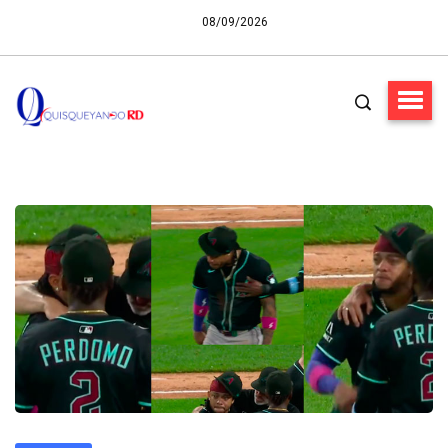
08/09/2026