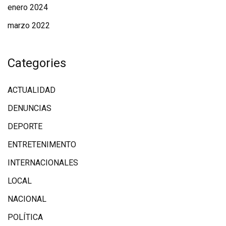
enero 2024
marzo 2022
Categories
ACTUALIDAD
DENUNCIAS
DEPORTE
ENTRETENIMENTO
INTERNACIONALES
LOCAL
NACIONAL
POLÍTICA