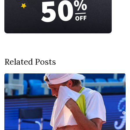
Related Posts