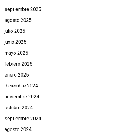
septiembre 2025
agosto 2025
julio 2025
junio 2025
mayo 2025
febrero 2025
enero 2025
diciembre 2024
noviembre 2024
octubre 2024
septiembre 2024
agosto 2024