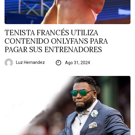
TENISTA FRANCÉS UTILIZA
CONTENIDO ONLYFANS PARA
PAGAR SUS ENTRENADORES
Luz Hernandez
Ago 31, 2024