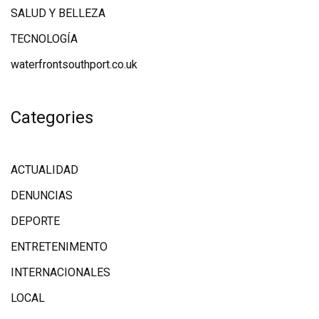
SALUD Y BELLEZA
TECNOLOGÍA
waterfrontsouthport.co.uk
Categories
ACTUALIDAD
DENUNCIAS
DEPORTE
ENTRETENIMENTO
INTERNACIONALES
LOCAL