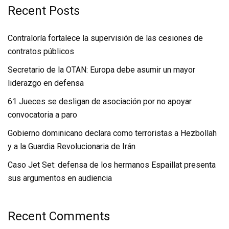
Recent Posts
Contraloría fortalece la supervisión de las cesiones de
contratos públicos
Secretario de la OTAN: Europa debe asumir un mayor
liderazgo en defensa
61 Jueces se desligan de asociación por no apoyar
convocatoria a paro
Gobierno dominicano declara como terroristas a Hezbollah
y a la Guardia Revolucionaria de Irán
Caso Jet Set: defensa de los hermanos Espaillat presenta
sus argumentos en audiencia
Recent Comments