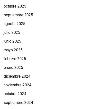
octubre 2025
septiembre 2025
agosto 2025
julio 2025
junio 2025
mayo 2025
febrero 2025
enero 2025
diciembre 2024
noviembre 2024
octubre 2024
septiembre 2024