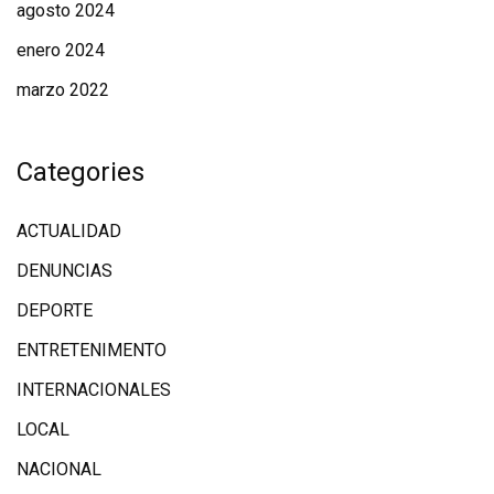
agosto 2024
enero 2024
marzo 2022
Categories
ACTUALIDAD
DENUNCIAS
DEPORTE
ENTRETENIMENTO
INTERNACIONALES
LOCAL
NACIONAL