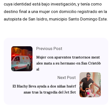
cuya identidad está bajo investigación, y tenía como
destino final a una mujer con domicilio registrado en la
autopista de San Isidro, municipio Santo Domingo Este.
Previous Post
Mujer con aparentes trastornos ment
ales mata a su hermano en San Cristób
al
Next Post
El Blachy lleva ayuda a dos niñas huérf
anas tras la tragedia del Jet Set