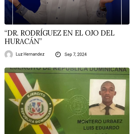
“DR. RODRÍGUEZ EN EL OJO DEL
HURACÁN”
Luz Hernandez
Sep 7, 2024