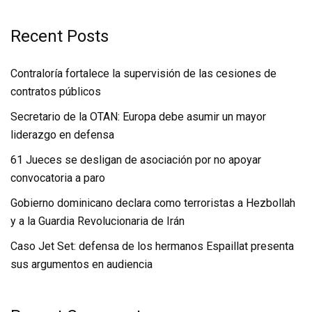
Recent Posts
Contraloría fortalece la supervisión de las cesiones de
contratos públicos
Secretario de la OTAN: Europa debe asumir un mayor
liderazgo en defensa
61 Jueces se desligan de asociación por no apoyar
convocatoria a paro
Gobierno dominicano declara como terroristas a Hezbollah
y a la Guardia Revolucionaria de Irán
Caso Jet Set: defensa de los hermanos Espaillat presenta
sus argumentos en audiencia