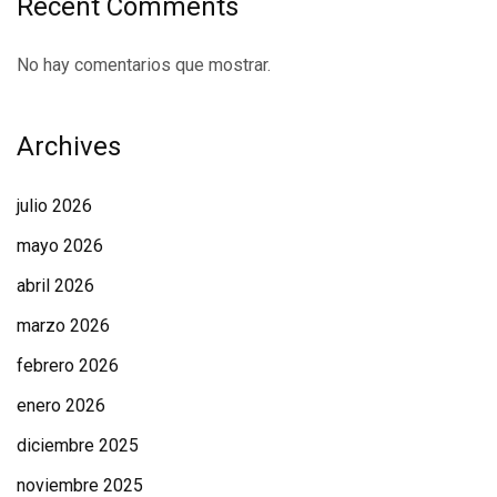
Recent Comments
No hay comentarios que mostrar.
Archives
julio 2026
mayo 2026
abril 2026
marzo 2026
febrero 2026
enero 2026
diciembre 2025
noviembre 2025