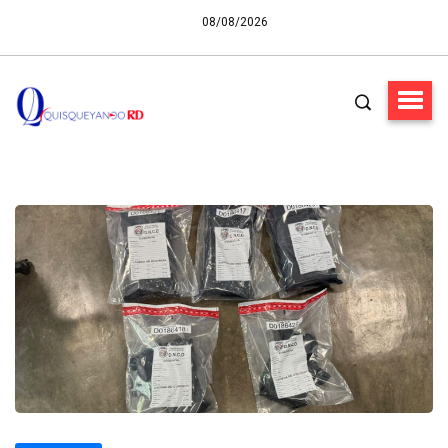
08/08/2026