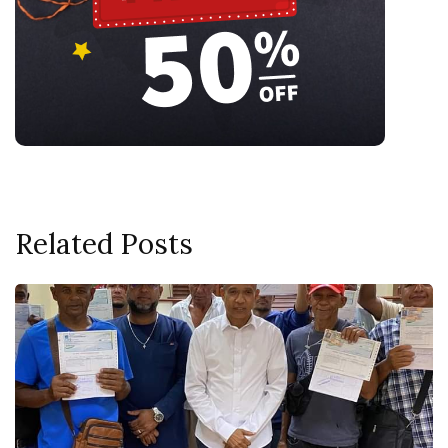
Related Posts