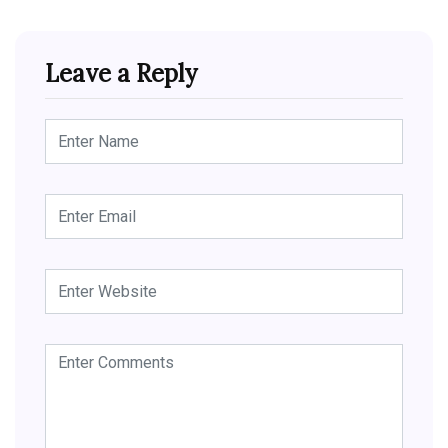
Leave a Reply