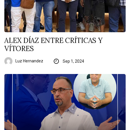
ALEX DÍAZ ENTRE CRÍTICAS Y
VÍTORES
Luz Hernandez
Sep 1, 2024