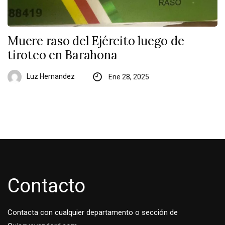
Muere raso del Ejército luego de
tiroteo en Barahona
Luz Hernandez
Ene 28, 2025
Contacto
Contacta con cualquier departamento o sección de