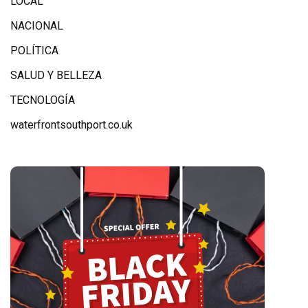
LOCAL
NACIONAL
POLÍTICA
SALUD Y BELLEZA
TECNOLOGÍA
waterfrontsouthport.co.uk