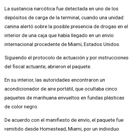
La sustancia narcótica fue detectada en uno de los
depósitos de carga de la terminal, cuando una unidad
canina alertó sobre la posible presencia de drogas en el
interior de una caja que había llegado en un envío
internacional procedente de Miami, Estados Unidos.
Siguiendo el protocolo de actuación y por instrucciones
del fiscal actuante, abrieron el paquete.
En su interior, las autoridades encontraron un
acondicionador de aire portátil, que ocultaba cinco
paquetes de marihuana envueltos en fundas plásticas
de color negro.
De acuerdo con el manifiesto de envío, el paquete fue
remitido desde Homestead, Miami, por un individuo