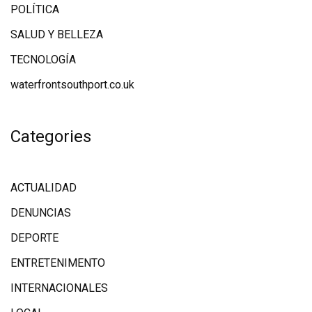
POLÍTICA
SALUD Y BELLEZA
TECNOLOGÍA
waterfrontsouthport.co.uk
Categories
ACTUALIDAD
DENUNCIAS
DEPORTE
ENTRETENIMENTO
INTERNACIONALES