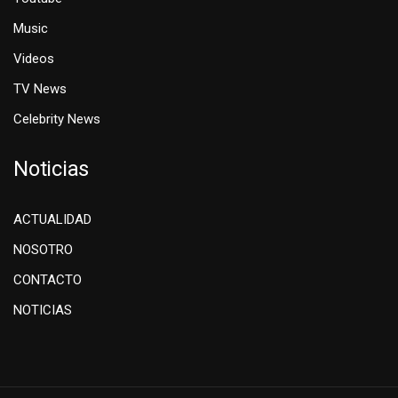
Music
Videos
TV News
Celebrity News
Noticias
ACTUALIDAD
NOSOTRO
CONTACTO
NOTICIAS