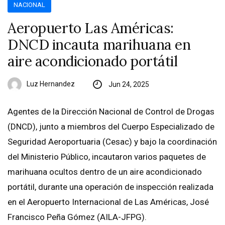
NACIONAL
Aeropuerto Las Américas:
DNCD incauta marihuana en
aire acondicionado portátil
Luz Hernandez
Jun 24, 2025
Agentes de la Dirección Nacional de Control de Drogas
(DNCD), junto a miembros del Cuerpo Especializado de
Seguridad Aeroportuaria (Cesac) y bajo la coordinación
del Ministerio Público, incautaron varios paquetes de
marihuana ocultos dentro de un aire acondicionado
portátil, durante una operación de inspección realizada
en el Aeropuerto Internacional de Las Américas, José
Francisco Peña Gómez (AILA-JFPG).