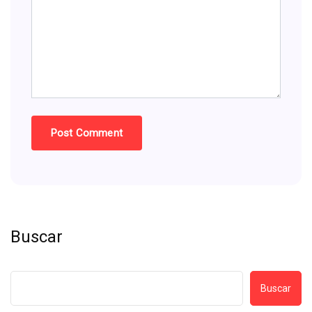
Buscar
Buscar