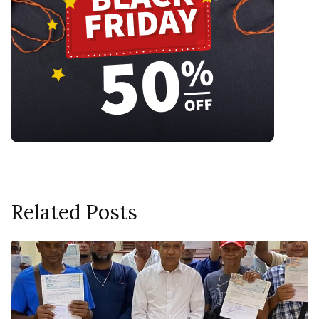
Related Posts