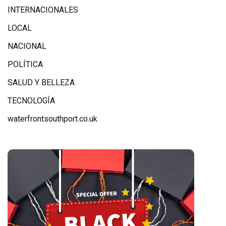
INTERNACIONALES
LOCAL
NACIONAL
POLÍTICA
SALUD Y BELLEZA
TECNOLOGÍA
waterfrontsouthport.co.uk