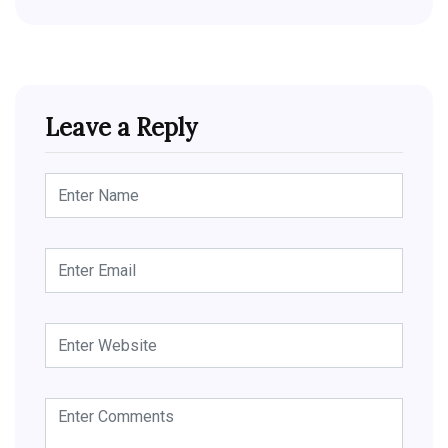
Leave a Reply