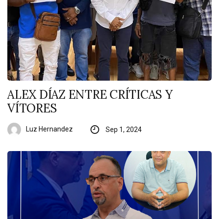
ALEX DÍAZ ENTRE CRÍTICAS Y
VÍTORES
Luz Hernandez
Sep 1, 2024