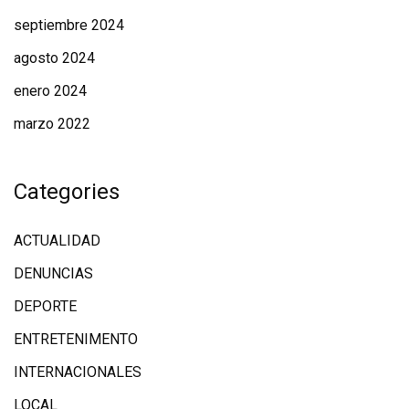
septiembre 2024
agosto 2024
enero 2024
marzo 2022
Categories
ACTUALIDAD
DENUNCIAS
DEPORTE
ENTRETENIMENTO
INTERNACIONALES
LOCAL