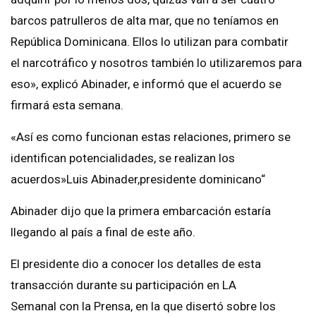
barcos patrulleros de alta mar, que no teníamos en
República Dominicana. Ellos lo utilizan para combatir
el narcotráfico y nosotros también lo utilizaremos para
eso», explicó Abinader, e informó que el acuerdo se
firmará esta semana.
«Así es como funcionan estas relaciones, primero se
identifican potencialidades, se realizan los
acuerdos»Luis Abinader,presidente dominicano“
Abinader dijo que la primera embarcación estaría
llegando al país a final de este año.
El presidente dio a conocer los detalles de esta
transacción durante su participación en LA
Semanal con la Prensa, en la que disertó sobre los