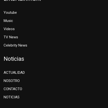
Youtube
Music
Videos
TV News
Celebrity News
Noticias
ACTUALIDAD
NOSOTRO
CONTACTO
NOTICIAS