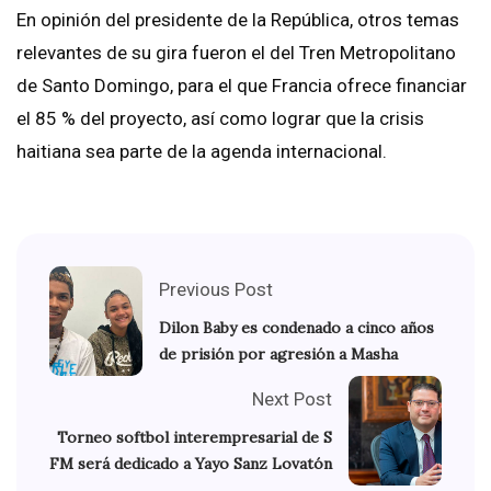
En opinión del presidente de la República, otros temas
relevantes de su gira fueron el del Tren Metropolitano
de Santo Domingo, para el que Francia ofrece financiar
el 85 % del proyecto, así como lograr que la crisis
haitiana sea parte de la agenda internacional.
Previous Post
Dilon Baby es condenado a cinco años
de prisión por agresión a Masha
Next Post
Torneo softbol interempresarial de S
FM será dedicado a Yayo Sanz Lovatón