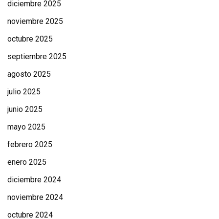
diciembre 2025
noviembre 2025
octubre 2025
septiembre 2025
agosto 2025
julio 2025
junio 2025
mayo 2025
febrero 2025
enero 2025
diciembre 2024
noviembre 2024
octubre 2024