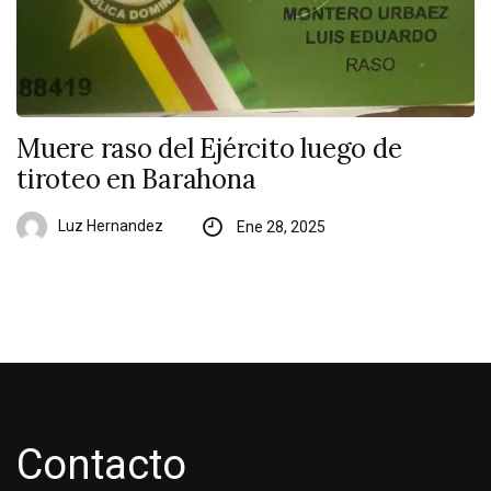
Muere raso del Ejército luego de
tiroteo en Barahona
Luz Hernandez
Ene 28, 2025
Contacto