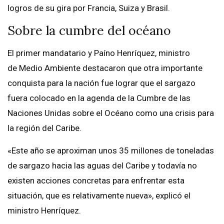
logros de su gira por Francia, Suiza y Brasil.
Sobre la cumbre del océano
El primer mandatario y Paíno Henríquez, ministro
de Medio Ambiente destacaron que otra importante
conquista para la nación fue lograr que el sargazo
fuera colocado en la agenda de la Cumbre de las
Naciones Unidas sobre el Océano como una crisis para
la región del Caribe.
«Este año se aproximan unos 35 millones de toneladas
de sargazo hacia las aguas del Caribe y todavía no
existen acciones concretas para enfrentar esta
situación, que es relativamente nueva», explicó el
ministro Henríquez.