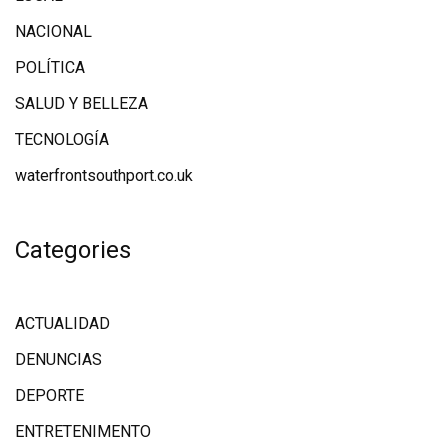
NACIONAL
POLÍTICA
SALUD Y BELLEZA
TECNOLOGÍA
waterfrontsouthport.co.uk
Categories
ACTUALIDAD
DENUNCIAS
DEPORTE
ENTRETENIMENTO