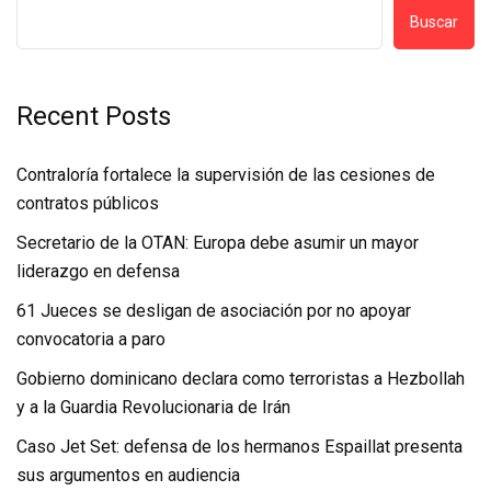
Buscar
Recent Posts
Contraloría fortalece la supervisión de las cesiones de
contratos públicos
Secretario de la OTAN: Europa debe asumir un mayor
liderazgo en defensa
61 Jueces se desligan de asociación por no apoyar
convocatoria a paro
Gobierno dominicano declara como terroristas a Hezbollah
y a la Guardia Revolucionaria de Irán
Caso Jet Set: defensa de los hermanos Espaillat presenta
sus argumentos en audiencia