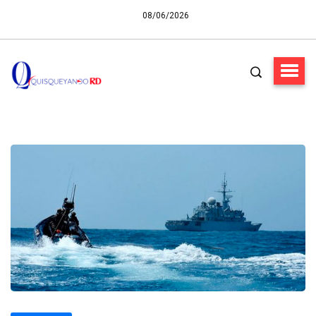
08/06/2026