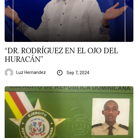
“DR. RODRÍGUEZ EN EL OJO DEL
HURACÁN”
Luz Hernandez
Sep 7, 2024