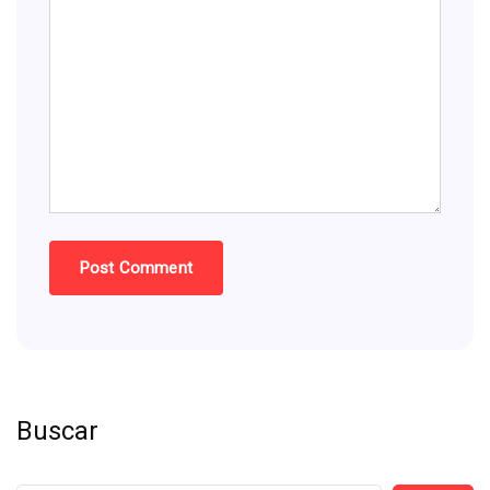
Buscar