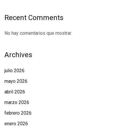
Recent Comments
No hay comentarios que mostrar.
Archives
julio 2026
mayo 2026
abril 2026
marzo 2026
febrero 2026
enero 2026