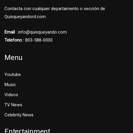
Contacta con cualquier departamento o sección de
Quisqueyandord.com
Email
: info@quisqueyando.com
Telefono :
803-588-0000
Menu
Youtube
Music
Videos
TV News
Celebrity News
Entertainment