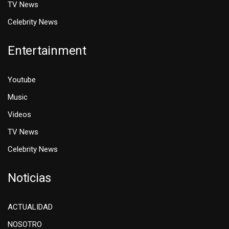
TV News
Celebrity News
Entertainment
Youtube
Music
Videos
TV News
Celebrity News
Noticias
ACTUALIDAD
NOSOTRO