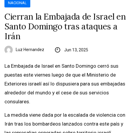
NACIONAL
Cierran la Embajada de Israel en
Santo Domingo tras ataques a
Irán
Luz Hernandez
Jun 13, 2025
La Embajada de Israel en Santo Domingo cerró sus
puestas este viernes luego de que el Ministerio de
Exteriores israelí así lo dispusiera para sus embajadas
alrededor del mundo y el cese de sus servicios
consulares.
La medida viene dada por la escalada de violencia con
Irán tras los bombardeos lanzados contra este país y
las represalias esperadas sobre territorio israelí.