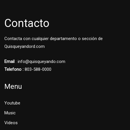
Contacto
Contacta con cualquier departamento o sección de
Quisqueyandord.com
Email
: info@quisqueyando.com
Telefono :
803-588-0000
Menu
Youtube
Music
Videos