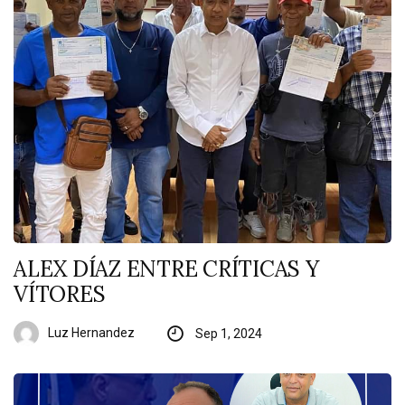
ALEX DÍAZ ENTRE CRÍTICAS Y
VÍTORES
Luz Hernandez
Sep 1, 2024