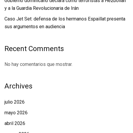
Gobierno dominicano declara como terroristas a Hezbollah
y a la Guardia Revolucionaria de Irán
Caso Jet Set: defensa de los hermanos Espaillat presenta
sus argumentos en audiencia
Recent Comments
No hay comentarios que mostrar.
Archives
julio 2026
mayo 2026
abril 2026