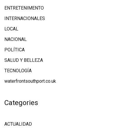
ENTRETENIMENTO
INTERNACIONALES
LOCAL
NACIONAL
POLÍTICA
SALUD Y BELLEZA
TECNOLOGÍA
waterfrontsouthport.co.uk
Categories
ACTUALIDAD