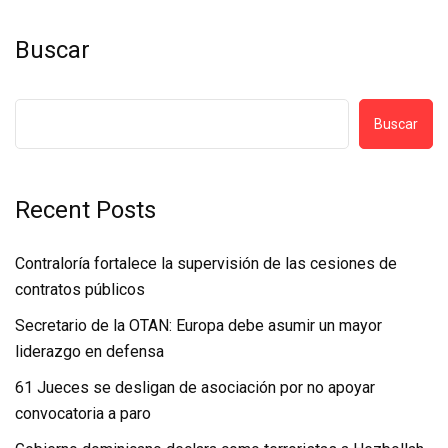
Buscar
Buscar
Recent Posts
Contraloría fortalece la supervisión de las cesiones de
contratos públicos
Secretario de la OTAN: Europa debe asumir un mayor
liderazgo en defensa
61 Jueces se desligan de asociación por no apoyar
convocatoria a paro