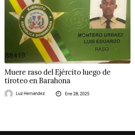
Muere raso del Ejército luego de
tiroteo en Barahona
Luz Hernandez
Ene 28, 2025