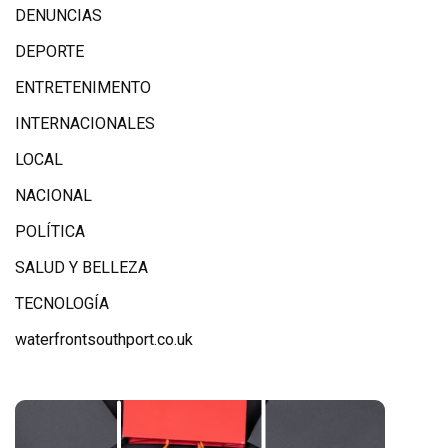
DENUNCIAS
DEPORTE
ENTRETENIMENTO
INTERNACIONALES
LOCAL
NACIONAL
POLÍTICA
SALUD Y BELLEZA
TECNOLOGÍA
waterfrontsouthport.co.uk