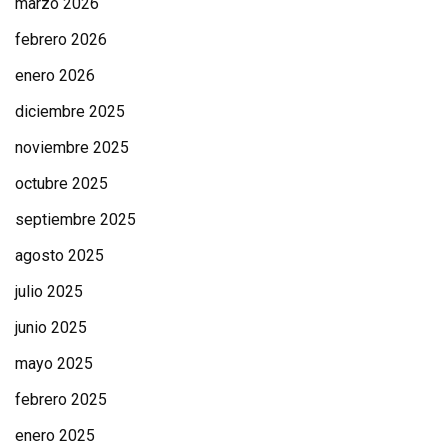
marzo 2026
febrero 2026
enero 2026
diciembre 2025
noviembre 2025
octubre 2025
septiembre 2025
agosto 2025
julio 2025
junio 2025
mayo 2025
febrero 2025
enero 2025