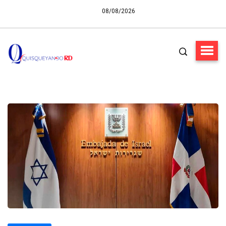
08/08/2026