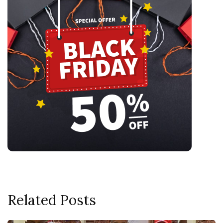
Related Posts