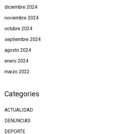
diciembre 2024
noviembre 2024
octubre 2024
septiembre 2024
agosto 2024
enero 2024
marzo 2022
Categories
ACTUALIDAD
DENUNCIAS
DEPORTE