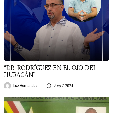
“DR. RODRÍGUEZ EN EL OJO DEL
HURACÁN”
Luz Hernandez
Sep 7, 2024