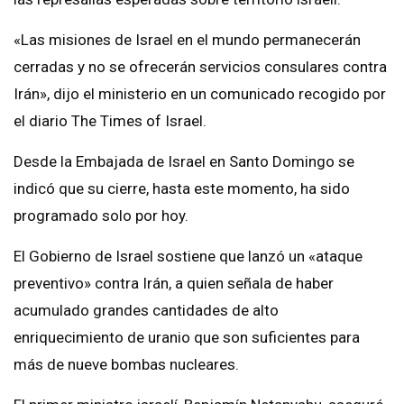
«Las misiones de Israel en el mundo permanecerán
cerradas y no se ofrecerán servicios consulares contra
Irán», dijo el ministerio en un comunicado recogido por
el diario The Times of Israel.
Desde la Embajada de Israel en Santo Domingo se
indicó que su cierre, hasta este momento, ha sido
programado solo por hoy.
El Gobierno de Israel sostiene que lanzó un «ataque
preventivo» contra Irán, a quien señala de haber
acumulado grandes cantidades de alto
enriquecimiento de uranio que son suficientes para
más de nueve bombas nucleares.