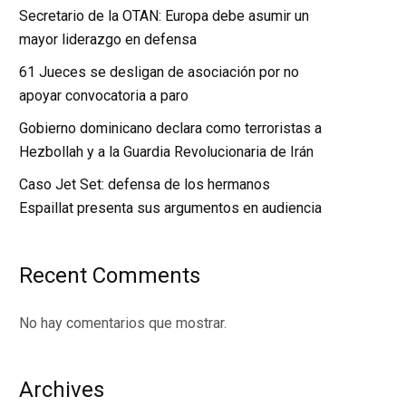
Secretario de la OTAN: Europa debe asumir un
mayor liderazgo en defensa
61 Jueces se desligan de asociación por no
apoyar convocatoria a paro
Gobierno dominicano declara como terroristas a
Hezbollah y a la Guardia Revolucionaria de Irán
Caso Jet Set: defensa de los hermanos
Espaillat presenta sus argumentos en audiencia
Recent Comments
No hay comentarios que mostrar.
Archives