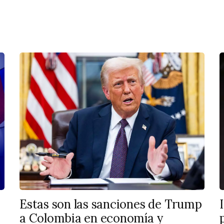
Estas son las sanciones de Trump
a Colombia en economía y