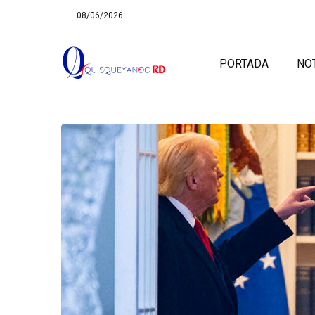
08/06/2026
PORTADA
NO