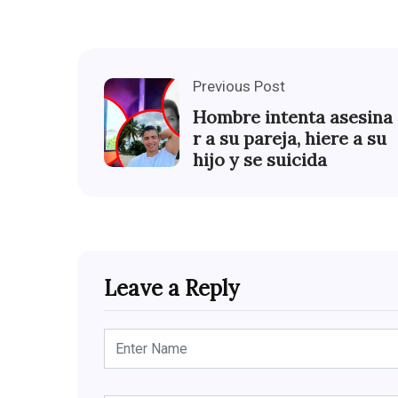
Previous Post
Hombre intenta asesina
r a su pareja, hiere a su
hijo y se suicida
Leave a Reply