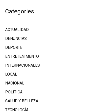
Categories
ACTUALIDAD
DENUNCIAS
DEPORTE
ENTRETENIMENTO
INTERNACIONALES
LOCAL
NACIONAL
POLÍTICA
SALUD Y BELLEZA
TECNOLOGÍA