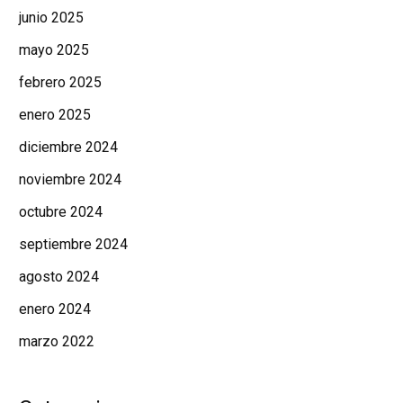
junio 2025
mayo 2025
febrero 2025
enero 2025
diciembre 2024
noviembre 2024
octubre 2024
septiembre 2024
agosto 2024
enero 2024
marzo 2022