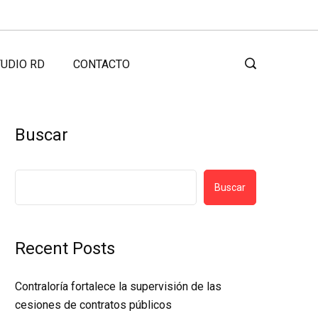
UDIO RD
CONTACTO
Buscar
Buscar
Recent Posts
Contraloría fortalece la supervisión de las
cesiones de contratos públicos