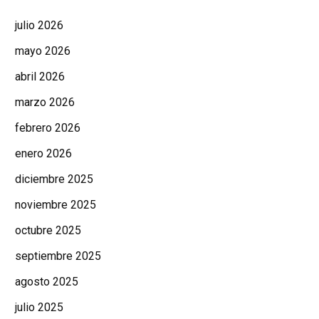
julio 2026
mayo 2026
abril 2026
marzo 2026
febrero 2026
enero 2026
diciembre 2025
noviembre 2025
octubre 2025
septiembre 2025
agosto 2025
julio 2025