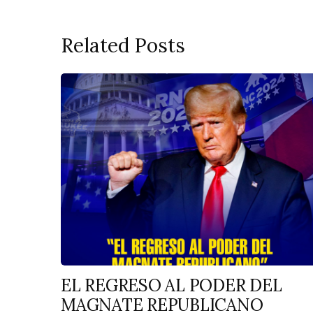
Related Posts
EL REGRESO AL PODER DEL
MAGNATE REPUBLICANO