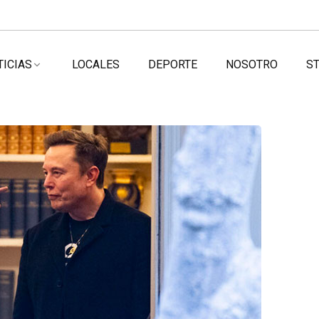
TICIAS
LOCALES
DEPORTE
NOSOTRO
ST