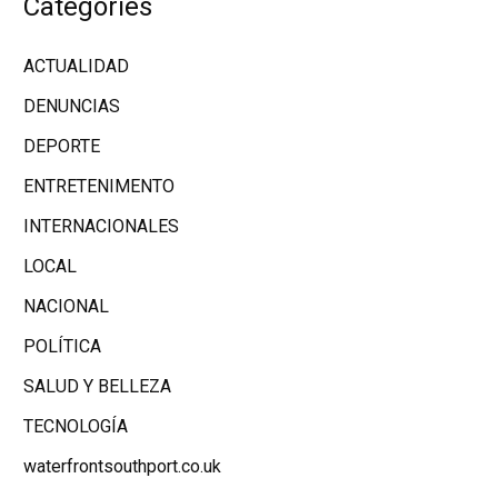
Categories
ACTUALIDAD
DENUNCIAS
DEPORTE
ENTRETENIMENTO
INTERNACIONALES
LOCAL
NACIONAL
POLÍTICA
SALUD Y BELLEZA
TECNOLOGÍA
waterfrontsouthport.co.uk