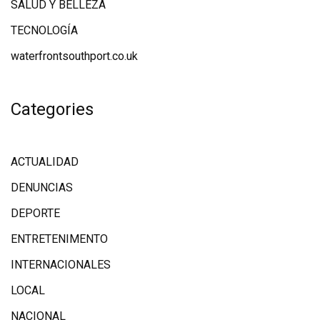
SALUD Y BELLEZA
TECNOLOGÍA
waterfrontsouthport.co.uk
Categories
ACTUALIDAD
DENUNCIAS
DEPORTE
ENTRETENIMENTO
INTERNACIONALES
LOCAL
NACIONAL