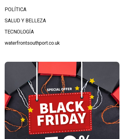
POLÍTICA
SALUD Y BELLEZA
TECNOLOGÍA
waterfrontsouthport.co.uk