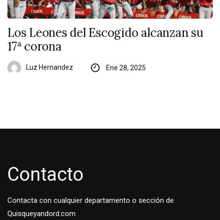
Los Leones del Escogido alcanzan su
17ª corona
Luz Hernandez
Ene 28, 2025
Contacto
Contacta con cualquier departamento o sección de
Quisqueyandord.com