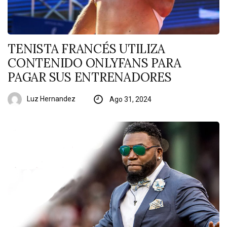
TENISTA FRANCÉS UTILIZA
CONTENIDO ONLYFANS PARA
PAGAR SUS ENTRENADORES
Luz Hernandez
Ago 31, 2024