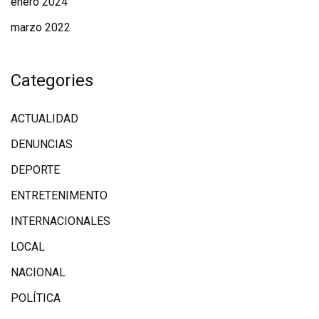
enero 2024
marzo 2022
Categories
ACTUALIDAD
DENUNCIAS
DEPORTE
ENTRETENIMENTO
INTERNACIONALES
LOCAL
NACIONAL
POLÍTICA