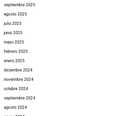
septiembre 2025
agosto 2025
julio 2025
junio 2025
mayo 2025
febrero 2025
enero 2025
diciembre 2024
noviembre 2024
octubre 2024
septiembre 2024
agosto 2024