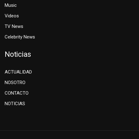
Music
Videos
TV News
Celebrity News
Noticias
ACTUALIDAD
NOSOTRO
CONTACTO
NOTICIAS