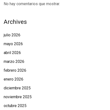
No hay comentarios que mostrar.
Archives
julio 2026
mayo 2026
abril 2026
marzo 2026
febrero 2026
enero 2026
diciembre 2025
noviembre 2025
octubre 2025