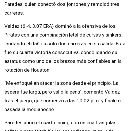
Paredes, quien conectó dos jonrones y remolcó tres
carreras.
Valdez (6-4, 3.07 ERA) dominó a la ofensiva de los
Piratas con una combinación letal de curvas y sinkers,
limitando el daño a solo dos carreras en su salida. Esta
fue su cuarta victoria consecutiva, consolidando su
estatus como uno de los brazos más confiables en la
rotación de Houston.
“Me enfoqué en atacar la zona desde el principio. La
espera fue larga, pero valió la pena”, comentó Valdez
tras el juego, que comenzó a las 10:02 p.m. y finalizó
pasada la medianoche.
Paredes abrió el cuarto inning con un cuadrangular