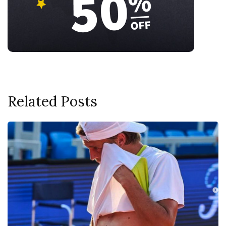
Related Posts