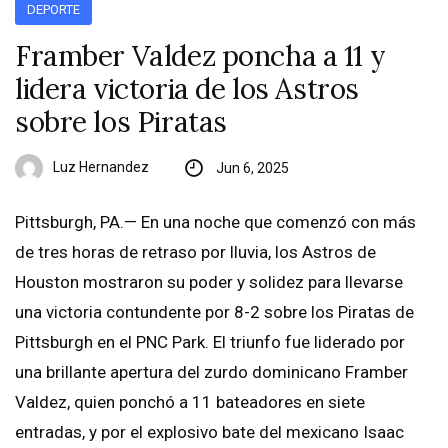
DEPORTE
Framber Valdez poncha a 11 y
lidera victoria de los Astros
sobre los Piratas
Luz Hernandez
Jun 6, 2025
Pittsburgh, PA.— En una noche que comenzó con más
de tres horas de retraso por lluvia, los Astros de
Houston mostraron su poder y solidez para llevarse
una victoria contundente por 8-2 sobre los Piratas de
Pittsburgh en el PNC Park. El triunfo fue liderado por
una brillante apertura del zurdo dominicano Framber
Valdez, quien ponchó a 11 bateadores en siete
entradas, y por el explosivo bate del mexicano Isaac