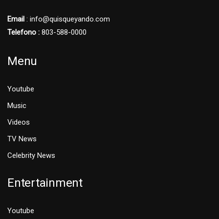
Email
: info@quisqueyando.com
Telefono :
803-588-0000
Menu
Youtube
Music
Videos
TV News
Celebrity News
Entertainment
Youtube