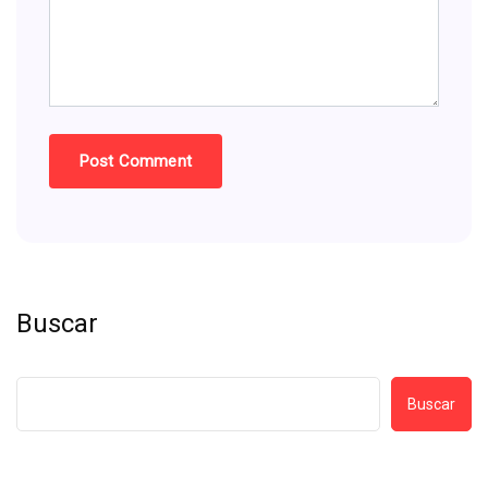
Buscar
Buscar