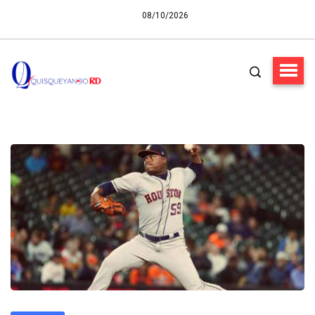
08/10/2026