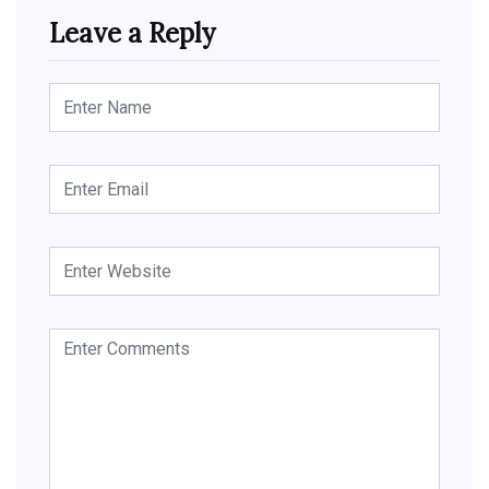
Leave a Reply