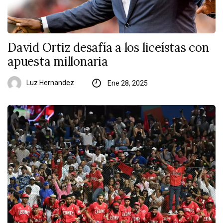
David Ortiz desafía a los liceístas con
apuesta millonaria
Luz Hernandez
Ene 28, 2025