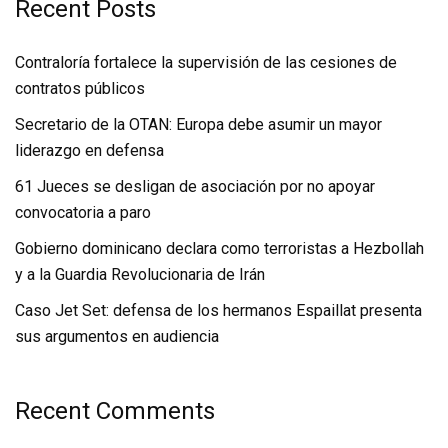
Recent Posts
Contraloría fortalece la supervisión de las cesiones de
contratos públicos
Secretario de la OTAN: Europa debe asumir un mayor
liderazgo en defensa
61 Jueces se desligan de asociación por no apoyar
convocatoria a paro
Gobierno dominicano declara como terroristas a Hezbollah
y a la Guardia Revolucionaria de Irán
Caso Jet Set: defensa de los hermanos Espaillat presenta
sus argumentos en audiencia
Recent Comments