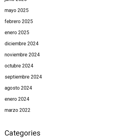
mayo 2025
febrero 2025
enero 2025
diciembre 2024
noviembre 2024
octubre 2024
septiembre 2024
agosto 2024
enero 2024
marzo 2022
Categories