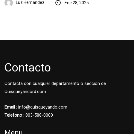
Luz Hernandez
Ene 28, 2025
Contacto
Contacta con cualquier departamento o sección de
Quisqueyandord.com
Email
: info@quisqueyando.com
Telefono :
803-588-0000
Menu