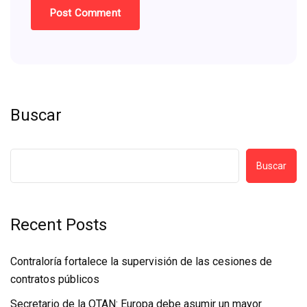
Buscar
Buscar
Recent Posts
Contraloría fortalece la supervisión de las cesiones de
contratos públicos
Secretario de la OTAN: Europa debe asumir un mayor