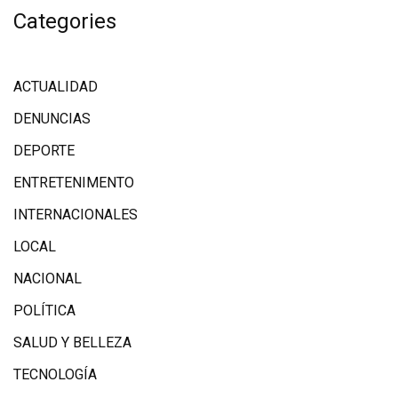
Categories
ACTUALIDAD
DENUNCIAS
DEPORTE
ENTRETENIMENTO
INTERNACIONALES
LOCAL
NACIONAL
POLÍTICA
SALUD Y BELLEZA
TECNOLOGÍA