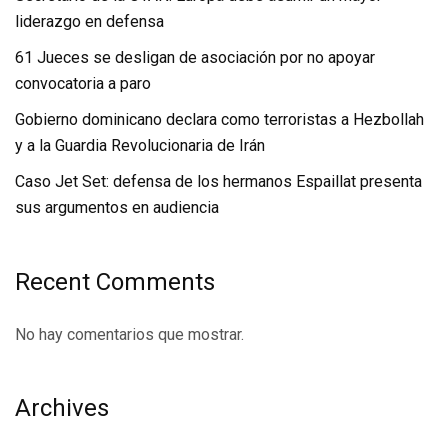
liderazgo en defensa
61 Jueces se desligan de asociación por no apoyar
convocatoria a paro
Gobierno dominicano declara como terroristas a Hezbollah
y a la Guardia Revolucionaria de Irán
Caso Jet Set: defensa de los hermanos Espaillat presenta
sus argumentos en audiencia
Recent Comments
No hay comentarios que mostrar.
Archives