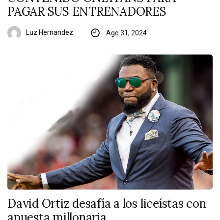
PAGAR SUS ENTRENADORES
Luz Hernandez
Ago 31, 2024
David Ortiz desafía a los liceístas con
apuesta millonaria