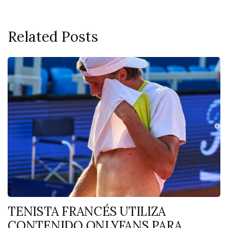
Related Posts
TENISTA FRANCÉS UTILIZA
CONTENIDO ONLYFANS PARA