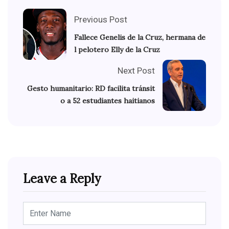
Previous Post
Fallece Genelis de la Cruz, hermana de
l pelotero Elly de la Cruz
Next Post
Gesto humanitario: RD facilita tránsit
o a 52 estudiantes haitianos
Leave a Reply