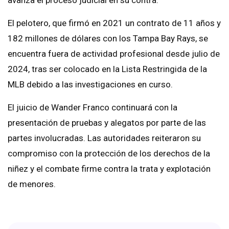
avanza el proceso judicial en su contra.
El pelotero, que firmó en 2021 un contrato de 11 años y
182 millones de dólares con los Tampa Bay Rays, se
encuentra fuera de actividad profesional desde julio de
2024, tras ser colocado en la Lista Restringida de la
MLB debido a las investigaciones en curso.
El juicio de Wander Franco continuará con la
presentación de pruebas y alegatos por parte de las
partes involucradas. Las autoridades reiteraron su
compromiso con la protección de los derechos de la
niñez y el combate firme contra la trata y explotación
de menores.