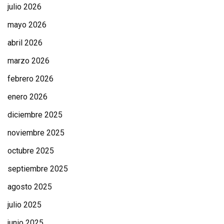
julio 2026
mayo 2026
abril 2026
marzo 2026
febrero 2026
enero 2026
diciembre 2025
noviembre 2025
octubre 2025
septiembre 2025
agosto 2025
julio 2025
junio 2025