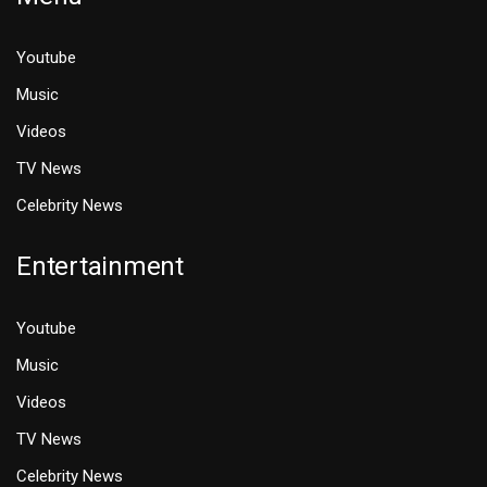
Youtube
Music
Videos
TV News
Celebrity News
Entertainment
Youtube
Music
Videos
TV News
Celebrity News