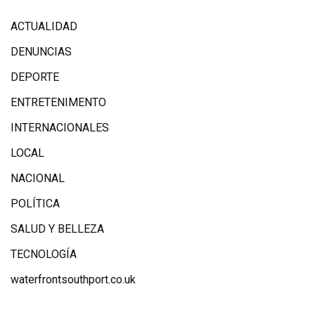
ACTUALIDAD
DENUNCIAS
DEPORTE
ENTRETENIMENTO
INTERNACIONALES
LOCAL
NACIONAL
POLÍTICA
SALUD Y BELLEZA
TECNOLOGÍA
waterfrontsouthport.co.uk