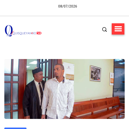
08/07/2026