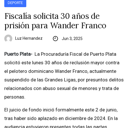
DEPORTE
Fiscalía solicita 30 años de
prisión para Wander Franco
Luz Hernandez
Jun 3, 2025
Puerto Plata-
La Procuraduría Fiscal de Puerto Plata
solicitó este lunes 30 años de reclusión mayor contra
el pelotero dominicano Wander Franco, actualmente
suspendido de las Grandes Ligas, por presuntos delitos
relacionados con abuso sexual de menores y trata de
personas.
El juicio de fondo inició formalmente este 2 de junio,
tras haber sido aplazado en diciembre de 2024. En la
audiencia estuvieron presentes todas las partes