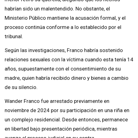
habrían sido un malentendido. No obstante, el
Ministerio Público mantiene la acusación formal, y el
proceso continúa conforme a lo establecido por el
tribunal.
Según las investigaciones, Franco habría sostenido
relaciones sexuales con la víctima cuando esta tenía 14
años, supuestamente con el consentimiento de su
madre, quien habría recibido dinero y bienes a cambio
de su silencio.
Wander Franco fue arrestado previamente en
noviembre de 2024 por su participación en una riña en
un complejo residencial. Desde entonces, permanece
en libertad bajo presentación periódica, mientras