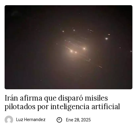
Irán afirma que disparó misiles
pilotados por inteligencia artificial
Luz Hernandez
Ene 28, 2025