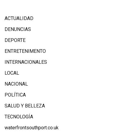
ACTUALIDAD
DENUNCIAS
DEPORTE
ENTRETENIMENTO
INTERNACIONALES
LOCAL
NACIONAL
POLÍTICA
SALUD Y BELLEZA
TECNOLOGÍA
waterfrontsouthport.co.uk