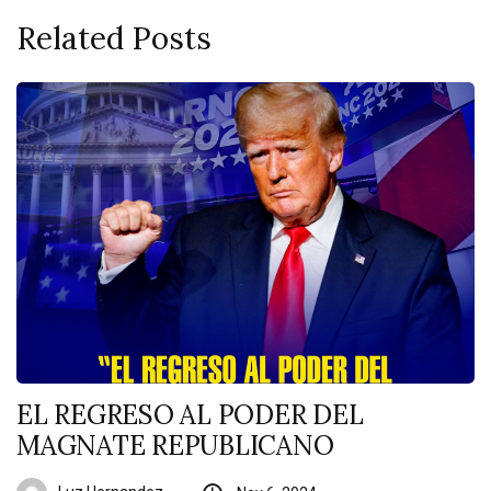
Related Posts
EL REGRESO AL PODER DEL
MAGNATE REPUBLICANO