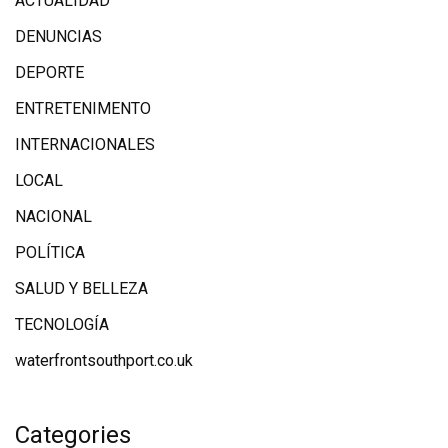
ACTUALIDAD
DENUNCIAS
DEPORTE
ENTRETENIMENTO
INTERNACIONALES
LOCAL
NACIONAL
POLÍTICA
SALUD Y BELLEZA
TECNOLOGÍA
waterfrontsouthport.co.uk
Categories