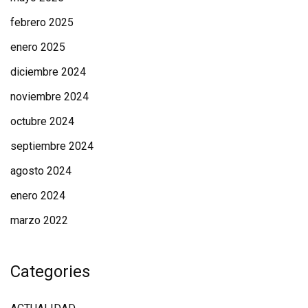
febrero 2025
enero 2025
diciembre 2024
noviembre 2024
octubre 2024
septiembre 2024
agosto 2024
enero 2024
marzo 2022
Categories