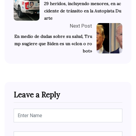
29 heridos, incluyendo menores, en ac
cidente de tránsito en la Autopista Du
arte
Next Post
En medio de dudas sobre su salud, Tru
mp sugiere que Biden es un «clon o ro
bot»
Leave a Reply