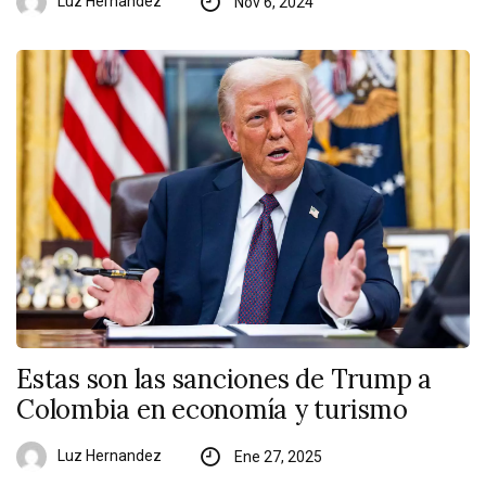
Luz Hernandez
Nov 6, 2024
Estas son las sanciones de Trump a
Colombia en economía y turismo
Luz Hernandez
Ene 27, 2025