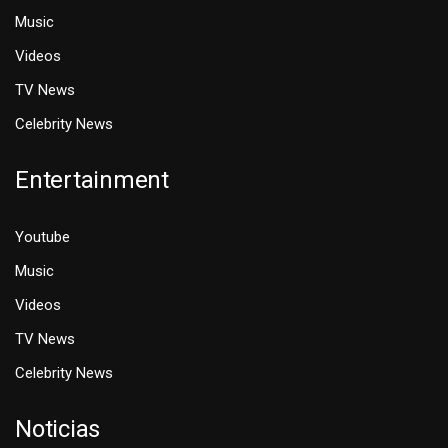
Music
Videos
TV News
Celebrity News
Entertainment
Youtube
Music
Videos
TV News
Celebrity News
Noticias