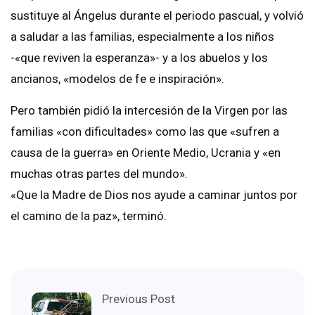
sustituye al Ángelus durante el periodo pascual, y volvió
a saludar a las familias, especialmente a los niños
-«que reviven la esperanza»- y a los abuelos y los
ancianos, «modelos de fe e inspiración».
Pero también pidió la intercesión de la Virgen por las
familias «con dificultades» como las que «sufren a
causa de la guerra» en Oriente Medio, Ucrania y «en
muchas otras partes del mundo».
«Que la Madre de Dios nos ayude a caminar juntos por
el camino de la paz», terminó.
Previous Post