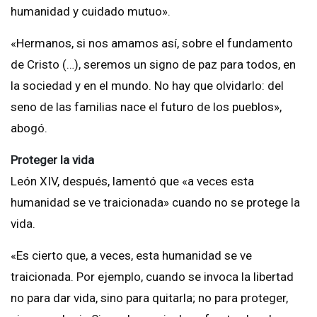
humanidad y cuidado mutuo».
«Hermanos, si nos amamos así, sobre el fundamento
de Cristo (…), seremos un signo de paz para todos, en
la sociedad y en el mundo. No hay que olvidarlo: del
seno de las familias nace el futuro de los pueblos»,
abogó.
Proteger la vida
León XIV, después, lamentó que «a veces esta
humanidad se ve traicionada» cuando no se protege la
vida.
«Es cierto que, a veces, esta humanidad se ve
traicionada. Por ejemplo, cuando se invoca la libertad
no para dar vida, sino para quitarla; no para proteger,