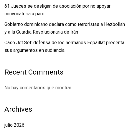
61 Jueces se desligan de asociación por no apoyar
convocatoria a paro
Gobierno dominicano declara como terroristas a Hezbollah
y a la Guardia Revolucionaria de Irán
Caso Jet Set: defensa de los hermanos Espaillat presenta
sus argumentos en audiencia
Recent Comments
No hay comentarios que mostrar.
Archives
julio 2026