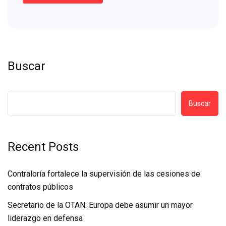
Buscar
Buscar
Recent Posts
Contraloría fortalece la supervisión de las cesiones de
contratos públicos
Secretario de la OTAN: Europa debe asumir un mayor
liderazgo en defensa