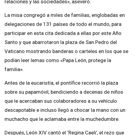
relaciones y las sociedades», aseveró.
La misa congregó a miles de familias, englobadas en
delegaciones de 131 países de todo el mundo, para
participar en esta cita dedicada a ellas por este Año
Santo y que abarrotaron la plaza de San Pedro del
Vaticano mostrando banderas o carteles en los que se
podían leer lemas como «Papa León, protege la
familia».
Antes de la eucaristía, el pontífice recorrió la plaza
sobre su papamóvil, bendiciendo a decenas de niños
que le acercaban sus colaboradores a su vehículo
descapotable e incluso llegó a chocar la mano con un
muchacho que le aclamaba entre la muchedumbre.
Después, León XIV cantó el ‘Regina Caeli’, el rezo que