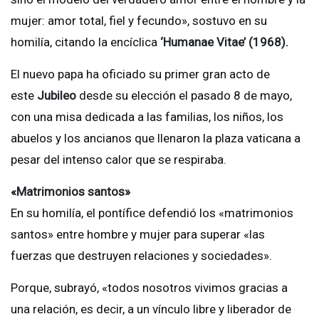
mujer: amor total, fiel y fecundo», sostuvo en su
homilía, citando la encíclica
‘Humanae Vitae’ (1968).
El nuevo papa ha oficiado su primer gran acto de
este
Jubileo
desde su elección el pasado 8 de mayo,
con una misa dedicada a las familias, los niños, los
abuelos y los ancianos que llenaron la plaza vaticana a
pesar del intenso calor que se respiraba.
«Matrimonios santos»
En su homilía, el pontífice defendió los «matrimonios
santos» entre hombre y mujer para superar «las
fuerzas que destruyen relaciones y sociedades».
Porque, subrayó, «todos nosotros vivimos gracias a
una relación, es decir, a un vínculo libre y liberador de