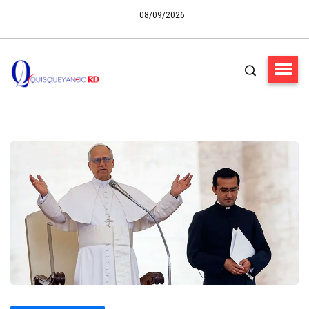
08/09/2026