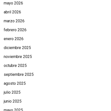
mayo 2026
abril 2026
marzo 2026
febrero 2026
enero 2026
diciembre 2025
noviembre 2025
octubre 2025
septiembre 2025
agosto 2025
julio 2025
junio 2025
mayo 2025