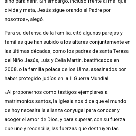
sino para herir. Sin embargo, incluso frente al mal que
divide y mata, Jesús sigue orando al Padre por
nosotros», alegó.
Para su defensa de la familia, citó algunas parejas y
familias que han subido a los altares conjuntamente en
las últimas décadas, como los padres de santa Teresa
del Niño Jesús, Luis y Celia Martin, beatificados en
2008, o la familia polaca de los Ulma, asesinados por
haber protegido judíos en la II Guerra Mundial.
«Al proponernos como testigos ejemplares a
matrimonios santos, la Iglesia nos dice que el mundo
de hoy necesita la alianza conyugal para conocer y
acoger el amor de Dios, y para superar, con su fuerza
que une y reconcilia, las fuerzas que destruyen las