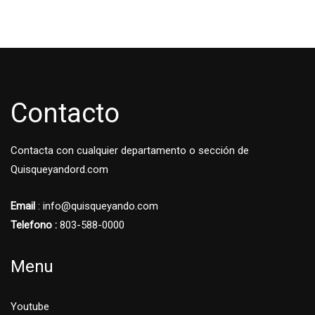
Contacto
Contacta con cualquier departamento o sección de
Quisqueyandord.com
Email
: info@quisqueyando.com
Telefono :
803-588-0000
Menu
Youtube