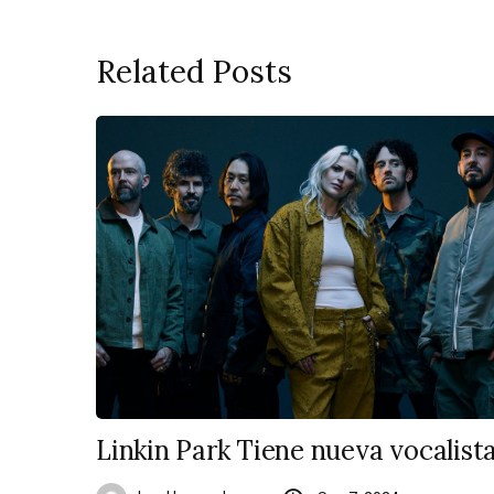
Related Posts
Linkin Park Tiene nueva vocalist