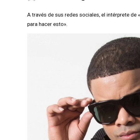
A través de sus redes sociales, el intérprete 
para hacer esto».