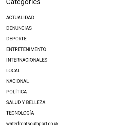
Categories
ACTUALIDAD
DENUNCIAS
DEPORTE
ENTRETENIMENTO
INTERNACIONALES
LOCAL
NACIONAL
POLÍTICA
SALUD Y BELLEZA
TECNOLOGÍA
waterfrontsouthport.co.uk