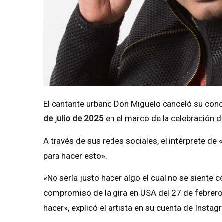
El cantante urbano Don Miguelo canceló su con
de julio de 2025
en el marco de la celebración d
A través de sus redes sociales, el intérprete 
para hacer esto».
«No sería justo hacer algo el cual no se siente
compromiso de la gira en USA del 27 de febrero 
hacer», explicó el artista en su cuenta de Instag