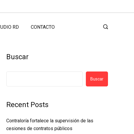
UDIO RD
CONTACTO
Buscar
Buscar
Recent Posts
Contraloría fortalece la supervisión de las
cesiones de contratos públicos