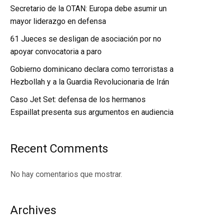
Secretario de la OTAN: Europa debe asumir un
mayor liderazgo en defensa
61 Jueces se desligan de asociación por no
apoyar convocatoria a paro
Gobierno dominicano declara como terroristas a
Hezbollah y a la Guardia Revolucionaria de Irán
Caso Jet Set: defensa de los hermanos
Espaillat presenta sus argumentos en audiencia
Recent Comments
No hay comentarios que mostrar.
Archives