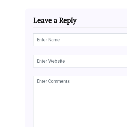
Leave a Reply