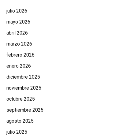
julio 2026
mayo 2026
abril 2026
marzo 2026
febrero 2026
enero 2026
diciembre 2025
noviembre 2025
octubre 2025
septiembre 2025
agosto 2025
julio 2025