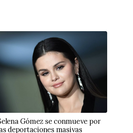
Selena Gómez se conmueve por
las deportaciones masivas