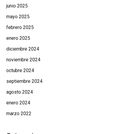
junio 2025
mayo 2025
febrero 2025
enero 2025
diciembre 2024
noviembre 2024
octubre 2024
septiembre 2024
agosto 2024
enero 2024
marzo 2022