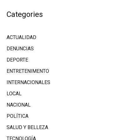
Categories
ACTUALIDAD
DENUNCIAS
DEPORTE
ENTRETENIMENTO
INTERNACIONALES
LOCAL
NACIONAL
POLÍTICA
SALUD Y BELLEZA
TECNOLOGÍA