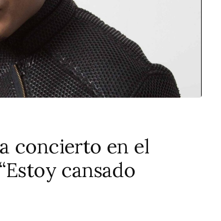
 concierto en el
 “Estoy cansado