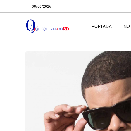
08/06/2026
PORTADA
NO