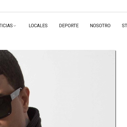
TICIAS
LOCALES
DEPORTE
NOSOTRO
ST