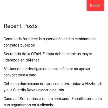
Buscar
Recent Posts
Contraloría fortalece la supervisión de las cesiones de
contratos públicos
Secretario de la OTAN: Europa debe asumir un mayor
liderazgo en defensa
61 Jueces se desligan de asociación por no apoyar
convocatoria a paro
Gobierno dominicano declara como terroristas a Hezbollah
y a la Guardia Revolucionaria de Irán
Caso Jet Set: defensa de los hermanos Espaillat presenta
sus argumentos en audiencia