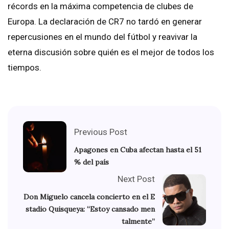
récords en la máxima competencia de clubes de
Europa. La declaración de CR7 no tardó en generar
repercusiones en el mundo del fútbol y reavivar la
eterna discusión sobre quién es el mejor de todos los
tiempos.
Previous Post
Apagones en Cuba afectan hasta el 51
% del país
Next Post
Don Miguelo cancela concierto en el E
stadio Quisqueya: “Estoy cansado men
talmente”