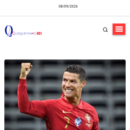
08/09/2026