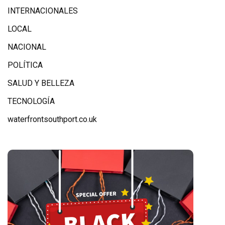
INTERNACIONALES
LOCAL
NACIONAL
POLÍTICA
SALUD Y BELLEZA
TECNOLOGÍA
waterfrontsouthport.co.uk