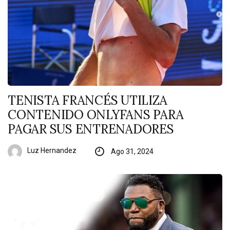
TENISTA FRANCÉS UTILIZA
CONTENIDO ONLYFANS PARA
PAGAR SUS ENTRENADORES
Luz Hernandez
Ago 31, 2024