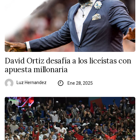
David Ortiz desafía a los liceístas con
apuesta millonaria
Luz Hernandez
Ene 28, 2025