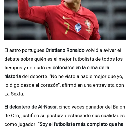
El astro portugués
Cristiano Ronaldo
volvió a avivar el
debate sobre quién es el mejor futbolista de todos los
tiempos y no dudó en
colocarse en la cima de la
historia
del deporte. “No he visto a nadie mejor que yo,
lo digo desde el corazón”, afirmó en una entrevista con
La Sexta.
El delantero de Al-Nassr,
cinco veces ganador del Balón
de Oro, justificó su postura destacando sus cualidades
como jugador: “
Soy el futbolista más completo que ha