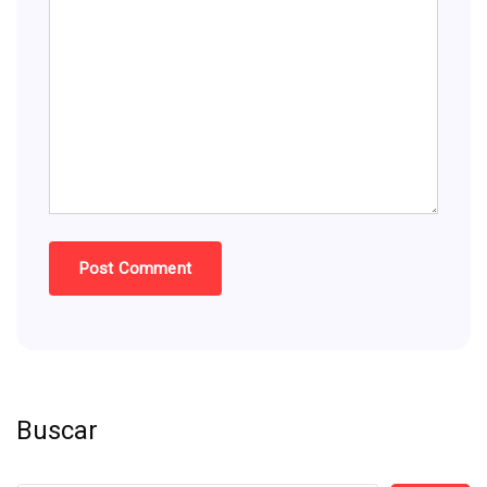
Buscar