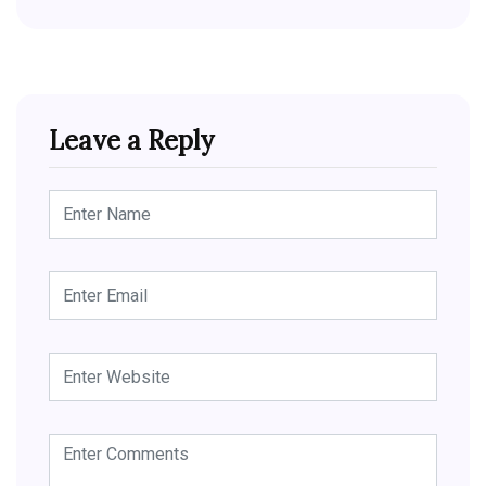
Leave a Reply