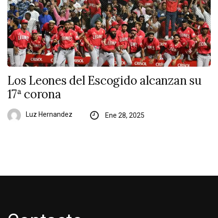
Los Leones del Escogido alcanzan su
17ª corona
Luz Hernandez
Ene 28, 2025