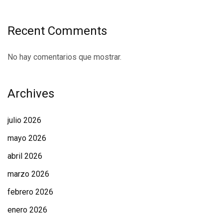
Recent Comments
No hay comentarios que mostrar.
Archives
julio 2026
mayo 2026
abril 2026
marzo 2026
febrero 2026
enero 2026