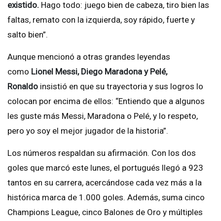
existido.
Hago todo: juego bien de cabeza, tiro bien las
faltas, remato con la izquierda, soy rápido, fuerte y
salto bien”.
Aunque mencionó a otras grandes leyendas
como
Lionel Messi, Diego Maradona y Pelé,
Ronaldo
insistió en que su trayectoria y sus logros lo
colocan por encima de ellos: “Entiendo que a algunos
les guste más Messi, Maradona o Pelé, y lo respeto,
pero yo soy el mejor jugador de la historia”.
Los números respaldan su afirmación. Con los dos
goles que marcó este lunes, el portugués llegó a 923
tantos en su carrera, acercándose cada vez más a la
histórica marca de 1.000 goles. Además, suma cinco
Champions League, cinco Balones de Oro y múltiples