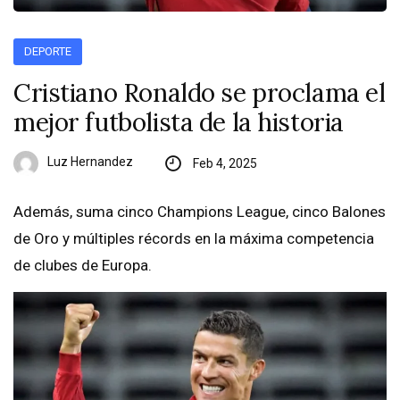
DEPORTE
Cristiano Ronaldo se proclama el
mejor futbolista de la historia
Luz Hernandez
Feb 4, 2025
Además, suma cinco Champions League, cinco Balones
de Oro y múltiples récords en la máxima competencia
de clubes de Europa.