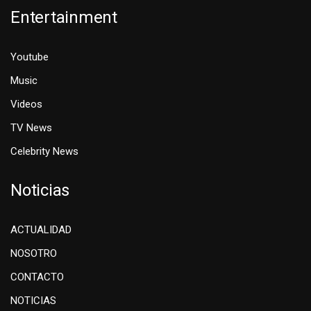
Entertainment
Youtube
Music
Videos
TV News
Celebrity News
Noticias
ACTUALIDAD
NOSOTRO
CONTACTO
NOTICIAS