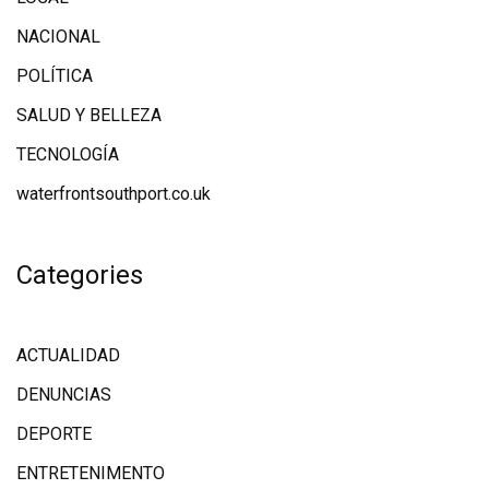
NACIONAL
POLÍTICA
SALUD Y BELLEZA
TECNOLOGÍA
waterfrontsouthport.co.uk
Categories
ACTUALIDAD
DENUNCIAS
DEPORTE
ENTRETENIMENTO