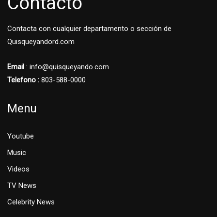
Contacto
Contacta con cualquier departamento o sección de
Quisqueyandord.com
Email
: info@quisqueyando.com
Telefono :
803-588-0000
Menu
Youtube
Music
Videos
TV News
Celebrity News