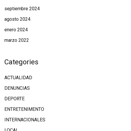
septiembre 2024
agosto 2024
enero 2024
marzo 2022
Categories
ACTUALIDAD
DENUNCIAS
DEPORTE
ENTRETENIMENTO
INTERNACIONALES
LOCAL