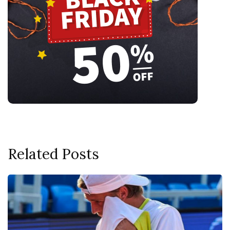
Related Posts