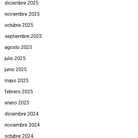
diciembre 2025
noviembre 2025
octubre 2025
septiembre 2025
agosto 2025
julio 2025
junio 2025
mayo 2025
febrero 2025
enero 2025
diciembre 2024
noviembre 2024
octubre 2024