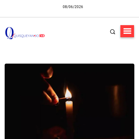
08/06/2026