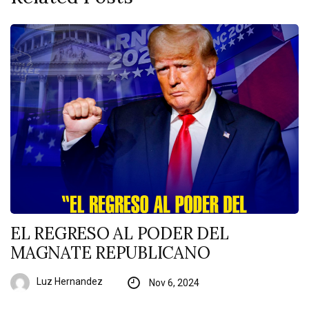
EL REGRESO AL PODER DEL
MAGNATE REPUBLICANO
Luz Hernandez
Nov 6, 2024