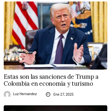
Estas son las sanciones de Trump a
Colombia en economía y turismo
Luz Hernandez
Ene 27, 2025