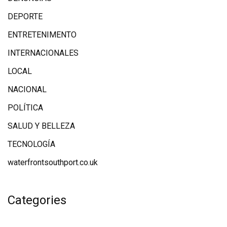
DEPORTE
ENTRETENIMENTO
INTERNACIONALES
LOCAL
NACIONAL
POLÍTICA
SALUD Y BELLEZA
TECNOLOGÍA
waterfrontsouthport.co.uk
Categories