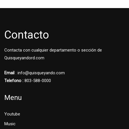
Contacto
Contacta con cualquier departamento o sección de
Quisqueyandord.com
Email
: info@quisqueyando.com
Telefono :
803-588-0000
Menu
Youtube
Music