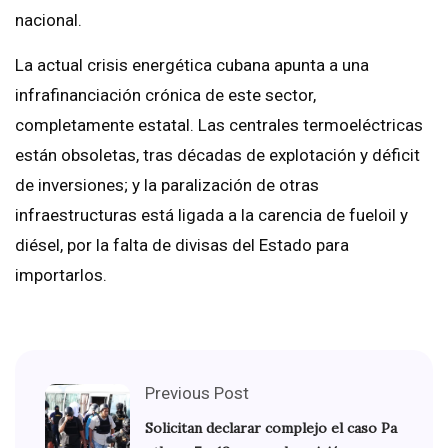
nacional.
La actual crisis energética cubana apunta a una
infrafinanciación crónica de este sector,
completamente estatal. Las centrales termoeléctricas
están obsoletas, tras décadas de explotación y déficit
de inversiones; y la paralización de otras
infraestructuras está ligada a la carencia de fueloil y
diésel, por la falta de divisas del Estado para
importarlos.
Previous Post
Solicitan declarar complejo el caso Pa