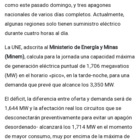
como este pasado domingo, y tres apagones
nacionales de varios días completos. Actualmente,
algunas regiones solo tienen suministro eléctrico
durante cuatro horas al día.
La UNE, adscrita al
Ministerio de Energía y Minas
(Minem)
, calcula para la jornada una capacidad máxima
de generación eléctrica puntual de 1,706 megavatios
(MW) en el horario «pico», en la tarde-noche, para una
demanda que prevé que alcance los 3,350 MW.
El déficit, la diferencia entre oferta y demanda será de
1,644 MW y la afectación real los circuitos que se
desconectarán preventivamente para evitar un apagón
desordenado- alcanzará los 1,714 MW en el momento
de mayor consumo, muy por encima de la máxima de