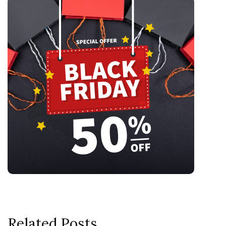
Related Posts