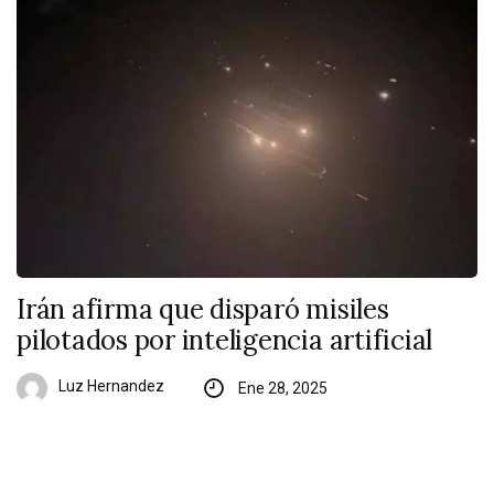
Irán afirma que disparó misiles
pilotados por inteligencia artificial
Luz Hernandez
Ene 28, 2025