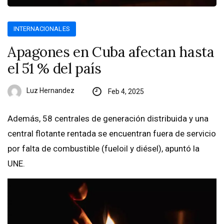
INTERNACIONALES
Apagones en Cuba afectan hasta
el 51 % del país
Luz Hernandez
Feb 4, 2025
Además, 58 centrales de generación distribuida y una
central flotante rentada se encuentran fuera de servicio
por falta de combustible (fueloil y diésel), apuntó la
UNE.