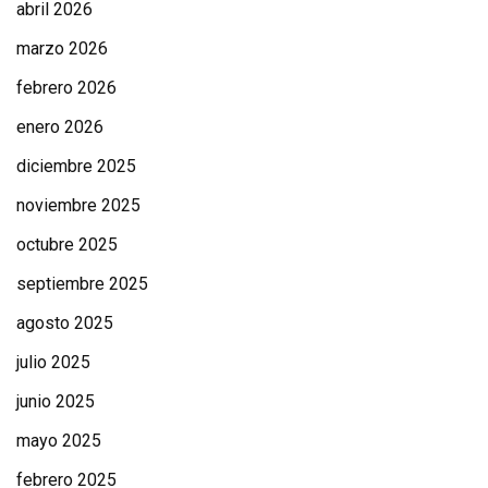
abril 2026
marzo 2026
febrero 2026
enero 2026
diciembre 2025
noviembre 2025
octubre 2025
septiembre 2025
agosto 2025
julio 2025
junio 2025
mayo 2025
febrero 2025