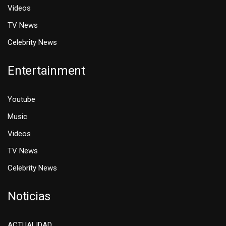
Videos
TV News
Celebrity News
Entertainment
Youtube
Music
Videos
TV News
Celebrity News
Noticias
ACTUALIDAD