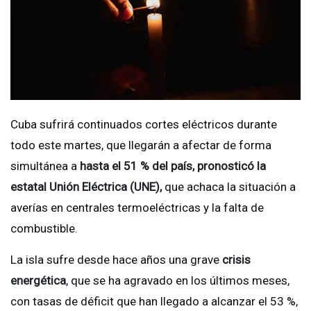
Cuba sufrirá continuados cortes eléctricos durante
todo este martes, que llegarán a afectar de forma
simultánea a
hasta el 51 % del país, pronosticó la
estatal Unión Eléctrica (UNE),
que achaca la situación a
averías en centrales termoeléctricas y la falta de
combustible.
La isla sufre desde hace años una grave
crisis
energética
, que se ha agravado en los últimos meses,
con tasas de déficit que han llegado a alcanzar el 53 %,