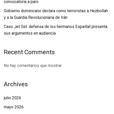
convocatoria a paro
Gobierno dominicano declara como terroristas a Hezbollah
y a la Guardia Revolucionaria de Irán
Caso Jet Set: defensa de los hermanos Espaillat presenta
sus argumentos en audiencia
Recent Comments
No hay comentarios que mostrar.
Archives
julio 2026
mayo 2026