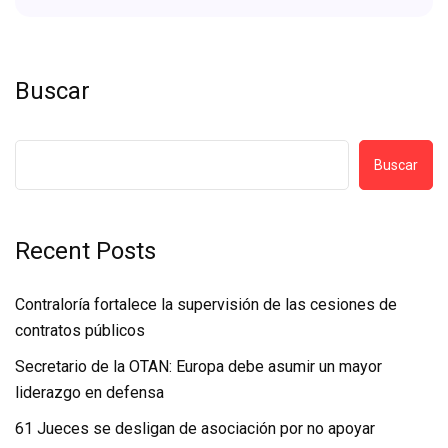
Buscar
Buscar
Recent Posts
Contraloría fortalece la supervisión de las cesiones de
contratos públicos
Secretario de la OTAN: Europa debe asumir un mayor
liderazgo en defensa
61 Jueces se desligan de asociación por no apoyar