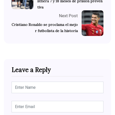
nthera 7 y 18 meses de prisión preven
tiva
Next Post
Cristiano Ronaldo se proclama el mejo
r futbolista de la historia
Leave a Reply