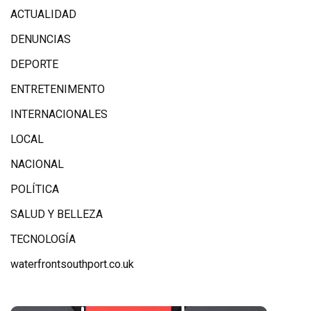
ACTUALIDAD
DENUNCIAS
DEPORTE
ENTRETENIMENTO
INTERNACIONALES
LOCAL
NACIONAL
POLÍTICA
SALUD Y BELLEZA
TECNOLOGÍA
waterfrontsouthport.co.uk