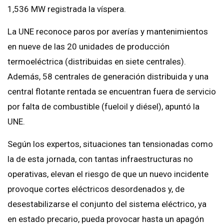
1,536 MW registrada la víspera.
La UNE reconoce paros por averías y mantenimientos
en nueve de las 20 unidades de producción
termoeléctrica (distribuidas en siete centrales).
Además, 58 centrales de generación distribuida y una
central flotante rentada se encuentran fuera de servicio
por falta de combustible (fueloil y diésel), apuntó la
UNE.
Según los expertos, situaciones tan tensionadas como
la de esta jornada, con tantas infraestructuras no
operativas, elevan el riesgo de que un nuevo incidente
provoque cortes eléctricos desordenados y, de
desestabilizarse el conjunto del sistema eléctrico, ya
en estado precario, pueda provocar hasta un apagón