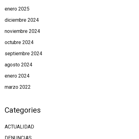
enero 2025
diciembre 2024
noviembre 2024
octubre 2024
septiembre 2024
agosto 2024
enero 2024
marzo 2022
Categories
ACTUALIDAD
DENUNCIAS