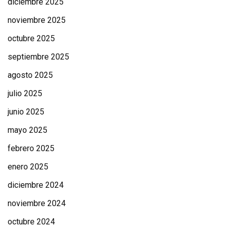
diciembre 2025
noviembre 2025
octubre 2025
septiembre 2025
agosto 2025
julio 2025
junio 2025
mayo 2025
febrero 2025
enero 2025
diciembre 2024
noviembre 2024
octubre 2024