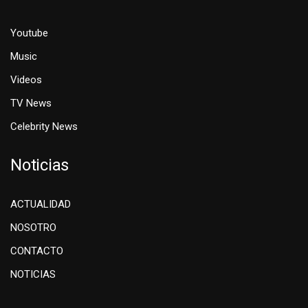
Youtube
Music
Videos
TV News
Celebrity News
Noticias
ACTUALIDAD
NOSOTRO
CONTACTO
NOTICIAS