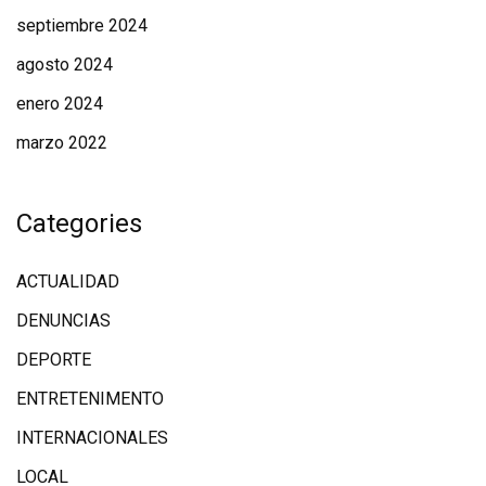
septiembre 2024
agosto 2024
enero 2024
marzo 2022
Categories
ACTUALIDAD
DENUNCIAS
DEPORTE
ENTRETENIMENTO
INTERNACIONALES
LOCAL