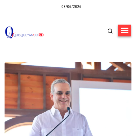
08/06/2026