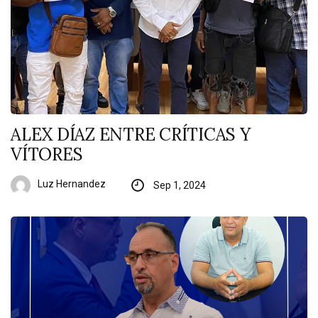
ALEX DÍAZ ENTRE CRÍTICAS Y
VÍTORES
Luz Hernandez
Sep 1, 2024