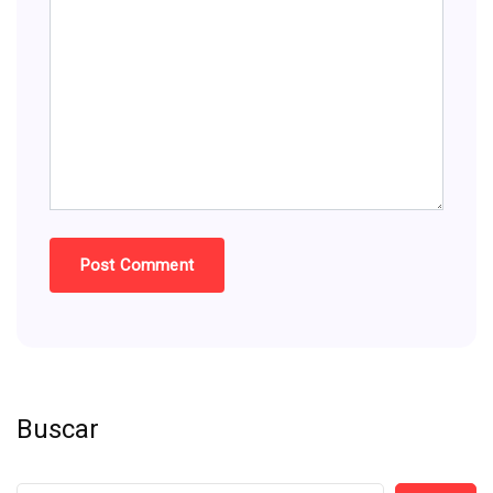
Buscar