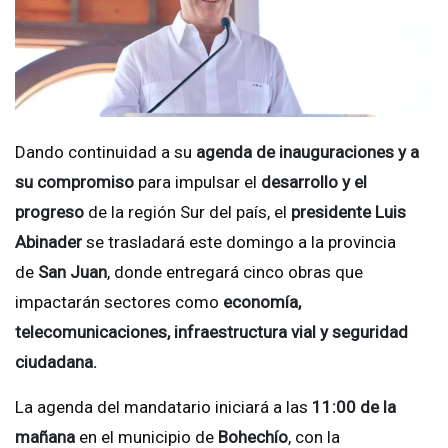
Dando continuidad a su
agenda de inauguraciones y a
su compromiso
para impulsar el
desarrollo y el
progreso
de la región Sur del país, el
presidente Luis
Abinader
se trasladará este domingo a la provincia
de
San Juan
, donde entregará cinco obras que
impactarán sectores como
economía,
telecomunicaciones, infraestructura vial y seguridad
ciudadana.
La agenda del mandatario iniciará a las
11:00 de la
mañana
en el municipio de
Bohechío
, con la