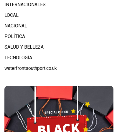
INTERNACIONALES
LOCAL
NACIONAL
POLÍTICA
SALUD Y BELLEZA
TECNOLOGÍA
waterfrontsouthport.co.uk