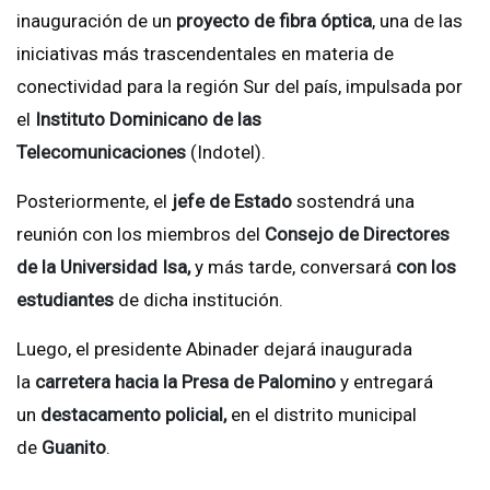
inauguración de un
proyecto de fibra óptica
, una de las
iniciativas más trascendentales en materia de
conectividad para la región Sur del país, impulsada por
el
Instituto Dominicano de las
Telecomunicaciones
(Indotel).
Posteriormente, el
jefe de Estado
sostendrá una
reunión con los miembros del
Consejo de Directores
de la Universidad Isa,
y más tarde, conversará
con los
estudiantes
de dicha institución.
Luego, el presidente Abinader dejará inaugurada
la
carretera hacia la Presa de Palomino
y entregará
un
destacamento policial,
en el distrito municipal
de
Guanito
.