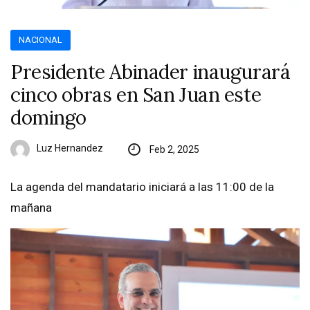
NACIONAL
Presidente Abinader inaugurará
cinco obras en San Juan este
domingo
Luz Hernandez
Feb 2, 2025
La agenda del mandatario iniciará a las 11:00 de la
mañana