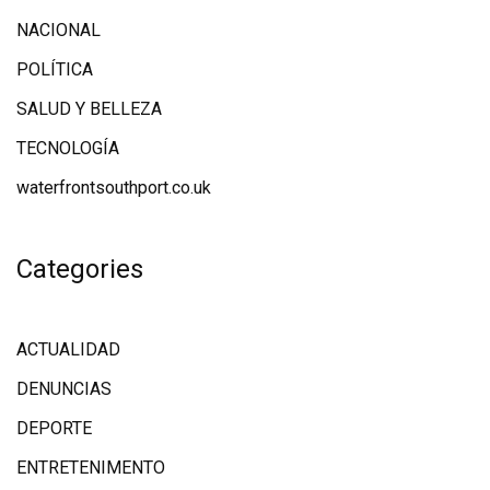
NACIONAL
POLÍTICA
SALUD Y BELLEZA
TECNOLOGÍA
waterfrontsouthport.co.uk
Categories
ACTUALIDAD
DENUNCIAS
DEPORTE
ENTRETENIMENTO