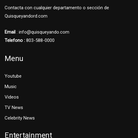
Contacta con cualquier departamento o sección de
Quisqueyandord.com
Email
: info@quisqueyando.com
Telefono :
803-588-0000
Menu
Youtube
Music
Videos
TV News
Celebrity News
Entertainment