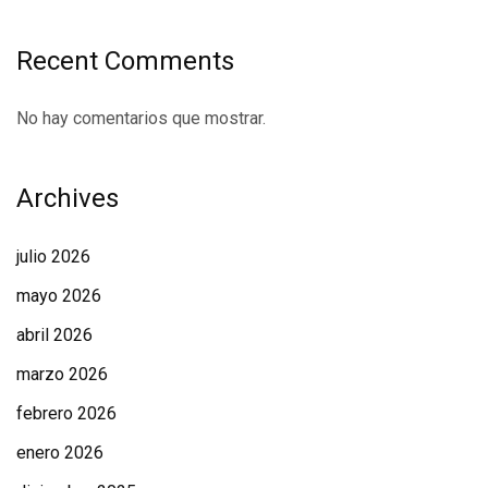
Recent Comments
No hay comentarios que mostrar.
Archives
julio 2026
mayo 2026
abril 2026
marzo 2026
febrero 2026
enero 2026