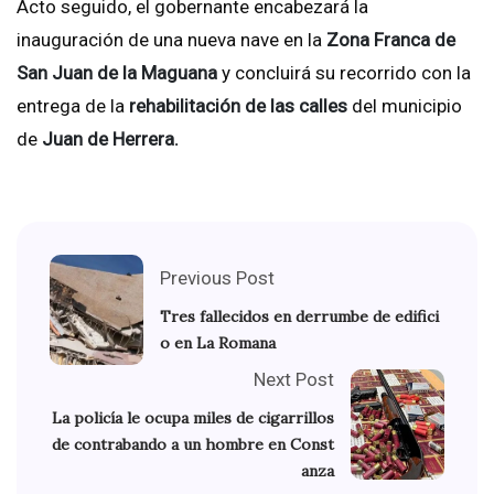
Acto seguido, el gobernante encabezará la
inauguración de una nueva nave en la
Zona Franca de
San Juan de la Maguana
y concluirá su recorrido con la
entrega de la
rehabilitación de las calles
del municipio
de
Juan de Herrera.
Previous Post
Tres fallecidos en derrumbe de edifici
o en La Romana
Next Post
La policía le ocupa miles de cigarrillos
de contrabando a un hombre en Const
anza