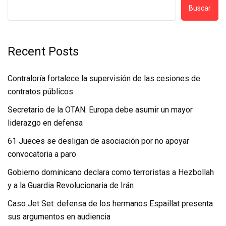
Buscar
Recent Posts
Contraloría fortalece la supervisión de las cesiones de
contratos públicos
Secretario de la OTAN: Europa debe asumir un mayor
liderazgo en defensa
61 Jueces se desligan de asociación por no apoyar
convocatoria a paro
Gobierno dominicano declara como terroristas a Hezbollah
y a la Guardia Revolucionaria de Irán
Caso Jet Set: defensa de los hermanos Espaillat presenta
sus argumentos en audiencia