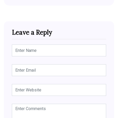
Leave a Reply