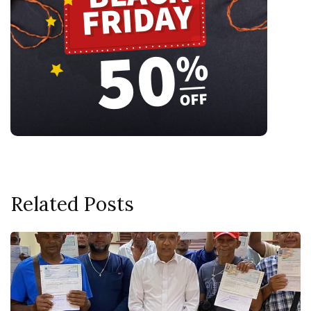
Related Posts