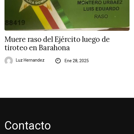
Muere raso del Ejército luego de
tiroteo en Barahona
Luz Hernandez
Ene 28, 2025
Contacto