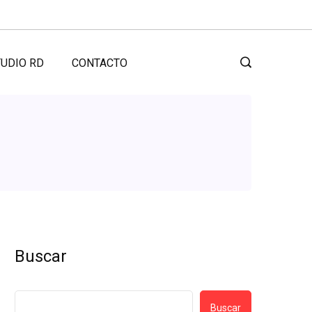
UDIO RD
CONTACTO
Buscar
Buscar