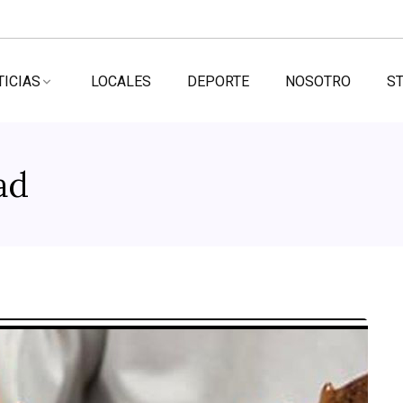
TICIAS
LOCALES
DEPORTE
NOSOTRO
ST
ad