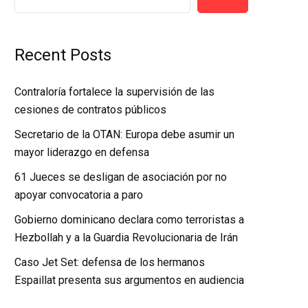
Recent Posts
Contraloría fortalece la supervisión de las
cesiones de contratos públicos
Secretario de la OTAN: Europa debe asumir un
mayor liderazgo en defensa
61 Jueces se desligan de asociación por no
apoyar convocatoria a paro
Gobierno dominicano declara como terroristas a
Hezbollah y a la Guardia Revolucionaria de Irán
Caso Jet Set: defensa de los hermanos
Espaillat presenta sus argumentos en audiencia