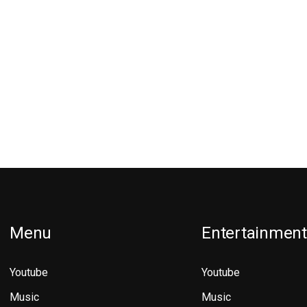
Menu
Entertainment
Youtube
Youtube
Music
Music