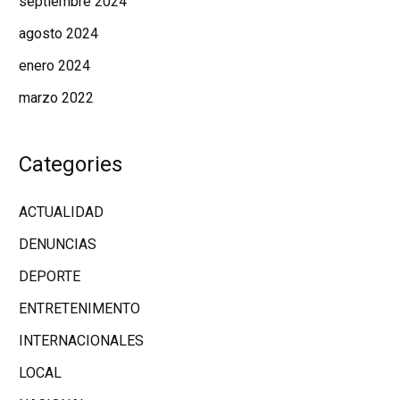
septiembre 2024
agosto 2024
enero 2024
marzo 2022
Categories
ACTUALIDAD
DENUNCIAS
DEPORTE
ENTRETENIMENTO
INTERNACIONALES
LOCAL