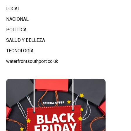
LOCAL
NACIONAL
POLÍTICA
SALUD Y BELLEZA
TECNOLOGÍA
waterfrontsouthport.co.uk