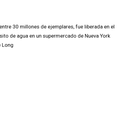
entre 30 millones de ejemplares, fue liberada en el
ósito de agua en un supermercado de Nueva York
e Long