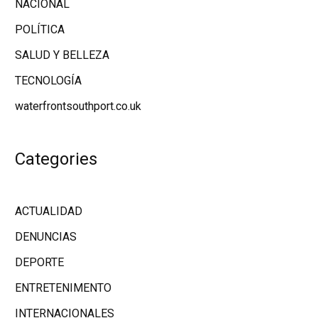
NACIONAL
POLÍTICA
SALUD Y BELLEZA
TECNOLOGÍA
waterfrontsouthport.co.uk
Categories
ACTUALIDAD
DENUNCIAS
DEPORTE
ENTRETENIMENTO
INTERNACIONALES