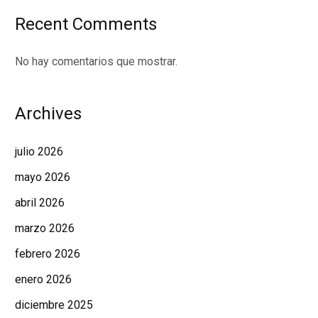
Recent Comments
No hay comentarios que mostrar.
Archives
julio 2026
mayo 2026
abril 2026
marzo 2026
febrero 2026
enero 2026
diciembre 2025