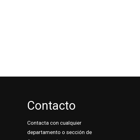
Contacto
Contacta con cualquier
departamento o sección de