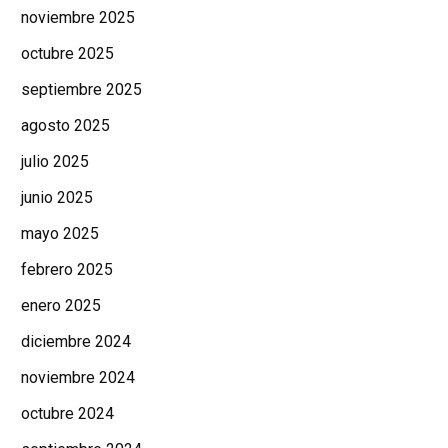
noviembre 2025
octubre 2025
septiembre 2025
agosto 2025
julio 2025
junio 2025
mayo 2025
febrero 2025
enero 2025
diciembre 2024
noviembre 2024
octubre 2024