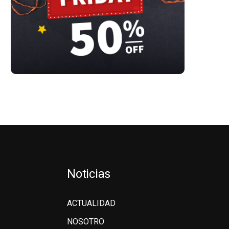
Noticias
ACTUALIDAD
NOSOTRO