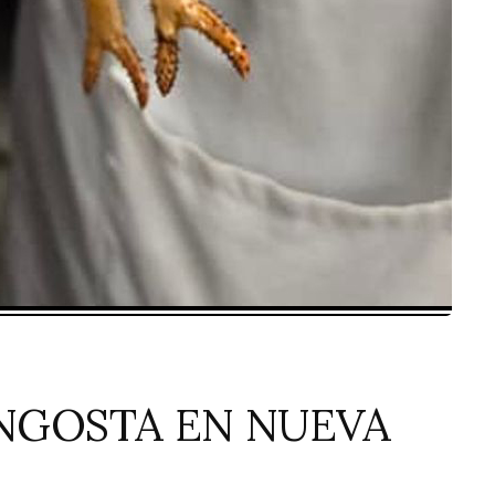
NGOSTA EN NUEVA