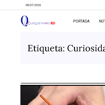
08/07/2026
PORTADA
NO
Etiqueta:
Curiosid