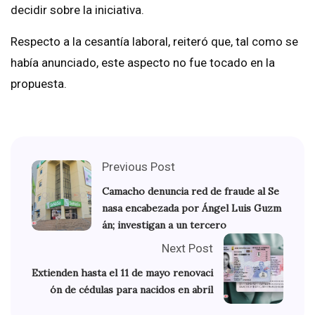
decidir sobre la iniciativa.
Respecto a la cesantía laboral, reiteró que, tal como se
había anunciado, este aspecto no fue tocado en la
propuesta.
Previous Post
Camacho denuncia red de fraude al Se
nasa encabezada por Ángel Luis Guzm
án; investigan a un tercero
Next Post
Extienden hasta el 11 de mayo renovaci
ón de cédulas para nacidos en abril