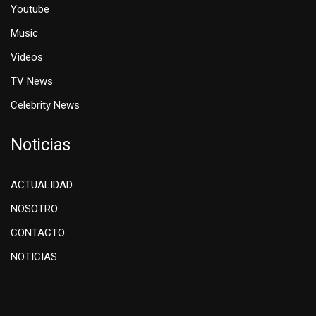
Youtube
Music
Videos
TV News
Celebrity News
Noticias
ACTUALIDAD
NOSOTRO
CONTACTO
NOTICIAS