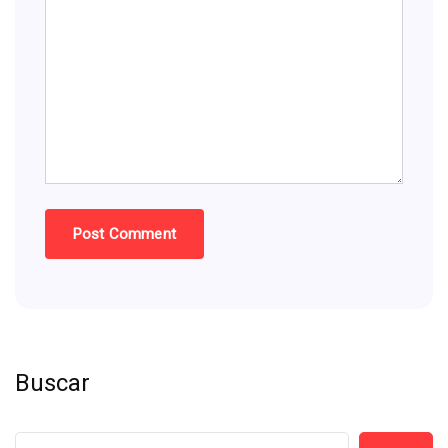
Buscar