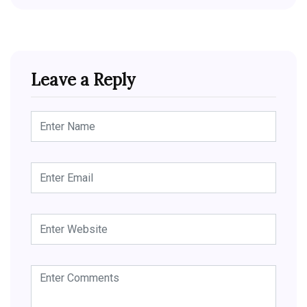
Leave a Reply