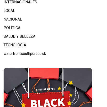
INTERNACIONALES
LOCAL
NACIONAL
POLÍTICA
SALUD Y BELLEZA
TECNOLOGÍA
waterfrontsouthport.co.uk