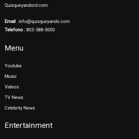
Quisqueyandord.com
Email
: info@quisqueyando.com
Telefono :
803-588-0000
Menu
Youtube
Music
Videos
TV News
Celebrity News
Entertainment