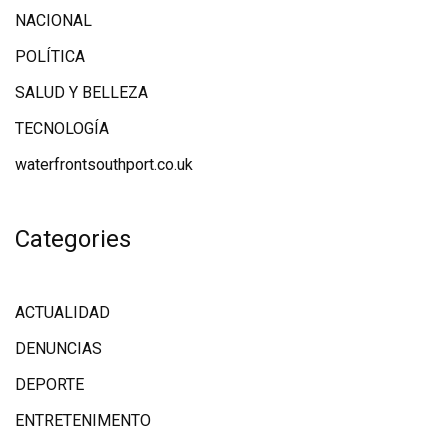
NACIONAL
POLÍTICA
SALUD Y BELLEZA
TECNOLOGÍA
waterfrontsouthport.co.uk
Categories
ACTUALIDAD
DENUNCIAS
DEPORTE
ENTRETENIMENTO