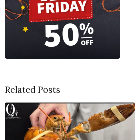
Related Posts