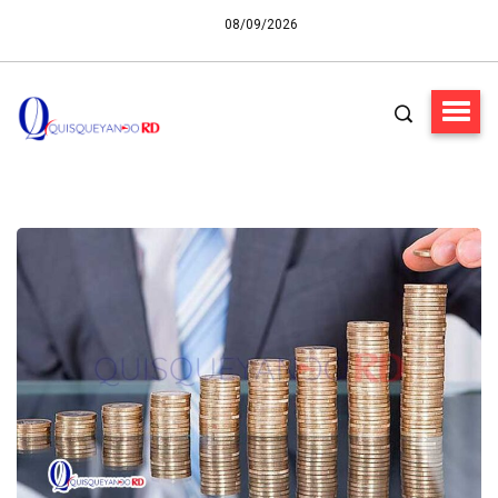
08/09/2026