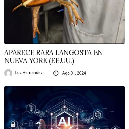
APARECE RARA LANGOSTA EN
NUEVA YORK (EE.UU.)
Luz Hernandez
Ago 31, 2024