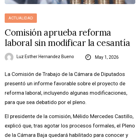
ACTUALIDAD
Comisión aprueba reforma
laboral sin modificar la cesantía
Luz Esther Hernandez Bueno
May 1, 2026
La Comisión de Trabajo de la Cámara de Diputados
presentó un informe favorable sobre el proyecto de
reforma laboral, incluyendo algunas modificaciones,
para que sea debatido por el pleno.
El presidente de la comisión, Mélido Mercedes Castillo,
explicó que, tras agotar los procesos formales, el Pleno
de la Cámara Baja quedará habilitado para conocer y