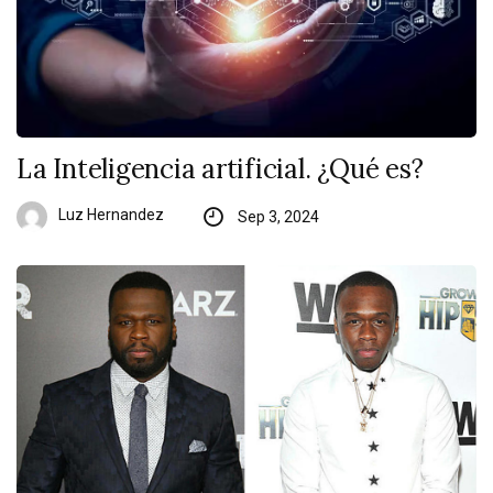
La Inteligencia artificial. ¿Qué es?
Luz Hernandez
Sep 3, 2024