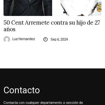
50 Cent Arremete contra su hijo de 27
años
Luz Hernandez
Sep 6, 2024
Contacto
Contacta con cualquier departamento o sección de