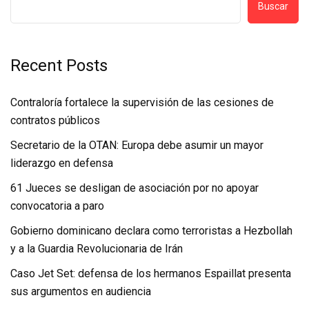
Buscar
Recent Posts
Contraloría fortalece la supervisión de las cesiones de
contratos públicos
Secretario de la OTAN: Europa debe asumir un mayor
liderazgo en defensa
61 Jueces se desligan de asociación por no apoyar
convocatoria a paro
Gobierno dominicano declara como terroristas a Hezbollah
y a la Guardia Revolucionaria de Irán
Caso Jet Set: defensa de los hermanos Espaillat presenta
sus argumentos en audiencia