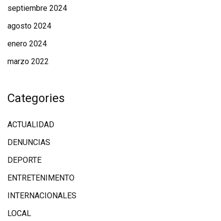
septiembre 2024
agosto 2024
enero 2024
marzo 2022
Categories
ACTUALIDAD
DENUNCIAS
DEPORTE
ENTRETENIMENTO
INTERNACIONALES
LOCAL