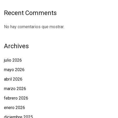
Recent Comments
No hay comentarios que mostrar.
Archives
julio 2026
mayo 2026
abril 2026
marzo 2026
febrero 2026
enero 2026
diciembre 2025