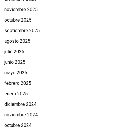
noviembre 2025
octubre 2025
septiembre 2025
agosto 2025
julio 2025
junio 2025
mayo 2025
febrero 2025
enero 2025
diciembre 2024
noviembre 2024
octubre 2024