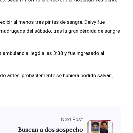
cibir al menos tres pintas de sangre, Deivy fue
 madrugada del sábado, tras la gran pérdida de sangre
la ambulancia llegó a las 3:38 y fue ingresado al
ado antes, probablemente se hubiera podido salvar”,
Next Post
Buscan a dos sospecho