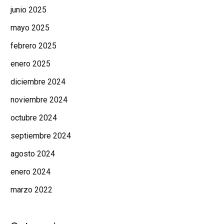
junio 2025
mayo 2025
febrero 2025
enero 2025
diciembre 2024
noviembre 2024
octubre 2024
septiembre 2024
agosto 2024
enero 2024
marzo 2022