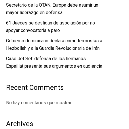
Secretario de la OTAN: Europa debe asumir un
mayor liderazgo en defensa
61 Jueces se desligan de asociación por no
apoyar convocatoria a paro
Gobierno dominicano declara como terroristas a
Hezbollah y a la Guardia Revolucionaria de Irán
Caso Jet Set: defensa de los hermanos
Espaillat presenta sus argumentos en audiencia
Recent Comments
No hay comentarios que mostrar.
Archives