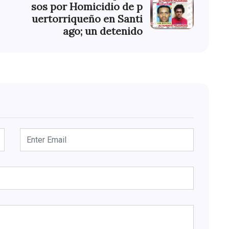
sos por Homicidio de p
uertorriqueño en Santi
ago; un detenido