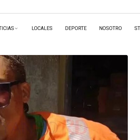
TICIAS
LOCALES
DEPORTE
NOSOTRO
ST