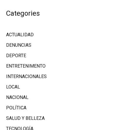
Categories
ACTUALIDAD
DENUNCIAS
DEPORTE
ENTRETENIMENTO
INTERNACIONALES
LOCAL
NACIONAL
POLÍTICA
SALUD Y BELLEZA
TECNOLOGÍA