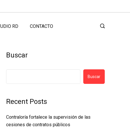
UDIO RD
CONTACTO
Buscar
Buscar
Recent Posts
Contraloría fortalece la supervisión de las
cesiones de contratos públicos