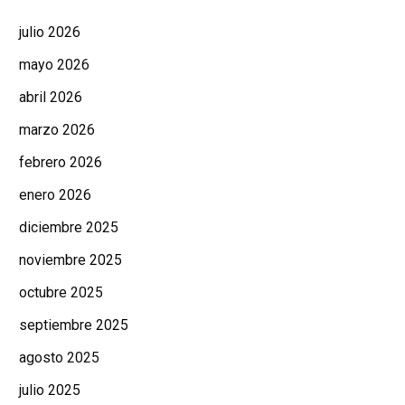
julio 2026
mayo 2026
abril 2026
marzo 2026
febrero 2026
enero 2026
diciembre 2025
noviembre 2025
octubre 2025
septiembre 2025
agosto 2025
julio 2025