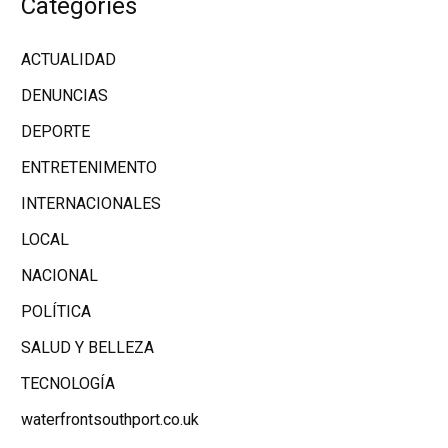
Categories
ACTUALIDAD
DENUNCIAS
DEPORTE
ENTRETENIMENTO
INTERNACIONALES
LOCAL
NACIONAL
POLÍTICA
SALUD Y BELLEZA
TECNOLOGÍA
waterfrontsouthport.co.uk