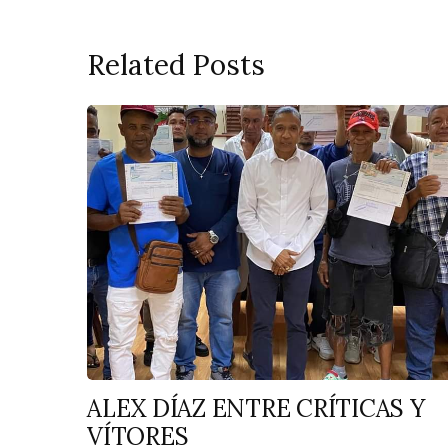
Related Posts
ALEX DÍAZ ENTRE CRÍTICAS Y
VÍTORES