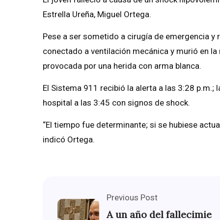
Estrella Ureña, Miguel Ortega.
Pese a ser sometido a cirugía de emergencia y re
conectado a ventilación mecánica y murió en la
provocada por una herida con arma blanca.
El Sistema 911 recibió la alerta a las 3:28 p.m.; 
hospital a las 3:45 con signos de shock.
“El tiempo fue determinante; si se hubiese actu
indicó Ortega.
Previous Post
A un año del fallecimie