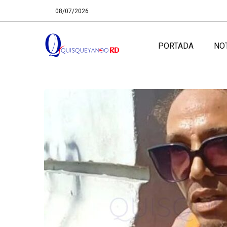
08/07/2026
PORTADA
NO