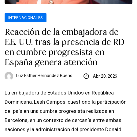
INTERNACIONALES
Reacción de la embajadora de
EE. UU. tras la presencia de RD
en cumbre progresista en
España genera atención
Luz Esther Hernandez Bueno
Abr 20, 2026
La embajadora de Estados Unidos en República
Dominicana, Leah Campos, cuestionó la participación
del país en una cumbre progresista realizada en
Barcelona, en un contexto de cercanía entre ambas
naciones y la administración del presidente Donald