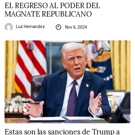
EL REGRESO AL PODER DEL
MAGNATE REPUBLICANO
Luz Hernandez
Nov 6, 2024
Estas son las sanciones de Trump a