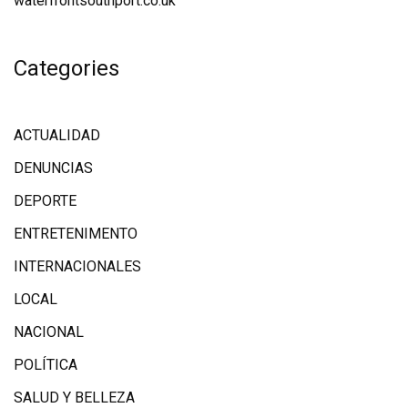
waterfrontsouthport.co.uk
Categories
ACTUALIDAD
DENUNCIAS
DEPORTE
ENTRETENIMENTO
INTERNACIONALES
LOCAL
NACIONAL
POLÍTICA
SALUD Y BELLEZA