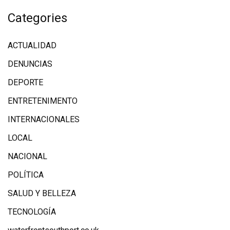
Categories
ACTUALIDAD
DENUNCIAS
DEPORTE
ENTRETENIMENTO
INTERNACIONALES
LOCAL
NACIONAL
POLÍTICA
SALUD Y BELLEZA
TECNOLOGÍA