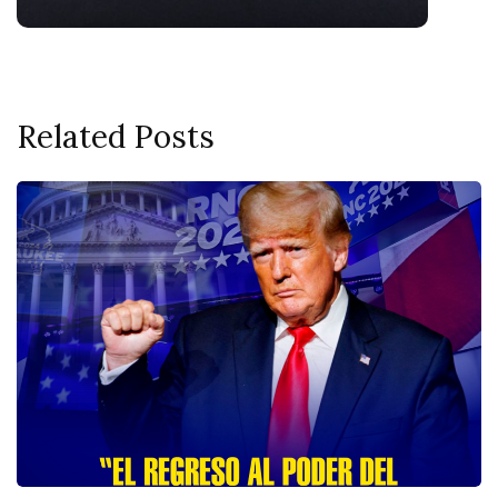
Related Posts