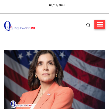
08/08/2026