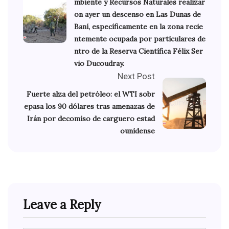
mbiente y Recursos Naturales realizar
on ayer un descenso en Las Dunas de
Baní, específicamente en la zona recie
ntemente ocupada por particulares de
ntro de la Reserva Científica Félix Ser
vio Ducoudray.
Next Post
Fuerte alza del petróleo: el WTI sobr
epasa los 90 dólares tras amenazas de
Irán por decomiso de carguero estad
ounidense
Leave a Reply