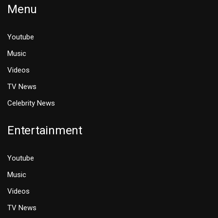
Menu
Youtube
Music
Videos
TV News
Celebrity News
Entertainment
Youtube
Music
Videos
TV News