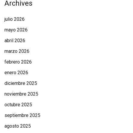
Archives
julio 2026
mayo 2026
abril 2026
marzo 2026
febrero 2026
enero 2026
diciembre 2025
noviembre 2025
octubre 2025
septiembre 2025
agosto 2025