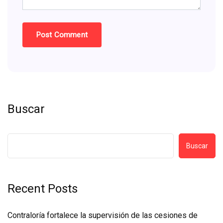
Buscar
Buscar
Recent Posts
Contraloría fortalece la supervisión de las cesiones de