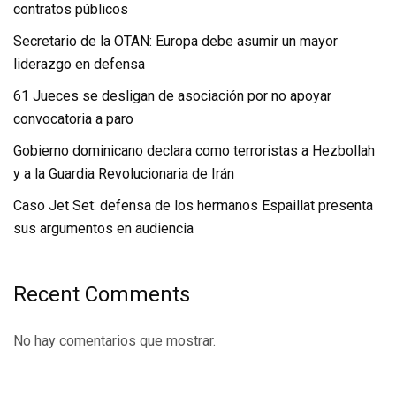
contratos públicos
Secretario de la OTAN: Europa debe asumir un mayor
liderazgo en defensa
61 Jueces se desligan de asociación por no apoyar
convocatoria a paro
Gobierno dominicano declara como terroristas a Hezbollah
y a la Guardia Revolucionaria de Irán
Caso Jet Set: defensa de los hermanos Espaillat presenta
sus argumentos en audiencia
Recent Comments
No hay comentarios que mostrar.