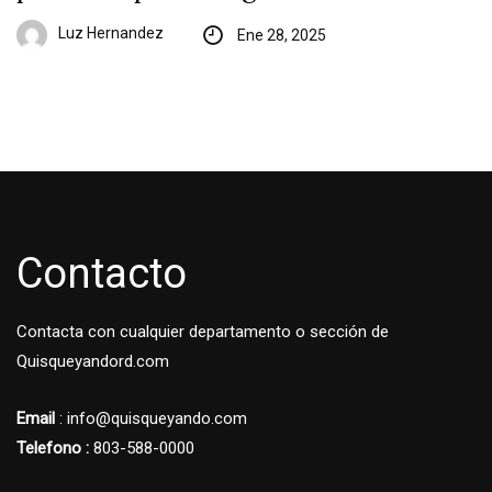
Luz Hernandez
Ene 28, 2025
Contacto
Contacta con cualquier departamento o sección de
Quisqueyandord.com
Email
: info@quisqueyando.com
Telefono :
803-588-0000