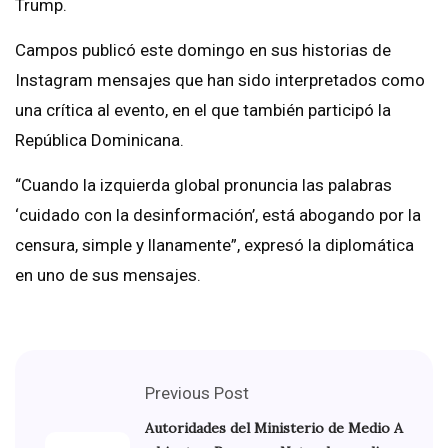
Trump.
Campos publicó este domingo en sus historias de
Instagram mensajes que han sido interpretados como
una crítica al evento, en el que también participó la
República Dominicana.
“Cuando la izquierda global pronuncia las palabras
‘cuidado con la desinformación’, está abogando por la
censura, simple y llanamente”, expresó la diplomática
en uno de sus mensajes.
Previous Post
Autoridades del Ministerio de Medio A