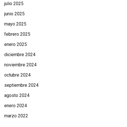
julio 2025
junio 2025
mayo 2025
febrero 2025
enero 2025
diciembre 2024
noviembre 2024
octubre 2024
septiembre 2024
agosto 2024
enero 2024
marzo 2022