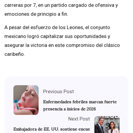
carreras por 7, en un partido cargado de ofensiva y
emociones de principio a fin.
A pesar del esfuerzo de los Leones, el conjunto
mexicano logró capitalizar sus oportunidades y
asegurar la victoria en este compromiso del clásico
caribeño.
Previous Post
Enfermedades febriles marcan fuerte
presencia a inicios de 2026
Next Post
Embajadora de EE. UU. sostiene encue