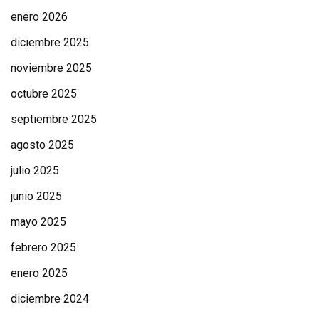
enero 2026
diciembre 2025
noviembre 2025
octubre 2025
septiembre 2025
agosto 2025
julio 2025
junio 2025
mayo 2025
febrero 2025
enero 2025
diciembre 2024