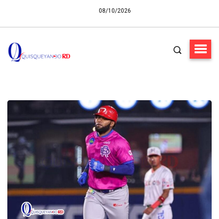
08/10/2026