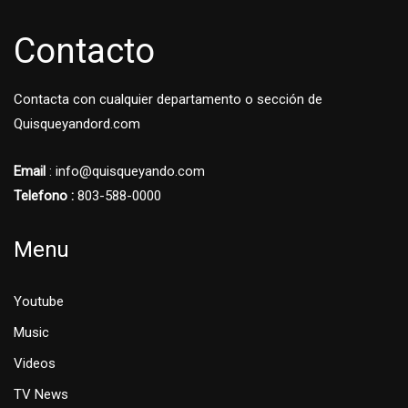
Contacto
Contacta con cualquier departamento o sección de
Quisqueyandord.com
Email
: info@quisqueyando.com
Telefono :
803-588-0000
Menu
Youtube
Music
Videos
TV News