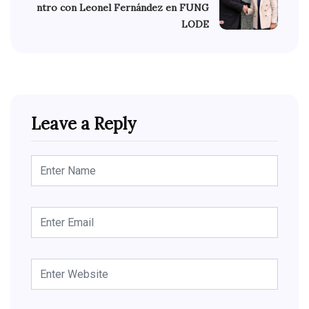
ntro con Leonel Fernández en FUNG
LODE
Leave a Reply