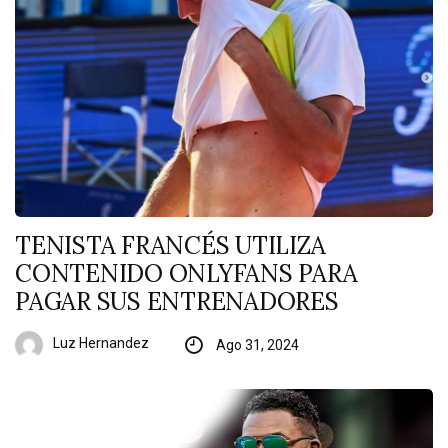
TENISTA FRANCÉS UTILIZA
CONTENIDO ONLYFANS PARA
PAGAR SUS ENTRENADORES
Luz Hernandez
Ago 31, 2024