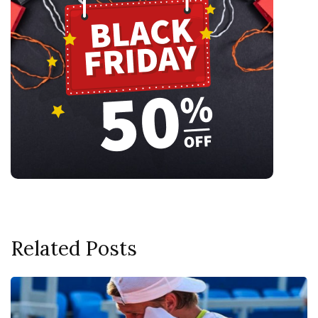
Related Posts