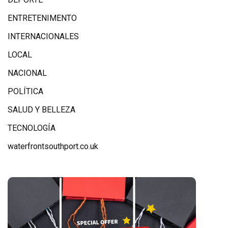
ENTRETENIMENTO
INTERNACIONALES
LOCAL
NACIONAL
POLÍTICA
SALUD Y BELLEZA
TECNOLOGÍA
waterfrontsouthport.co.uk