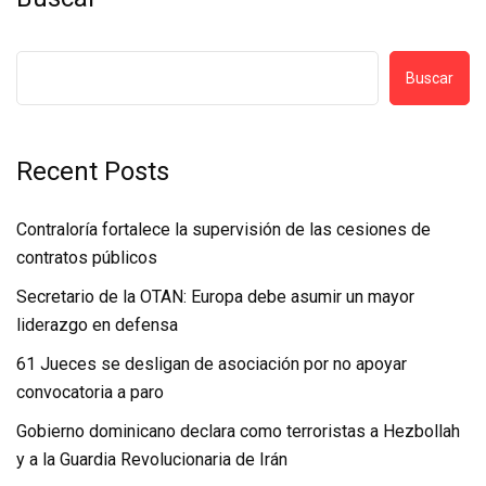
Buscar
Recent Posts
Contraloría fortalece la supervisión de las cesiones de
contratos públicos
Secretario de la OTAN: Europa debe asumir un mayor
liderazgo en defensa
61 Jueces se desligan de asociación por no apoyar
convocatoria a paro
Gobierno dominicano declara como terroristas a Hezbollah
y a la Guardia Revolucionaria de Irán