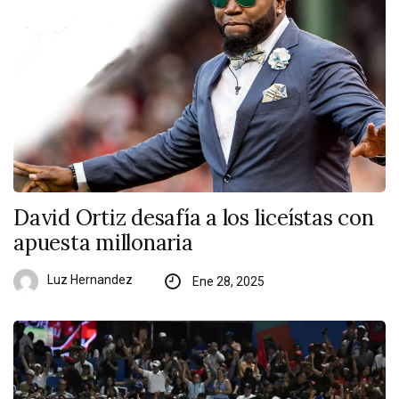
David Ortiz desafía a los liceístas con
apuesta millonaria
Luz Hernandez
Ene 28, 2025