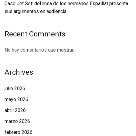
Caso Jet Set: defensa de los hermanos Espaillat presenta
sus argumentos en audiencia
Recent Comments
No hay comentarios que mostrar.
Archives
julio 2026
mayo 2026
abril 2026
marzo 2026
febrero 2026