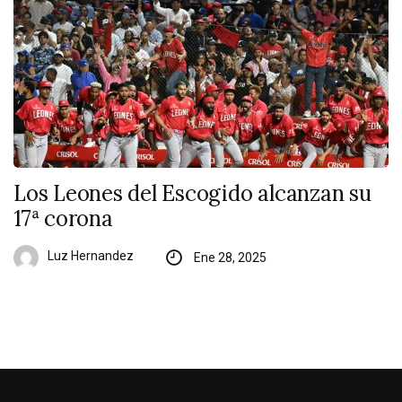
Los Leones del Escogido alcanzan su
17ª corona
Luz Hernandez
Ene 28, 2025