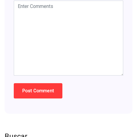
Buscar