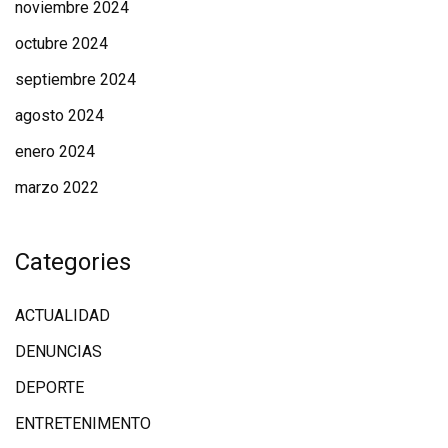
noviembre 2024
octubre 2024
septiembre 2024
agosto 2024
enero 2024
marzo 2022
Categories
ACTUALIDAD
DENUNCIAS
DEPORTE
ENTRETENIMENTO