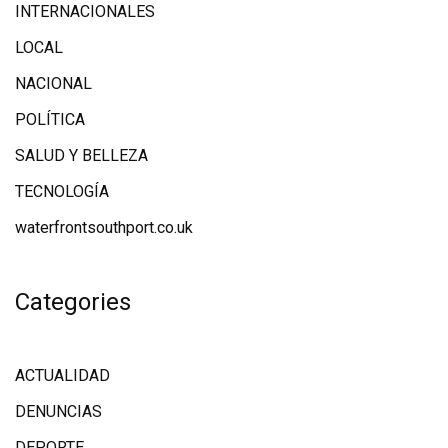
INTERNACIONALES
LOCAL
NACIONAL
POLÍTICA
SALUD Y BELLEZA
TECNOLOGÍA
waterfrontsouthport.co.uk
Categories
ACTUALIDAD
DENUNCIAS
DEPORTE