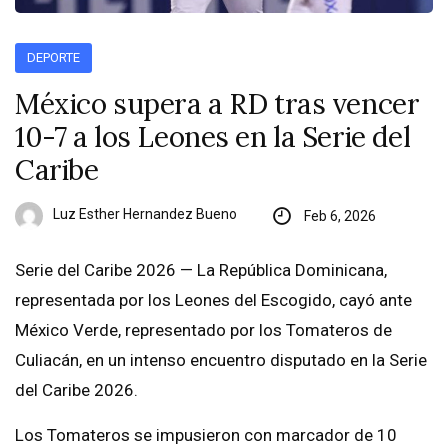
DEPORTE
México supera a RD tras vencer
10-7 a los Leones en la Serie del
Caribe
Luz Esther Hernandez Bueno
Feb 6, 2026
Serie del Caribe 2026 — La República Dominicana,
representada por los Leones del Escogido, cayó ante
México Verde, representado por los Tomateros de
Culiacán, en un intenso encuentro disputado en la Serie
del Caribe 2026.
Los Tomateros se impusieron con marcador de 10