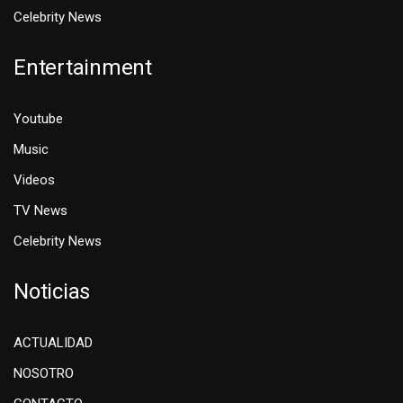
Celebrity News
Entertainment
Youtube
Music
Videos
TV News
Celebrity News
Noticias
ACTUALIDAD
NOSOTRO