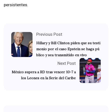
persistentes.
Previous Post
Hillary y Bill Clinton piden que su testi
monio por el caso Epstein se haga pú
blico y sea transmitido en vivo
Next Post
México supera a RD tras vencer 10-7 a
los Leones en la Serie del Caribe