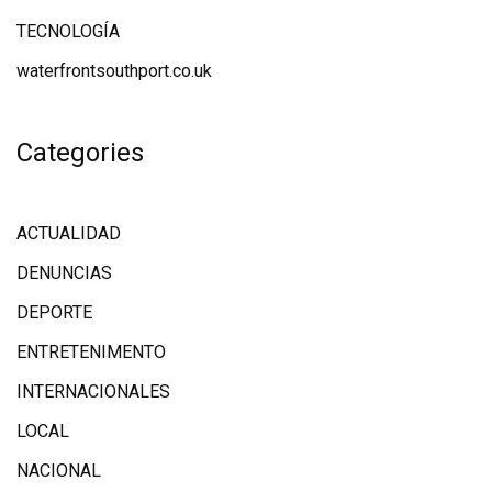
TECNOLOGÍA
waterfrontsouthport.co.uk
Categories
ACTUALIDAD
DENUNCIAS
DEPORTE
ENTRETENIMENTO
INTERNACIONALES
LOCAL
NACIONAL