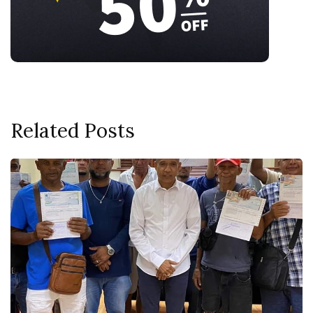
Related Posts