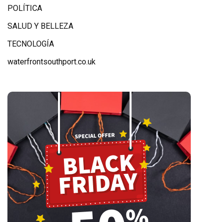
POLÍTICA
SALUD Y BELLEZA
TECNOLOGÍA
waterfrontsouthport.co.uk