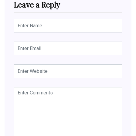
Leave a Reply