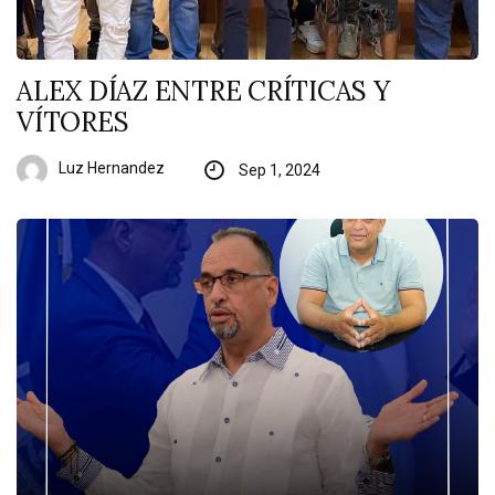
ALEX DÍAZ ENTRE CRÍTICAS Y
VÍTORES
Luz Hernandez
Sep 1, 2024