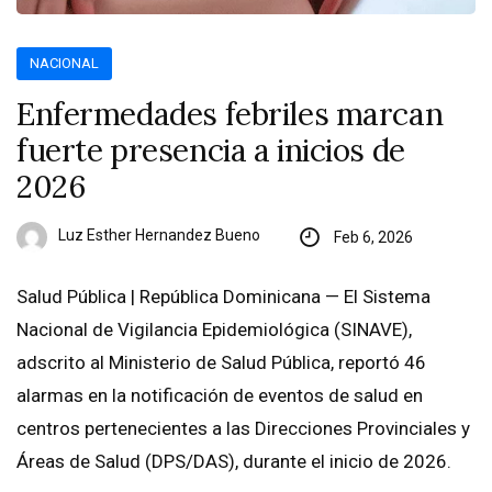
NACIONAL
Enfermedades febriles marcan
fuerte presencia a inicios de
2026
Luz Esther Hernandez Bueno
Feb 6, 2026
Salud Pública | República Dominicana — El Sistema
Nacional de Vigilancia Epidemiológica (SINAVE),
adscrito al Ministerio de Salud Pública, reportó 46
alarmas en la notificación de eventos de salud en
centros pertenecientes a las Direcciones Provinciales y
Áreas de Salud (DPS/DAS), durante el inicio de 2026.