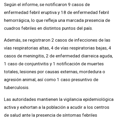
Según el informe, se notificaron 9 casos de
enfermedad febril eruptiva y 18 de enfermedad febril
hemorrágica, lo que refleja una marcada presencia de
cuadros febriles en distintos puntos del país.
Además, se registraron 2 casos de infecciones de las
vías respiratorias altas, 4 de vías respiratorias bajas, 4
casos de meningitis, 2 de enfermedad diarreica aguda,
1 caso de conjuntivitis y 1 notificación de muertes
totales, lesiones por causas externas, mordedura o
agresión animal, así como 1 caso presuntivo de
tuberculosis.
Las autoridades mantienen la vigilancia epidemiológica
activa y exhortan a la población a acudir a los centros
de salud ante la presencia de síntomas febriles