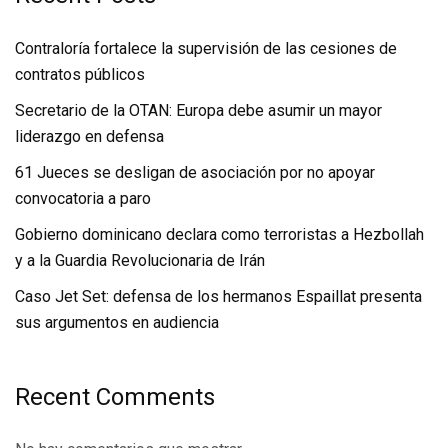
Contraloría fortalece la supervisión de las cesiones de
contratos públicos
Secretario de la OTAN: Europa debe asumir un mayor
liderazgo en defensa
61 Jueces se desligan de asociación por no apoyar
convocatoria a paro
Gobierno dominicano declara como terroristas a Hezbollah
y a la Guardia Revolucionaria de Irán
Caso Jet Set: defensa de los hermanos Espaillat presenta
sus argumentos en audiencia
Recent Comments