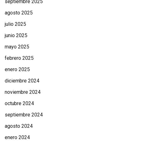
septiembre 2025
agosto 2025
julio 2025
junio 2025
mayo 2025
febrero 2025
enero 2025
diciembre 2024
noviembre 2024
octubre 2024
septiembre 2024
agosto 2024
enero 2024