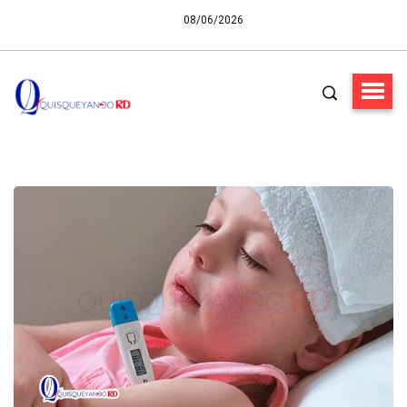
08/06/2026