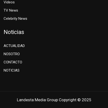
Videos
TV News
Celebrity News
Noticias
ACTUALIDAD
NOSOTRO
CONTACTO
NOTICIAS
Landesta Media Group Copyright © 2025