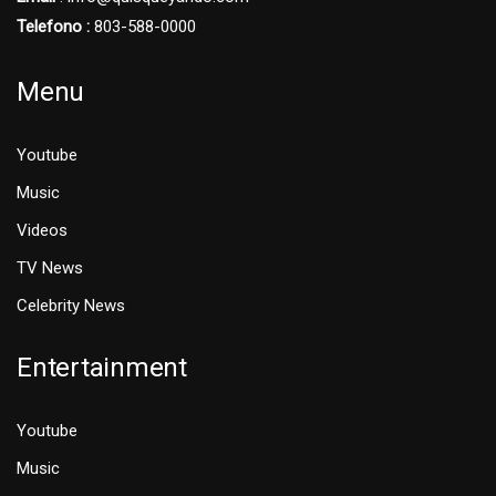
Telefono :
803-588-0000
Menu
Youtube
Music
Videos
TV News
Celebrity News
Entertainment
Youtube
Music