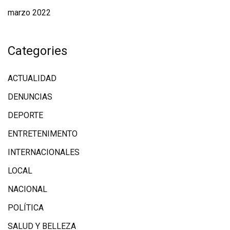
marzo 2022
Categories
ACTUALIDAD
DENUNCIAS
DEPORTE
ENTRETENIMENTO
INTERNACIONALES
LOCAL
NACIONAL
POLÍTICA
SALUD Y BELLEZA