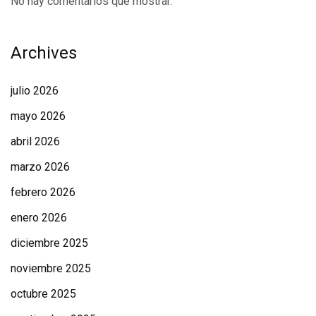
No hay comentarios que mostrar.
Archives
julio 2026
mayo 2026
abril 2026
marzo 2026
febrero 2026
enero 2026
diciembre 2025
noviembre 2025
octubre 2025