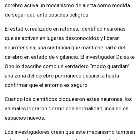
cerebro activa un mecanismo de alerta como medida
de seguridad ante posibles peligros.
El estudio, realizado en ratones, identificó neuronas
que se activan en lugares desconocidos y liberan
neurotensina, una sustancia que mantiene parte del
cerebro en estado de vigilancia. El investigador Daisuke
Ono lo describe como un verdadero “modo guardián”:
una zona del cerebro permanece despierta hasta
confirmar que el entorno es seguro.
Cuando los científicos bloquearon estas neuronas, los
animales lograron dormir con normalidad, incluso en
espacios nuevos.
Los investigadores creen que este mecanismo también