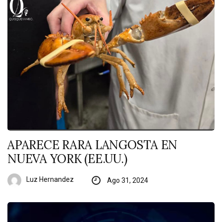
APARECE RARA LANGOSTA EN
NUEVA YORK (EE.UU.)
Luz Hernandez
Ago 31, 2024