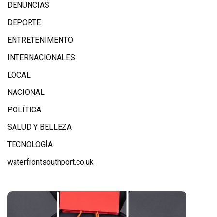
DENUNCIAS
DEPORTE
ENTRETENIMENTO
INTERNACIONALES
LOCAL
NACIONAL
POLÍTICA
SALUD Y BELLEZA
TECNOLOGÍA
waterfrontsouthport.co.uk