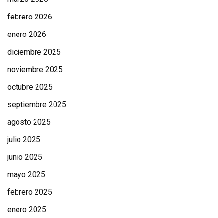
febrero 2026
enero 2026
diciembre 2025
noviembre 2025
octubre 2025
septiembre 2025
agosto 2025
julio 2025
junio 2025
mayo 2025
febrero 2025
enero 2025