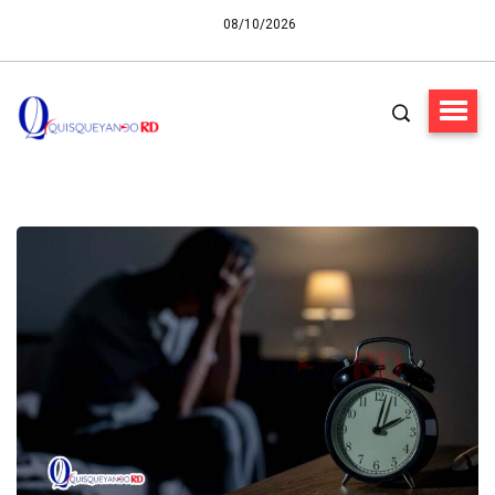
08/10/2026