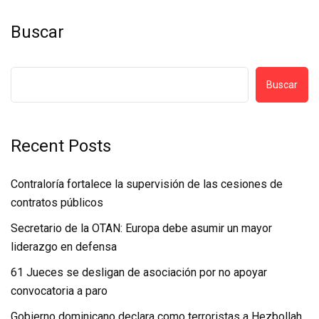
Buscar
Buscar
Recent Posts
Contraloría fortalece la supervisión de las cesiones de
contratos públicos
Secretario de la OTAN: Europa debe asumir un mayor
liderazgo en defensa
61 Jueces se desligan de asociación por no apoyar
convocatoria a paro
Gobierno dominicano declara como terroristas a Hezbollah