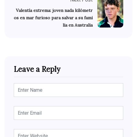
Valentía extrema: joven nada kilómetr
os en mar furioso para salvar a su fami
lia en Australia
Leave a Reply