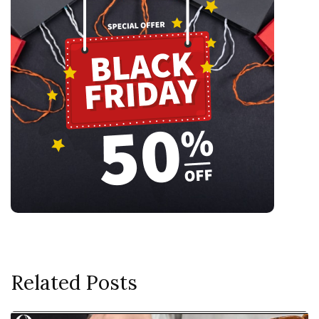
Related Posts