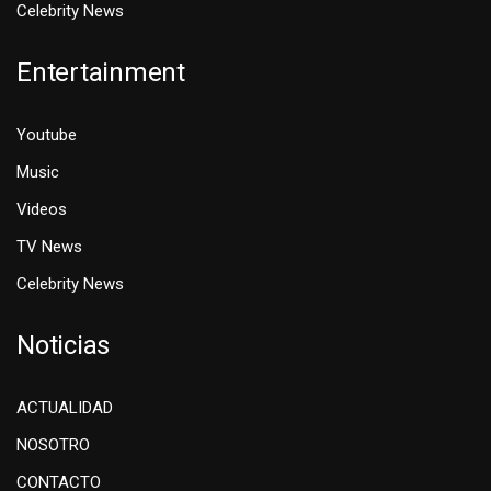
Celebrity News
Entertainment
Youtube
Music
Videos
TV News
Celebrity News
Noticias
ACTUALIDAD
NOSOTRO
CONTACTO