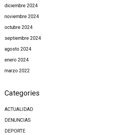
diciembre 2024
noviembre 2024
octubre 2024
septiembre 2024
agosto 2024
enero 2024
marzo 2022
Categories
ACTUALIDAD
DENUNCIAS
DEPORTE