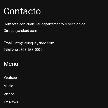
Contacto
Contacta con cualquier departamento o sección de
Quisqueyandord.com
Email
: info@quisqueyando.com
Telefono :
803-588-0000
Menu
Youtube
Music
Videos
TV News