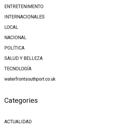
ENTRETENIMENTO
INTERNACIONALES
LOCAL
NACIONAL
POLÍTICA
SALUD Y BELLEZA
TECNOLOGÍA
waterfrontsouthport.co.uk
Categories
ACTUALIDAD