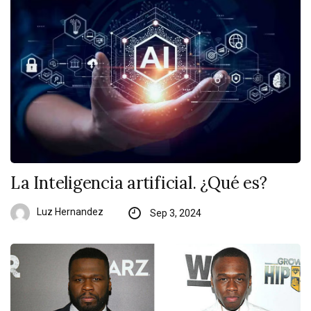
La Inteligencia artificial. ¿Qué es?
Luz Hernandez
Sep 3, 2024