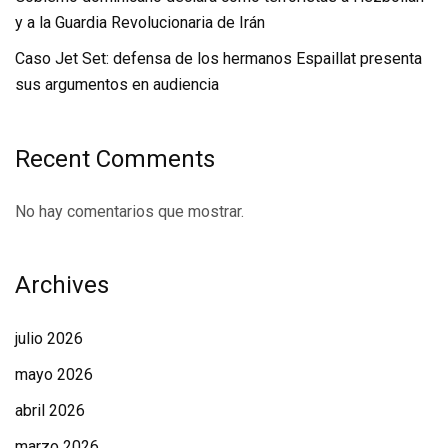
y a la Guardia Revolucionaria de Irán
Caso Jet Set: defensa de los hermanos Espaillat presenta
sus argumentos en audiencia
Recent Comments
No hay comentarios que mostrar.
Archives
julio 2026
mayo 2026
abril 2026
marzo 2026