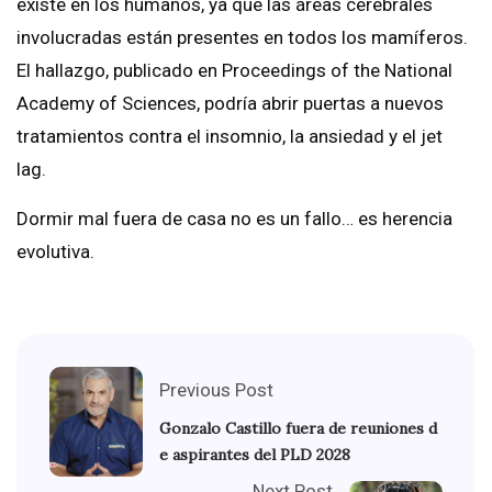
existe en los humanos, ya que las áreas cerebrales
involucradas están presentes en todos los mamíferos.
El hallazgo, publicado en Proceedings of the National
Academy of Sciences, podría abrir puertas a nuevos
tratamientos contra el insomnio, la ansiedad y el jet
lag.
Dormir mal fuera de casa no es un fallo… es herencia
evolutiva.
Previous Post
Gonzalo Castillo fuera de reuniones d
e aspirantes del PLD 2028
Next Post