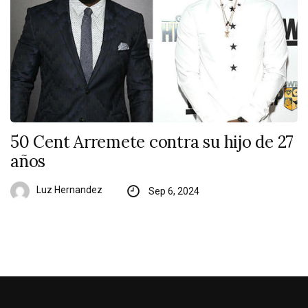
50 Cent Arremete contra su hijo de 27
años
Luz Hernandez
Sep 6, 2024