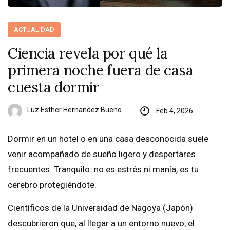
ACTUALIDAD
Ciencia revela por qué la
primera noche fuera de casa
cuesta dormir
Luz Esther Hernandez Bueno
Feb 4, 2026
Dormir en un hotel o en una casa desconocida suele
venir acompañado de sueño ligero y despertares
frecuentes. Tranquilo: no es estrés ni manía, es tu
cerebro protegiéndote.
Científicos de la Universidad de Nagoya (Japón)
descubrieron que, al llegar a un entorno nuevo, el