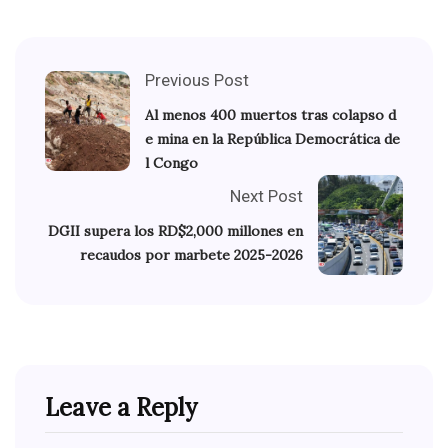
Previous Post
Al menos 400 muertos tras colapso d
e mina en la República Democrática de
l Congo
Next Post
DGII supera los RD$2,000 millones en
recaudos por marbete 2025-2026
Leave a Reply