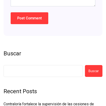
Buscar
Buscar
Recent Posts
Contraloría fortalece la supervisión de las cesiones de