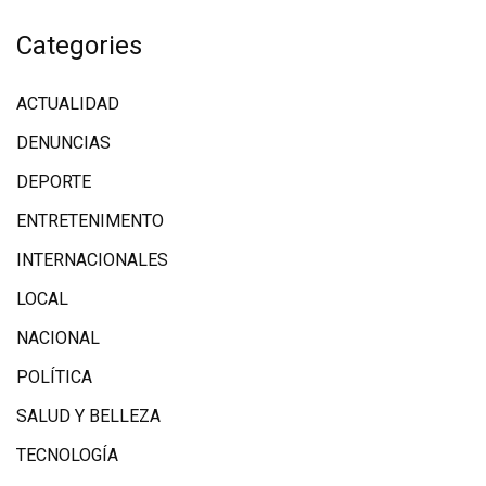
Categories
ACTUALIDAD
DENUNCIAS
DEPORTE
ENTRETENIMENTO
INTERNACIONALES
LOCAL
NACIONAL
POLÍTICA
SALUD Y BELLEZA
TECNOLOGÍA