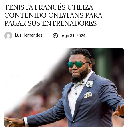
TENISTA FRANCÉS UTILIZA
CONTENIDO ONLYFANS PARA
PAGAR SUS ENTRENADORES
Luz Hernandez
Ago 31, 2024