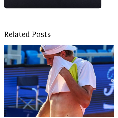
Related Posts