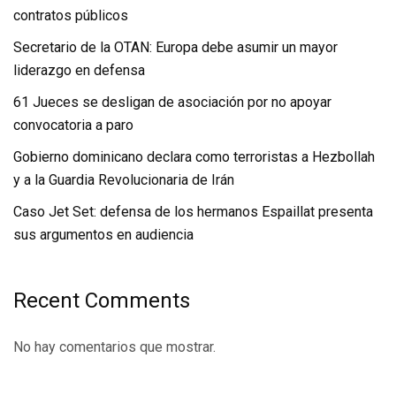
contratos públicos
Secretario de la OTAN: Europa debe asumir un mayor
liderazgo en defensa
61 Jueces se desligan de asociación por no apoyar
convocatoria a paro
Gobierno dominicano declara como terroristas a Hezbollah
y a la Guardia Revolucionaria de Irán
Caso Jet Set: defensa de los hermanos Espaillat presenta
sus argumentos en audiencia
Recent Comments
No hay comentarios que mostrar.