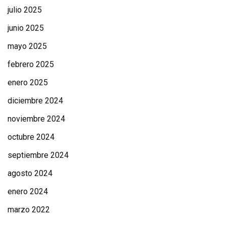
julio 2025
junio 2025
mayo 2025
febrero 2025
enero 2025
diciembre 2024
noviembre 2024
octubre 2024
septiembre 2024
agosto 2024
enero 2024
marzo 2022