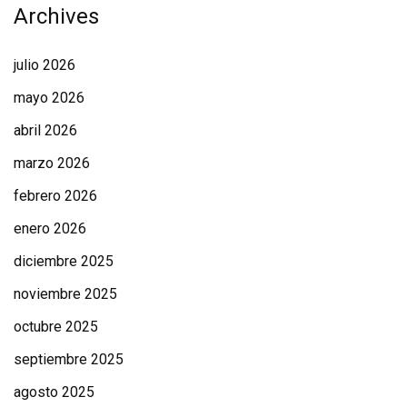
Archives
julio 2026
mayo 2026
abril 2026
marzo 2026
febrero 2026
enero 2026
diciembre 2025
noviembre 2025
octubre 2025
septiembre 2025
agosto 2025