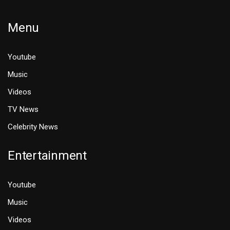
Menu
Youtube
Music
Videos
TV News
Celebrity News
Entertainment
Youtube
Music
Videos