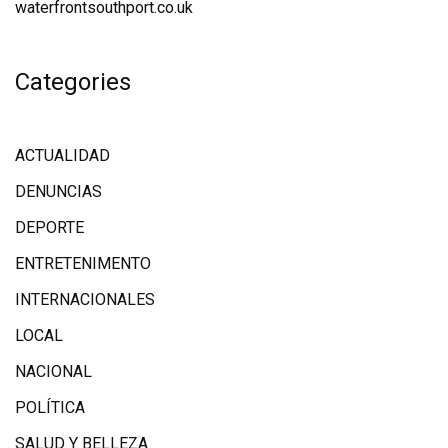
waterfrontsouthport.co.uk
Categories
ACTUALIDAD
DENUNCIAS
DEPORTE
ENTRETENIMENTO
INTERNACIONALES
LOCAL
NACIONAL
POLÍTICA
SALUD Y BELLEZA