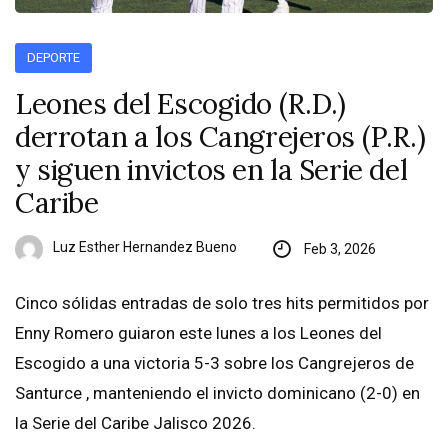
DEPORTE
Leones del Escogido (R.D.)
derrotan a los Cangrejeros (P.R.)
y siguen invictos en la Serie del
Caribe
Luz Esther Hernandez Bueno
Feb 3, 2026
Cinco sólidas entradas de solo tres hits permitidos por
Enny Romero guiaron este lunes a los Leones del
Escogido a una victoria 5-3 sobre los Cangrejeros de
Santurce , manteniendo el invicto dominicano (2-0) en
la Serie del Caribe Jalisco 2026.