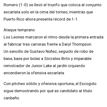
Romero (1-0) se llevó el triunfo que coloca al conjunto
escarlata solo en la cima del torneo, mientras que
Puerto Rico ahora presenta récord de 1-1.
Ataque temprano
Los Leones marcaron el ritmo desde la primera entrada
al fabricar tres carreras frente a Daryl Thompson.
Un sencillo de Gustavo Núñez, seguido de robo de
base, base por bolas a Sócrates Brito y imparable
remolcador de Junior Lake al jardín izquierdo
encendieron la ofensiva escarlata.
Con pitcheo sólido y ofensiva oportuna, el Escogido
sigue demostrando por qué es candidato al título
caribeño.