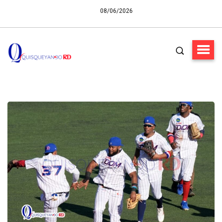
08/06/2026