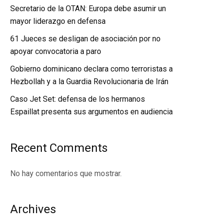
Secretario de la OTAN: Europa debe asumir un
mayor liderazgo en defensa
61 Jueces se desligan de asociación por no
apoyar convocatoria a paro
Gobierno dominicano declara como terroristas a
Hezbollah y a la Guardia Revolucionaria de Irán
Caso Jet Set: defensa de los hermanos
Espaillat presenta sus argumentos en audiencia
Recent Comments
No hay comentarios que mostrar.
Archives