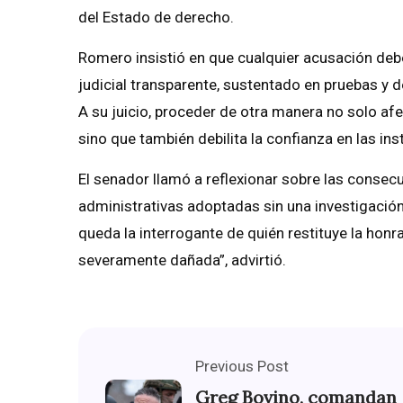
del Estado de derecho.
Romero insistió en que cualquier acusación deb
judicial transparente, sustentado en pruebas y de
A su juicio, proceder de otra manera no solo afe
sino que también debilita la confianza en las ins
El senador llamó a reflexionar sobre las conse
administrativas adoptadas sin una investigación
queda la interrogante de quién restituye la honr
severamente dañada”, advirtió.
Previous Post
Greg Bovino, comandan