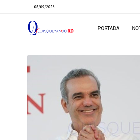
08/09/2026
PORTADA
NO