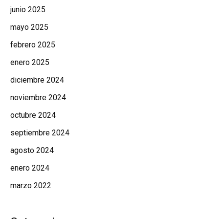
junio 2025
mayo 2025
febrero 2025
enero 2025
diciembre 2024
noviembre 2024
octubre 2024
septiembre 2024
agosto 2024
enero 2024
marzo 2022