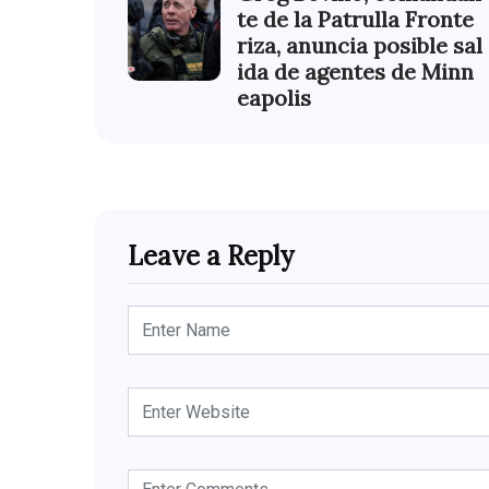
te de la Patrulla Fronte
riza, anuncia posible sal
ida de agentes de Minn
eapolis
Leave a Reply