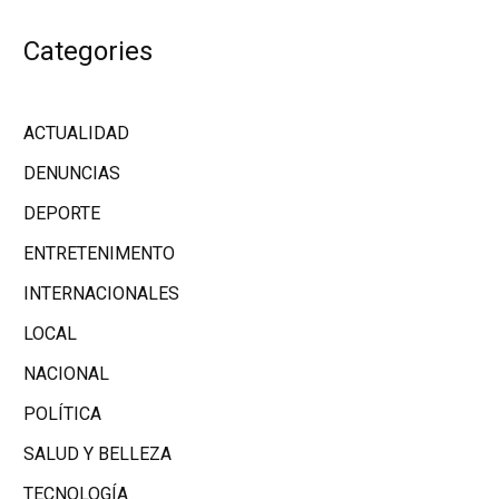
Categories
ACTUALIDAD
DENUNCIAS
DEPORTE
ENTRETENIMENTO
INTERNACIONALES
LOCAL
NACIONAL
POLÍTICA
SALUD Y BELLEZA
TECNOLOGÍA