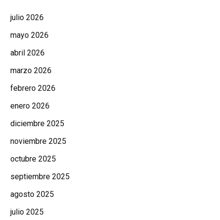
julio 2026
mayo 2026
abril 2026
marzo 2026
febrero 2026
enero 2026
diciembre 2025
noviembre 2025
octubre 2025
septiembre 2025
agosto 2025
julio 2025