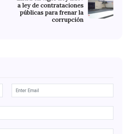
a ley de contrataciones
públicas para frenar la
corrupción