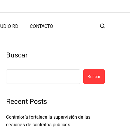
UDIO RD
CONTACTO
Buscar
Buscar
Recent Posts
Contraloría fortalece la supervisión de las
cesiones de contratos públicos