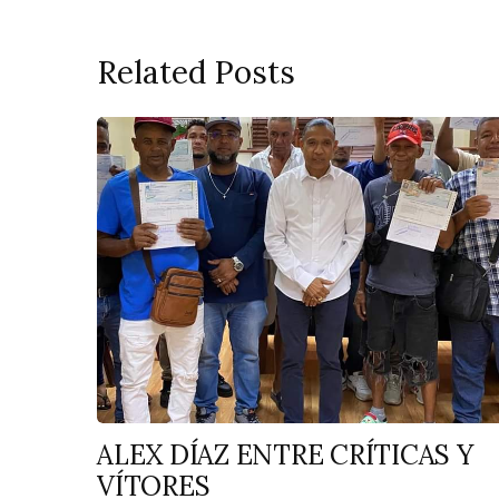
Related Posts
ALEX DÍAZ ENTRE CRÍTICAS Y
VÍTORES