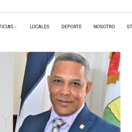
TICIAS
LOCALES
DEPORTE
NOSOTRO
ST