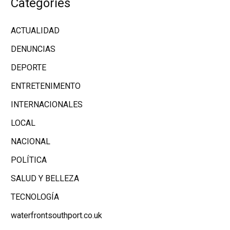
Categories
ACTUALIDAD
DENUNCIAS
DEPORTE
ENTRETENIMENTO
INTERNACIONALES
LOCAL
NACIONAL
POLÍTICA
SALUD Y BELLEZA
TECNOLOGÍA
waterfrontsouthport.co.uk