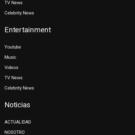
TV News
Celebrity News
Entertainment
Youtube
Music
Videos
TV News
Celebrity News
Noticias
ACTUALIDAD
NOSOTRO