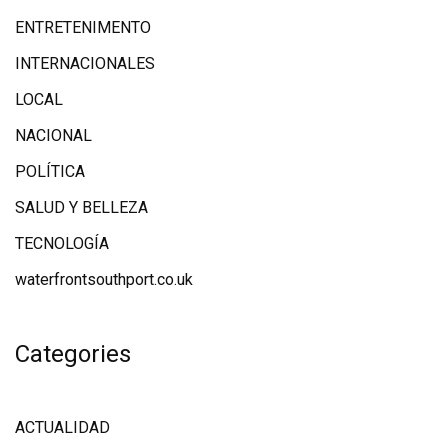
ENTRETENIMENTO
INTERNACIONALES
LOCAL
NACIONAL
POLÍTICA
SALUD Y BELLEZA
TECNOLOGÍA
waterfrontsouthport.co.uk
Categories
ACTUALIDAD