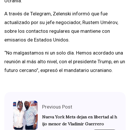
Ucrania.
A través de Telegram, Zelenski informó que fue
actualizado por su jefe negociador, Rustem Umérov,
sobre los contactos regulares que mantiene con
emisarios de Estados Unidos.
“No malgastamos ni un solo día. Hemos acordado una
reunión al más alto nivel, con el presidente Trump, en un
futuro cercano”, expresó el mandatario ucraniano.
Previous Post
Nueva York Mets dejan en libertad al h
ijo menor de Vladimir Guerrero