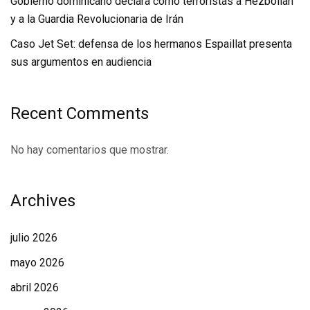
Gobierno dominicano declara como terroristas a Hezbollah
y a la Guardia Revolucionaria de Irán
Caso Jet Set: defensa de los hermanos Espaillat presenta
sus argumentos en audiencia
Recent Comments
No hay comentarios que mostrar.
Archives
julio 2026
mayo 2026
abril 2026