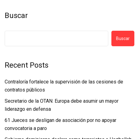
Buscar
Buscar
Recent Posts
Contraloría fortalece la supervisión de las cesiones de
contratos públicos
Secretario de la OTAN: Europa debe asumir un mayor
liderazgo en defensa
61 Jueces se desligan de asociación por no apoyar
convocatoria a paro