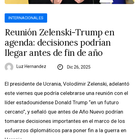
INTERNACIONALES
Reunión Zelenski-Trump en
agenda: decisiones podrían
llegar antes de fin de año
Luz Hernandez
Dic 26, 2025
El presidente de Ucrania, Volodímir Zelenski, adelantó
este viernes que podría celebrarse una reunión con el
líder estadounidense Donald Trump “en un futuro
cercano”, y señaló que antes de Año Nuevo podrían
tomarse decisiones importantes en el marco de los
esfuerzos diplomáticos para poner fin a la guerra en