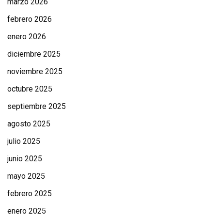
marzo 2026
febrero 2026
enero 2026
diciembre 2025
noviembre 2025
octubre 2025
septiembre 2025
agosto 2025
julio 2025
junio 2025
mayo 2025
febrero 2025
enero 2025