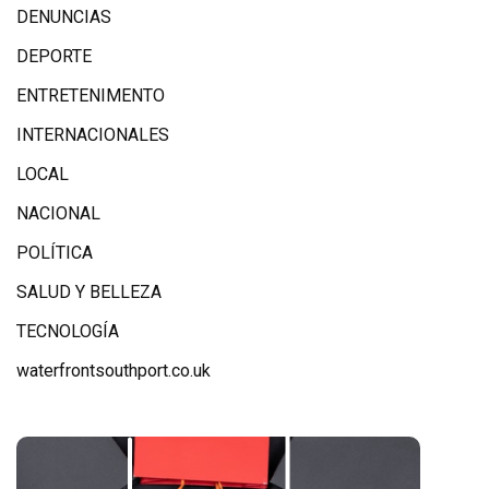
DENUNCIAS
DEPORTE
ENTRETENIMENTO
INTERNACIONALES
LOCAL
NACIONAL
POLÍTICA
SALUD Y BELLEZA
TECNOLOGÍA
waterfrontsouthport.co.uk