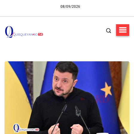
08/09/2026