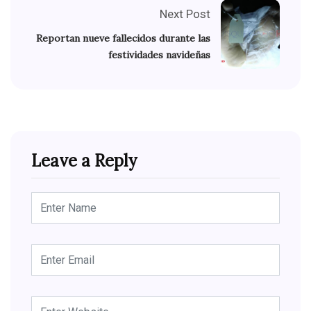
Next Post
Reportan nueve fallecidos durante las
festividades navideñas
Leave a Reply