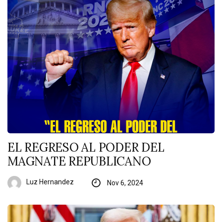
EL REGRESO AL PODER DEL
MAGNATE REPUBLICANO
Luz Hernandez
Nov 6, 2024