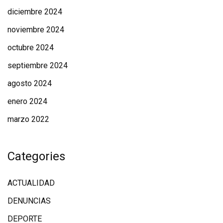
diciembre 2024
noviembre 2024
octubre 2024
septiembre 2024
agosto 2024
enero 2024
marzo 2022
Categories
ACTUALIDAD
DENUNCIAS
DEPORTE