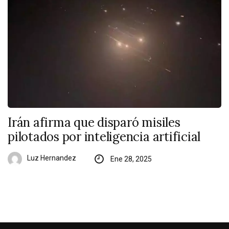
Irán afirma que disparó misiles
pilotados por inteligencia artificial
Luz Hernandez
Ene 28, 2025