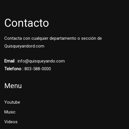
Contacto
Contacta con cualquier departamento o sección de
Quisqueyandord.com
Email
: info@quisqueyando.com
Telefono :
803-588-0000
Menu
Youtube
Music
Videos