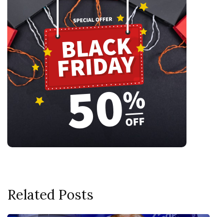
Related Posts