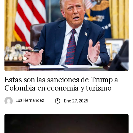
Estas son las sanciones de Trump a
Colombia en economía y turismo
Luz Hernandez
Ene 27, 2025