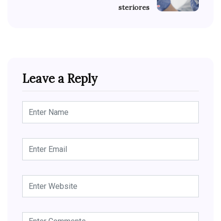
steriores
Leave a Reply