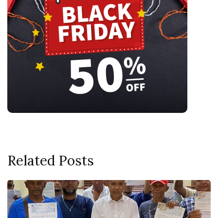
Related Posts