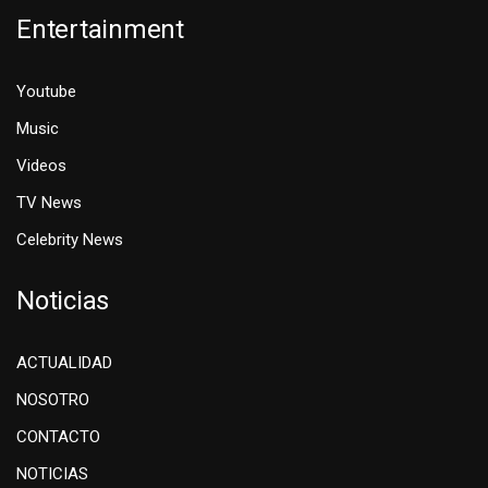
Entertainment
Youtube
Music
Videos
TV News
Celebrity News
Noticias
ACTUALIDAD
NOSOTRO
CONTACTO
NOTICIAS