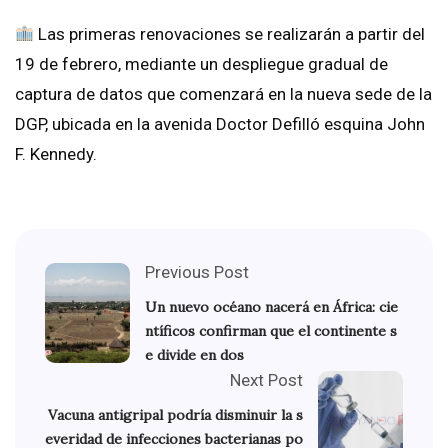
Las primeras renovaciones se realizarán a partir del
19 de febrero, mediante un despliegue gradual de
captura de datos que comenzará en la nueva sede de la
DGP, ubicada en la avenida Doctor Defilló esquina John
F. Kennedy.
Previous Post
Un nuevo océano nacerá en África: cie
ntíficos confirman que el continente s
e divide en dos
Next Post
Vacuna antigripal podría disminuir la s
everidad de infecciones bacterianas po