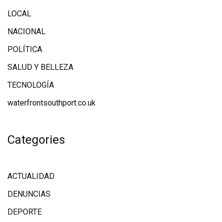
LOCAL
NACIONAL
POLÍTICA
SALUD Y BELLEZA
TECNOLOGÍA
waterfrontsouthport.co.uk
Categories
ACTUALIDAD
DENUNCIAS
DEPORTE