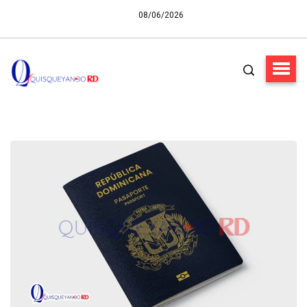
08/06/2026