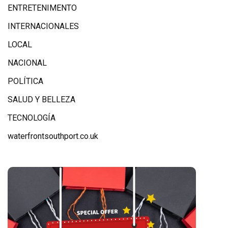
ENTRETENIMENTO
INTERNACIONALES
LOCAL
NACIONAL
POLÍTICA
SALUD Y BELLEZA
TECNOLOGÍA
waterfrontsouthport.co.uk