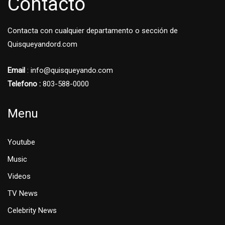
Contacto
Contacta con cualquier departamento o sección de
Quisqueyandord.com
Email
: info@quisqueyando.com
Telefono :
803-588-0000
Menu
Youtube
Music
Videos
TV News
Celebrity News