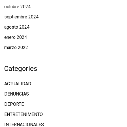
octubre 2024
septiembre 2024
agosto 2024
enero 2024
marzo 2022
Categories
ACTUALIDAD
DENUNCIAS
DEPORTE
ENTRETENIMENTO
INTERNACIONALES