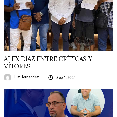
ALEX DÍAZ ENTRE CRÍTICAS Y
VÍTORES
Luz Hernandez
Sep 1, 2024