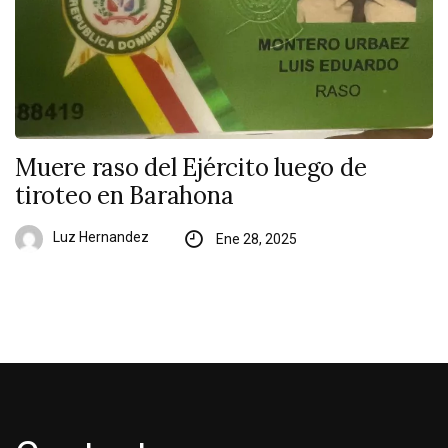
Muere raso del Ejército luego de
tiroteo en Barahona
Luz Hernandez
Ene 28, 2025