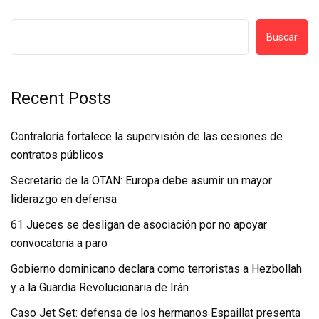
Buscar
Recent Posts
Contraloría fortalece la supervisión de las cesiones de
contratos públicos
Secretario de la OTAN: Europa debe asumir un mayor
liderazgo en defensa
61 Jueces se desligan de asociación por no apoyar
convocatoria a paro
Gobierno dominicano declara como terroristas a Hezbollah
y a la Guardia Revolucionaria de Irán
Caso Jet Set: defensa de los hermanos Espaillat presenta