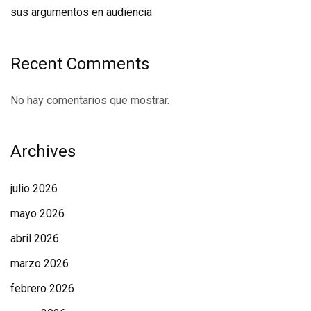
sus argumentos en audiencia
Recent Comments
No hay comentarios que mostrar.
Archives
julio 2026
mayo 2026
abril 2026
marzo 2026
febrero 2026