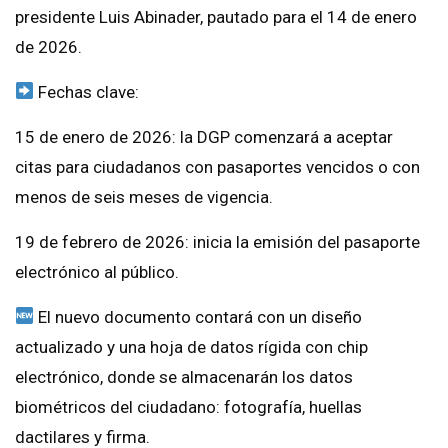
presidente Luis Abinader, pautado para el 14 de enero
de 2026.
Fechas clave:
15 de enero de 2026: la DGP comenzará a aceptar
citas para ciudadanos con pasaportes vencidos o con
menos de seis meses de vigencia.
19 de febrero de 2026: inicia la emisión del pasaporte
electrónico al público.
El nuevo documento contará con un diseño
actualizado y una hoja de datos rígida con chip
electrónico, donde se almacenarán los datos
biométricos del ciudadano: fotografía, huellas
dactilares y firma.