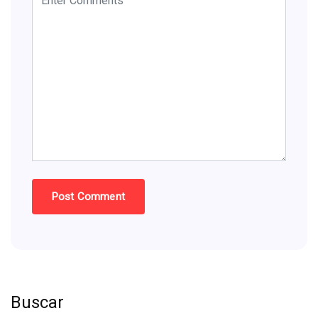
Buscar