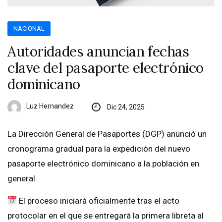
NACIONAL
Autoridades anuncian fechas
clave del pasaporte electrónico
dominicano
Luz Hernandez
Dic 24, 2025
La Dirección General de Pasaportes (DGP) anunció un
cronograma gradual para la expedición del nuevo
pasaporte electrónico dominicano a la población en
general.
El proceso iniciará oficialmente tras el acto
protocolar en el que se entregará la primera libreta al