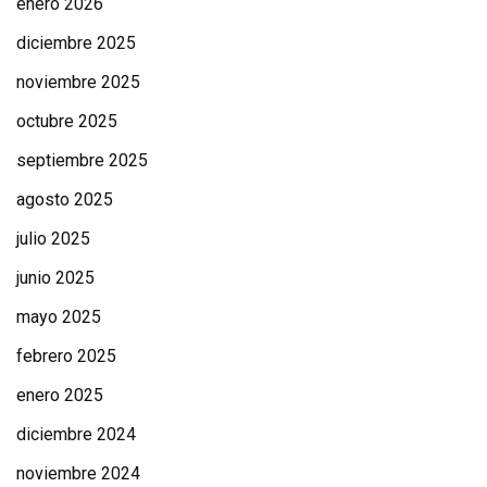
enero 2026
diciembre 2025
noviembre 2025
octubre 2025
septiembre 2025
agosto 2025
julio 2025
junio 2025
mayo 2025
febrero 2025
enero 2025
diciembre 2024
noviembre 2024