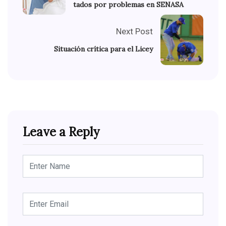
tados por problemas en SENASA
Next Post
Situación crítica para el Licey
Leave a Reply