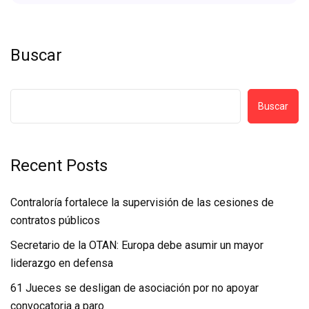
Buscar
Buscar
Recent Posts
Contraloría fortalece la supervisión de las cesiones de
contratos públicos
Secretario de la OTAN: Europa debe asumir un mayor
liderazgo en defensa
61 Jueces se desligan de asociación por no apoyar
convocatoria a paro