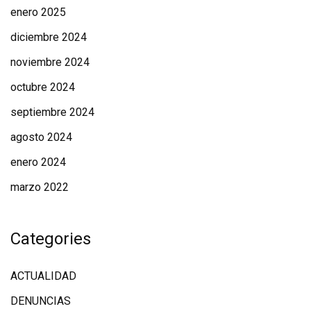
enero 2025
diciembre 2024
noviembre 2024
octubre 2024
septiembre 2024
agosto 2024
enero 2024
marzo 2022
Categories
ACTUALIDAD
DENUNCIAS