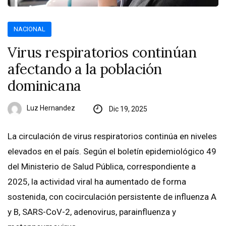
NACIONAL
Virus respiratorios continúan
afectando a la población
dominicana
Luz Hernandez
Dic 19, 2025
La circulación de virus respiratorios continúa en niveles
elevados en el país. Según el boletín epidemiológico 49
del Ministerio de Salud Pública, correspondiente a
2025, la actividad viral ha aumentado de forma
sostenida, con cocirculación persistente de influenza A
y B, SARS-CoV-2, adenovirus, parainfluenza y