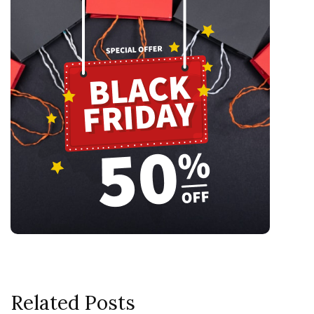
Related Posts