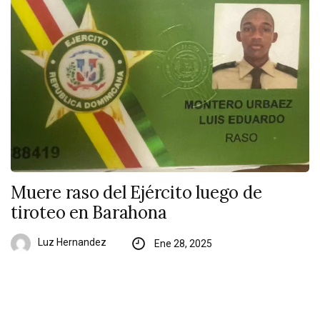
Muere raso del Ejército luego de
tiroteo en Barahona
Luz Hernandez
Ene 28, 2025