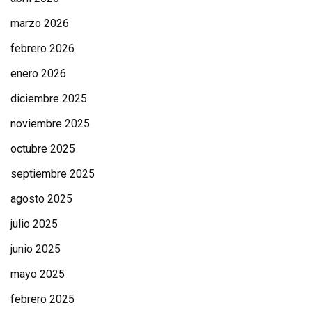
marzo 2026
febrero 2026
enero 2026
diciembre 2025
noviembre 2025
octubre 2025
septiembre 2025
agosto 2025
julio 2025
junio 2025
mayo 2025
febrero 2025