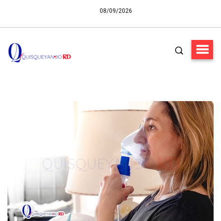
08/09/2026