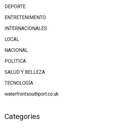
DEPORTE
ENTRETENIMENTO
INTERNACIONALES
LOCAL
NACIONAL
POLÍTICA
SALUD Y BELLEZA
TECNOLOGÍA
waterfrontsouthport.co.uk
Categories