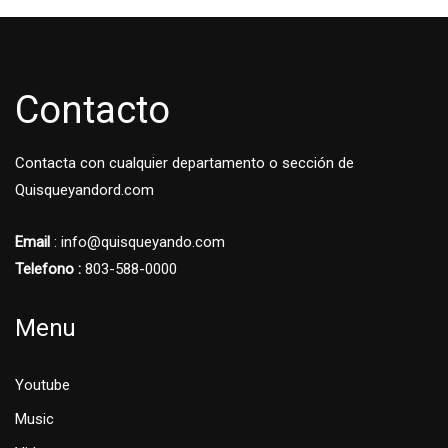
Contacto
Contacta con cualquier departamento o sección de
Quisqueyandord.com
Email
: info@quisqueyando.com
Telefono :
803-588-0000
Menu
Youtube
Music