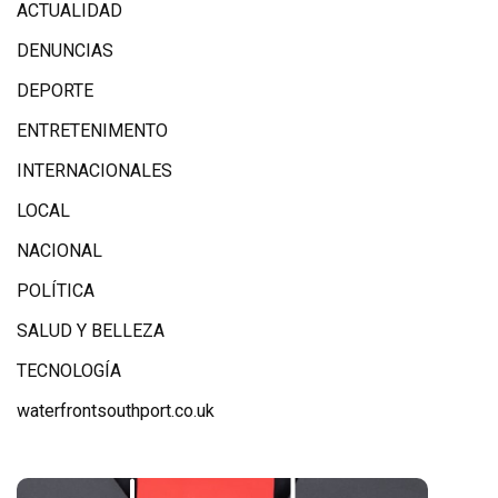
ACTUALIDAD
DENUNCIAS
DEPORTE
ENTRETENIMENTO
INTERNACIONALES
LOCAL
NACIONAL
POLÍTICA
SALUD Y BELLEZA
TECNOLOGÍA
waterfrontsouthport.co.uk