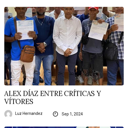
ALEX DÍAZ ENTRE CRÍTICAS Y
VÍTORES
Luz Hernandez
Sep 1, 2024