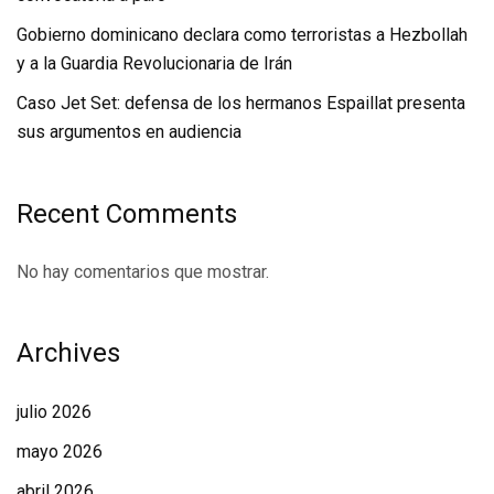
Gobierno dominicano declara como terroristas a Hezbollah
y a la Guardia Revolucionaria de Irán
Caso Jet Set: defensa de los hermanos Espaillat presenta
sus argumentos en audiencia
Recent Comments
No hay comentarios que mostrar.
Archives
julio 2026
mayo 2026
abril 2026