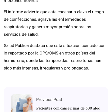
metapneumovirus.
El informe advierte que este escenario eleva el riesgo
de coinfecciones, agrava las enfermedades
respiratorias y genera mayor presión sobre los
servicios de salud.
Salud Pública destaca que esta situación coincide con
lo reportado por la OPS/OMS en otros países del
hemisferio, donde las temporadas respiratorias han
sido más intensas, irregulares y prolongadas.
Previous Post
Pacientes con cáncer: más de 500 afec