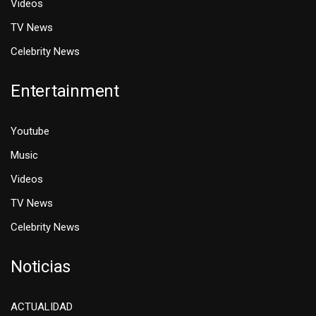
Videos
TV News
Celebrity News
Entertainment
Youtube
Music
Videos
TV News
Celebrity News
Noticias
ACTUALIDAD