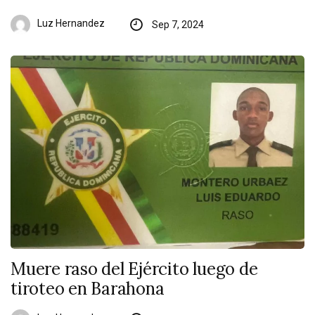
Luz Hernandez
Sep 7, 2024
Muere raso del Ejército luego de
tiroteo en Barahona