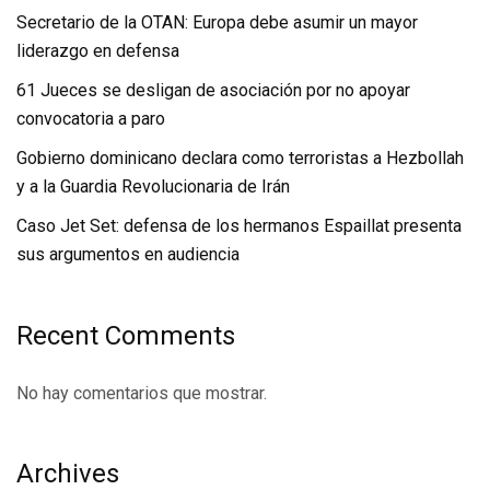
Secretario de la OTAN: Europa debe asumir un mayor
liderazgo en defensa
61 Jueces se desligan de asociación por no apoyar
convocatoria a paro
Gobierno dominicano declara como terroristas a Hezbollah
y a la Guardia Revolucionaria de Irán
Caso Jet Set: defensa de los hermanos Espaillat presenta
sus argumentos en audiencia
Recent Comments
No hay comentarios que mostrar.
Archives