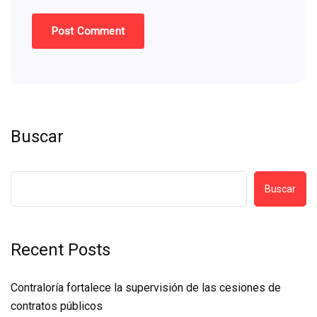
Buscar
Buscar
Recent Posts
Contraloría fortalece la supervisión de las cesiones de
contratos públicos