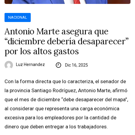
NACIONAL
Antonio Marte asegura que
“diciembre debería desaparecer”
por los altos gastos
Luz Hernandez
Dic 16, 2025
Con la forma directa que lo caracteriza, el senador de
la provincia Santiago Rodríguez, Antonio Marte, afirmó
que el mes de diciembre “debe desaparecer del mapa”,
al considerar que representa una carga económica
excesiva para los empleadores por la cantidad de
dinero que deben entregar a los trabajadores.