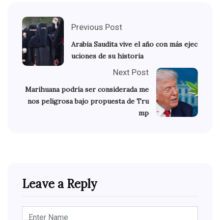
Previous Post
Arabia Saudita vive el año con más ejec
uciones de su historia
Next Post
Marihuana podría ser considerada me
nos peligrosa bajo propuesta de Tru
mp
Leave a Reply