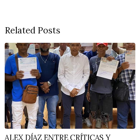
Related Posts
ALEX DÍAZ ENTRE CRÍTICAS Y