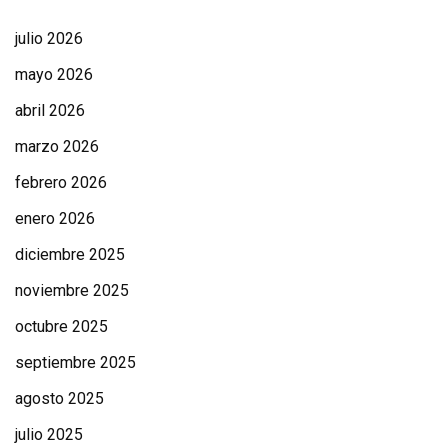
julio 2026
mayo 2026
abril 2026
marzo 2026
febrero 2026
enero 2026
diciembre 2025
noviembre 2025
octubre 2025
septiembre 2025
agosto 2025
julio 2025