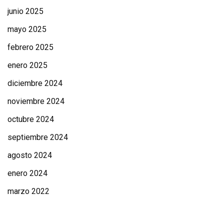
junio 2025
mayo 2025
febrero 2025
enero 2025
diciembre 2024
noviembre 2024
octubre 2024
septiembre 2024
agosto 2024
enero 2024
marzo 2022