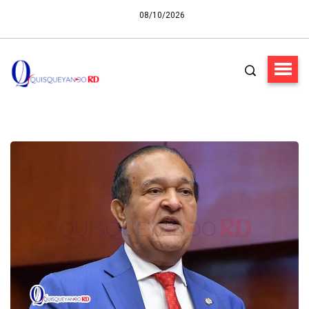
08/10/2026