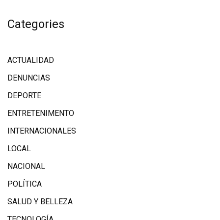
Categories
ACTUALIDAD
DENUNCIAS
DEPORTE
ENTRETENIMENTO
INTERNACIONALES
LOCAL
NACIONAL
POLÍTICA
SALUD Y BELLEZA
TECNOLOGÍA