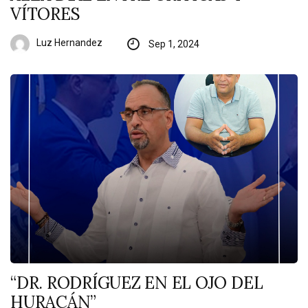
VÍTORES
Luz Hernandez
Sep 1, 2024
“DR. RODRÍGUEZ EN EL OJO DEL
HURACÁN”