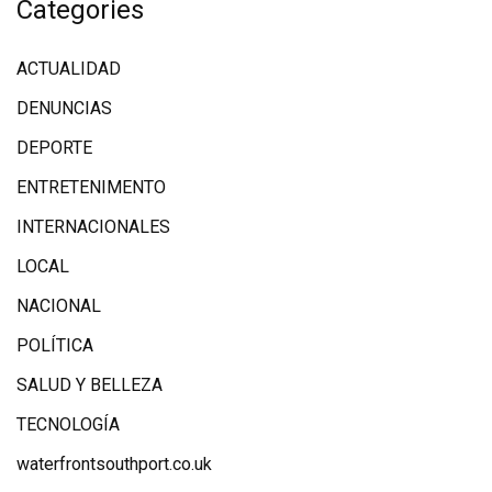
Categories
ACTUALIDAD
DENUNCIAS
DEPORTE
ENTRETENIMENTO
INTERNACIONALES
LOCAL
NACIONAL
POLÍTICA
SALUD Y BELLEZA
TECNOLOGÍA
waterfrontsouthport.co.uk