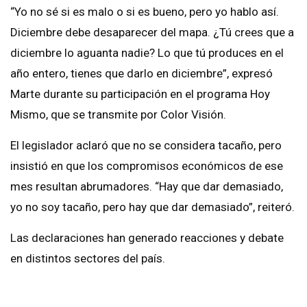
“Yo no sé si es malo o si es bueno, pero yo hablo así.
Diciembre debe desaparecer del mapa. ¿Tú crees que a
diciembre lo aguanta nadie? Lo que tú produces en el
año entero, tienes que darlo en diciembre”, expresó
Marte durante su participación en el programa Hoy
Mismo, que se transmite por Color Visión.
El legislador aclaró que no se considera tacaño, pero
insistió en que los compromisos económicos de ese
mes resultan abrumadores. “Hay que dar demasiado,
yo no soy tacaño, pero hay que dar demasiado”, reiteró.
Las declaraciones han generado reacciones y debate
en distintos sectores del país.