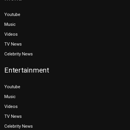
Youtube
Music
Videos
TV News
Celebrity News
Entertainment
Youtube
Music
Videos
TV News
Celebrity News