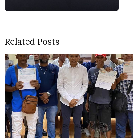
Related Posts