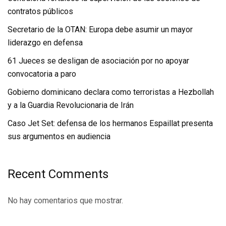
contratos públicos
Secretario de la OTAN: Europa debe asumir un mayor
liderazgo en defensa
61 Jueces se desligan de asociación por no apoyar
convocatoria a paro
Gobierno dominicano declara como terroristas a Hezbollah
y a la Guardia Revolucionaria de Irán
Caso Jet Set: defensa de los hermanos Espaillat presenta
sus argumentos en audiencia
Recent Comments
No hay comentarios que mostrar.