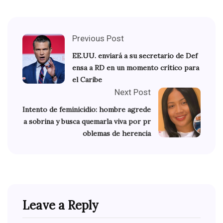
Previous Post
EE.UU. enviará a su secretario de Def
ensa a RD en un momento crítico para
el Caribe
Next Post
Intento de feminicidio: hombre agrede
a sobrina y busca quemarla viva por pr
oblemas de herencia
Leave a Reply