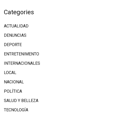
Categories
ACTUALIDAD
DENUNCIAS
DEPORTE
ENTRETENIMENTO
INTERNACIONALES
LOCAL
NACIONAL
POLÍTICA
SALUD Y BELLEZA
TECNOLOGÍA