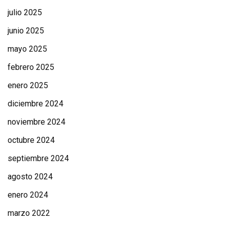
julio 2025
junio 2025
mayo 2025
febrero 2025
enero 2025
diciembre 2024
noviembre 2024
octubre 2024
septiembre 2024
agosto 2024
enero 2024
marzo 2022