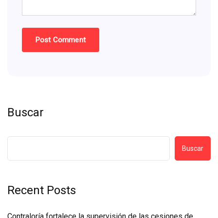
Buscar
Buscar
Recent Posts
Contraloría fortalece la supervisión de las cesiones de