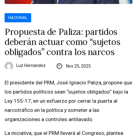
NACIONAL
Propuesta de Paliza: partidos
deberán actuar como “sujetos
obligados” contra los narcos
Luz Hernandez
Nov 25, 2025
El presidente del PRM, José Ignacio Paliza, propone que
los partidos políticos sean “sujetos obligados” bajo la
Ley 155-17, en un esfuerzo por cerrar la puerta al
narcotráfico en la política y someter a las
organizaciones a controles antilavado.
La iniciativa, que el PRM llevará al Congreso, plantea