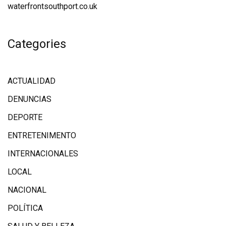
waterfrontsouthport.co.uk
Categories
ACTUALIDAD
DENUNCIAS
DEPORTE
ENTRETENIMENTO
INTERNACIONALES
LOCAL
NACIONAL
POLÍTICA