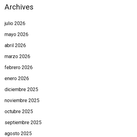
Archives
julio 2026
mayo 2026
abril 2026
marzo 2026
febrero 2026
enero 2026
diciembre 2025
noviembre 2025
octubre 2025
septiembre 2025
agosto 2025