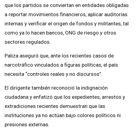
que los partidos se conviertan en entidades obligadas
a reportar movimientos financieros, aplicar auditorías
internas y verificar el origen de fondos y militantes, tal
como ya lo hacen bancos, ONG de riesgo y otros
sectores regulados.
Paliza aseguró que, ante los recientes casos de
narcotráfico vinculados a figuras políticas, el país
necesita “controles reales y no discursos”.
El dirigente también reconoció la indignación
ciudadana y enfatizó que los expedientes, arrestos y
extradiciones recientes demuestran que las
instituciones ya no actúan bajo colores políticos ni
presiones externas.