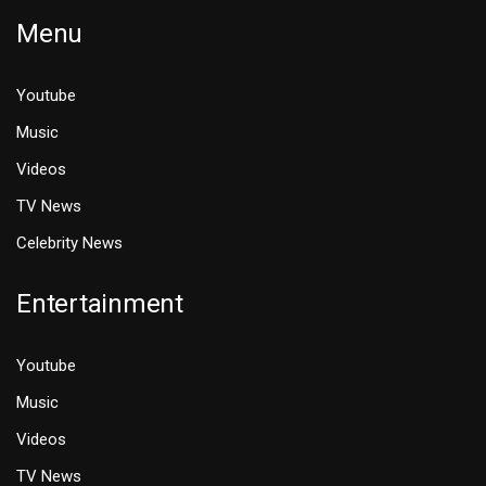
Menu
Youtube
Music
Videos
TV News
Celebrity News
Entertainment
Youtube
Music
Videos
TV News