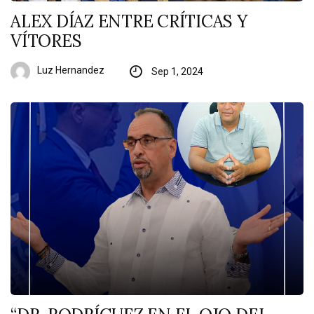
ALEX DÍAZ ENTRE CRÍTICAS Y
VÍTORES
Luz Hernandez
Sep 1, 2024