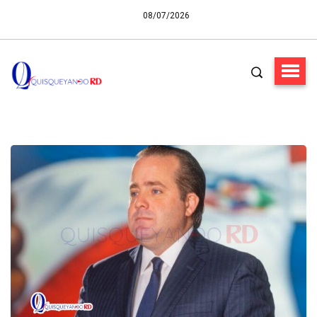
08/07/2026