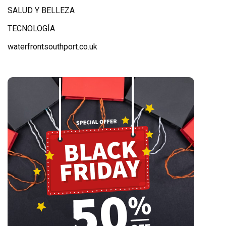
SALUD Y BELLEZA
TECNOLOGÍA
waterfrontsouthport.co.uk