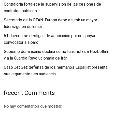
Contraloría fortalece la supervisión de las cesiones de
contratos públicos
Secretario de la OTAN: Europa debe asumir un mayor
liderazgo en defensa
61 Jueces se desligan de asociación por no apoyar
convocatoria a paro
Gobierno dominicano declara como terroristas a Hezbollah
y a la Guardia Revolucionaria de Irán
Caso Jet Set: defensa de los hermanos Espaillat presenta
sus argumentos en audiencia
Recent Comments
No hay comentarios que mostrar.