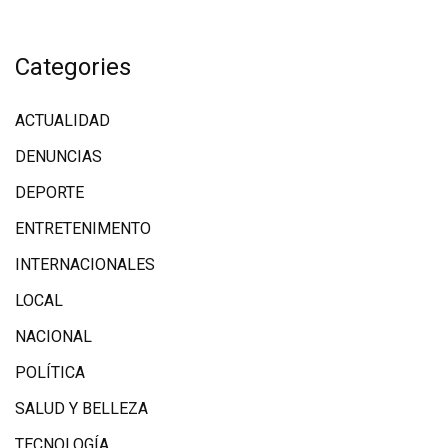
Categories
ACTUALIDAD
DENUNCIAS
DEPORTE
ENTRETENIMENTO
INTERNACIONALES
LOCAL
NACIONAL
POLÍTICA
SALUD Y BELLEZA
TECNOLOGÍA