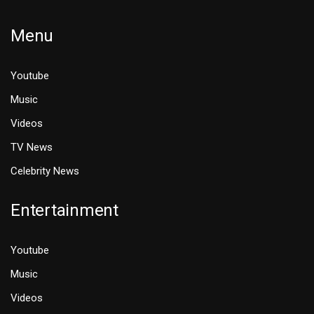
Menu
Youtube
Music
Videos
TV News
Celebrity News
Entertainment
Youtube
Music
Videos