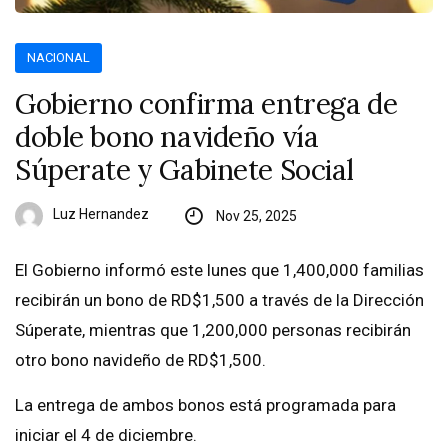
NACIONAL
Gobierno confirma entrega de
doble bono navideño vía
Súperate y Gabinete Social
Luz Hernandez
Nov 25, 2025
El Gobierno informó este lunes que 1,400,000 familias
recibirán un bono de RD$1,500 a través de la Dirección
Súperate, mientras que 1,200,000 personas recibirán
otro bono navideño de RD$1,500.
La entrega de ambos bonos está programada para
iniciar el 4 de diciembre.