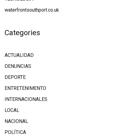
waterfrontsouthport.co.uk
Categories
ACTUALIDAD
DENUNCIAS
DEPORTE
ENTRETENIMENTO
INTERNACIONALES
LOCAL
NACIONAL
POLÍTICA