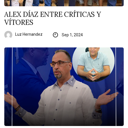
ALEX DÍAZ ENTRE CRÍTICAS Y
VÍTORES
Luz Hernandez
Sep 1, 2024