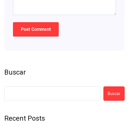
Buscar
Buscar
Recent Posts