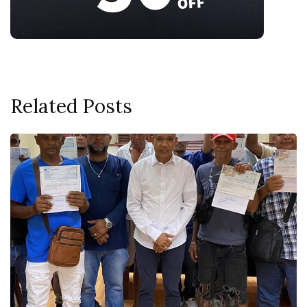
Related Posts