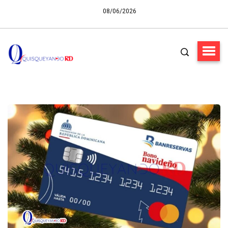
08/06/2026