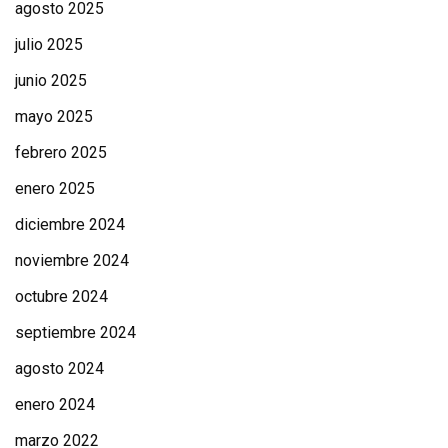
agosto 2025
julio 2025
junio 2025
mayo 2025
febrero 2025
enero 2025
diciembre 2024
noviembre 2024
octubre 2024
septiembre 2024
agosto 2024
enero 2024
marzo 2022