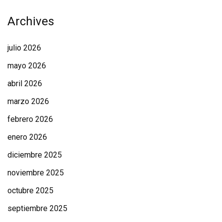
Archives
julio 2026
mayo 2026
abril 2026
marzo 2026
febrero 2026
enero 2026
diciembre 2025
noviembre 2025
octubre 2025
septiembre 2025