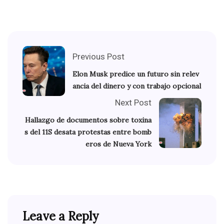
Previous Post
Elon Musk predice un futuro sin relev
ancia del dinero y con trabajo opcional
Next Post
Hallazgo de documentos sobre toxina
s del 11S desata protestas entre bomb
eros de Nueva York
Leave a Reply