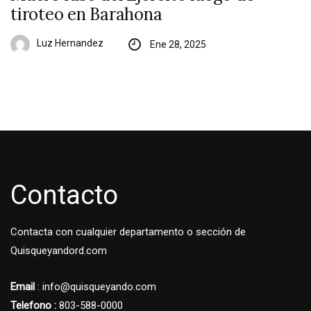
tiroteo en Barahona
Luz Hernandez
Ene 28, 2025
Contacto
Contacta con cualquier departamento o sección de
Quisqueyandord.com
Email
: info@quisqueyando.com
Telefono :
803-588-0000