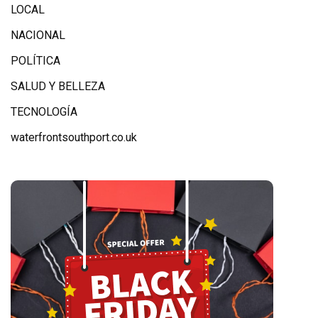
LOCAL
NACIONAL
POLÍTICA
SALUD Y BELLEZA
TECNOLOGÍA
waterfrontsouthport.co.uk