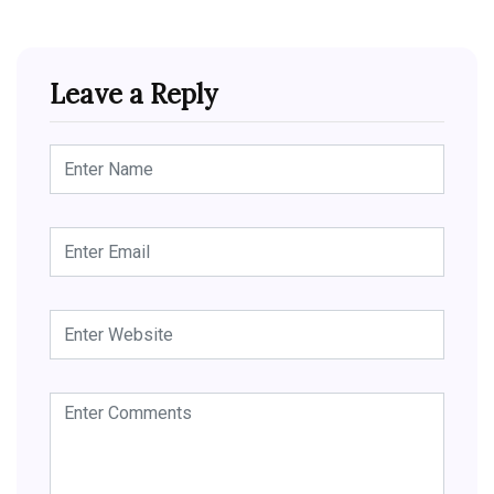
Leave a Reply