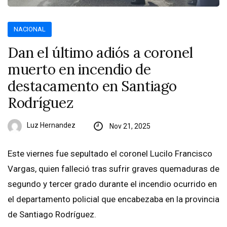
NACIONAL
Dan el último adiós a coronel
muerto en incendio de
destacamento en Santiago
Rodríguez
Luz Hernandez
Nov 21, 2025
Este viernes fue sepultado el coronel Lucilo Francisco
Vargas, quien falleció tras sufrir graves quemaduras de
segundo y tercer grado durante el incendio ocurrido en
el departamento policial que encabezaba en la provincia
de Santiago Rodríguez.