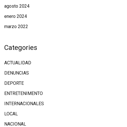
agosto 2024
enero 2024
marzo 2022
Categories
ACTUALIDAD
DENUNCIAS
DEPORTE
ENTRETENIMENTO
INTERNACIONALES
LOCAL
NACIONAL