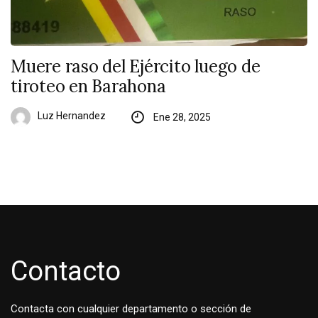
Muere raso del Ejército luego de
tiroteo en Barahona
Luz Hernandez
Ene 28, 2025
Contacto
Contacta con cualquier departamento o sección de