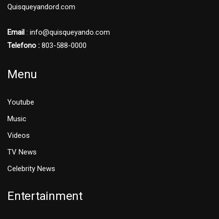
Quisqueyandord.com
Email
: info@quisqueyando.com
Telefono :
803-588-0000
Menu
Youtube
Music
Videos
TV News
Celebrity News
Entertainment