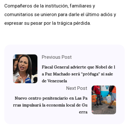
Compañeros de la institución, familiares y
comunitarios se unieron para darle el último adiós y
expresar su pesar por la trágica pérdida.
Previous Post
Fiscal General advierte que Nobel de l
a Paz Machado será “prófuga” si sale
de Venezuela
Next Post
Nuevo centro penitenciario en Las Pa
rras impulsará la economía local de Gu
erra