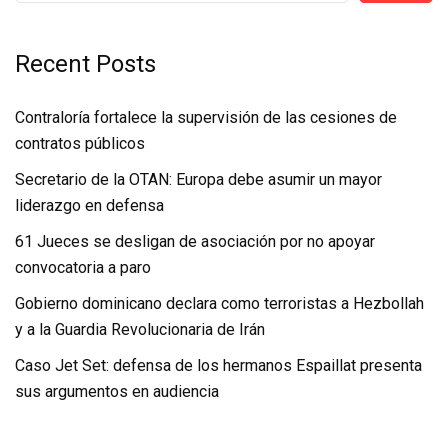
Recent Posts
Contraloría fortalece la supervisión de las cesiones de
contratos públicos
Secretario de la OTAN: Europa debe asumir un mayor
liderazgo en defensa
61 Jueces se desligan de asociación por no apoyar
convocatoria a paro
Gobierno dominicano declara como terroristas a Hezbollah
y a la Guardia Revolucionaria de Irán
Caso Jet Set: defensa de los hermanos Espaillat presenta
sus argumentos en audiencia