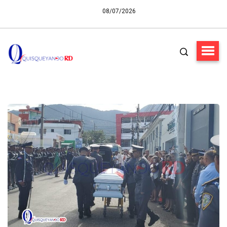
08/07/2026