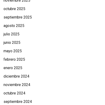
noviembre 2025
octubre 2025
septiembre 2025
agosto 2025
julio 2025
junio 2025
mayo 2025
febrero 2025
enero 2025
diciembre 2024
noviembre 2024
octubre 2024
septiembre 2024