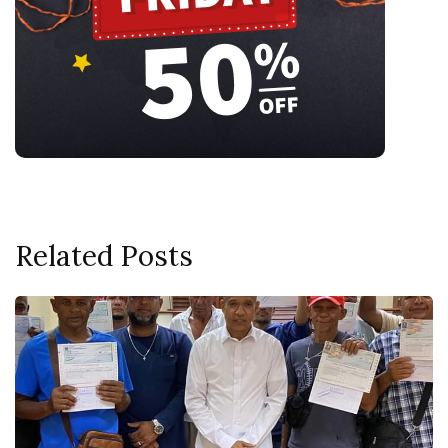
Related Posts