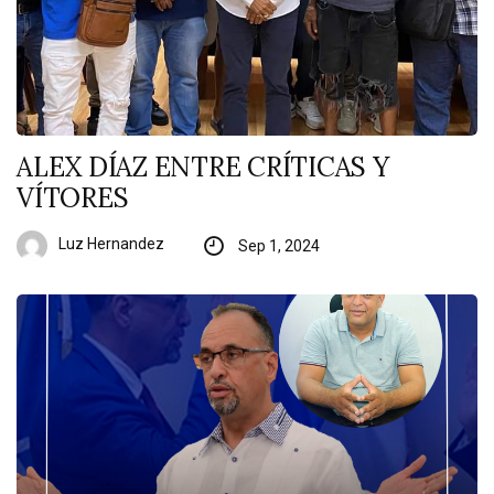
ALEX DÍAZ ENTRE CRÍTICAS Y
VÍTORES
Luz Hernandez
Sep 1, 2024