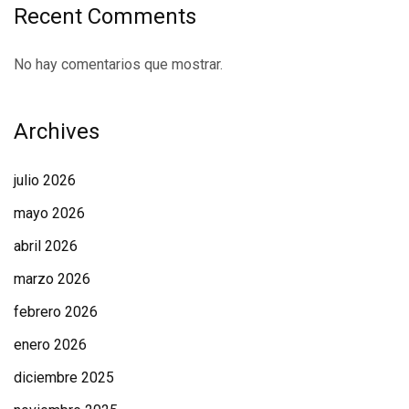
Recent Comments
No hay comentarios que mostrar.
Archives
julio 2026
mayo 2026
abril 2026
marzo 2026
febrero 2026
enero 2026
diciembre 2025