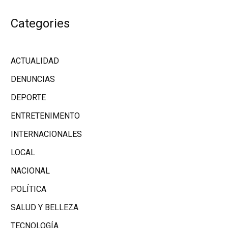
Categories
ACTUALIDAD
DENUNCIAS
DEPORTE
ENTRETENIMENTO
INTERNACIONALES
LOCAL
NACIONAL
POLÍTICA
SALUD Y BELLEZA
TECNOLOGÍA