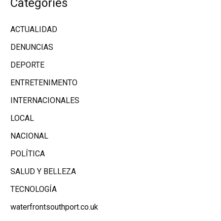
Categories
ACTUALIDAD
DENUNCIAS
DEPORTE
ENTRETENIMENTO
INTERNACIONALES
LOCAL
NACIONAL
POLÍTICA
SALUD Y BELLEZA
TECNOLOGÍA
waterfrontsouthport.co.uk