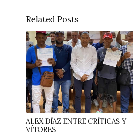
Related Posts
ALEX DÍAZ ENTRE CRÍTICAS Y
VÍTORES