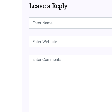
Leave a Reply