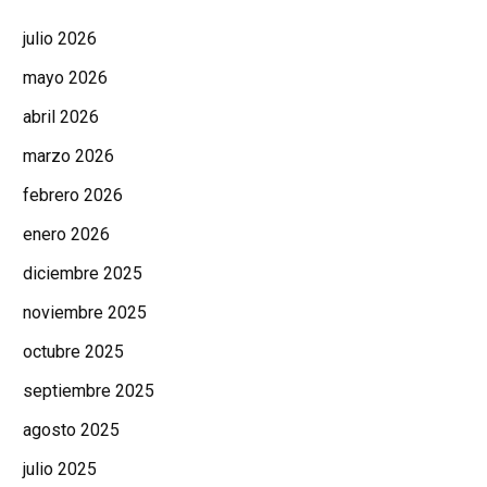
julio 2026
mayo 2026
abril 2026
marzo 2026
febrero 2026
enero 2026
diciembre 2025
noviembre 2025
octubre 2025
septiembre 2025
agosto 2025
julio 2025