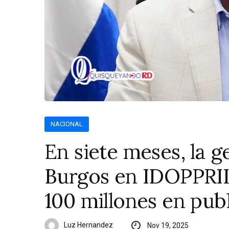
NACIONAL
En siete meses, la g
Burgos en IDOPPRIL
100 millones en pub
Luz Hernandez
Nov 19, 2025