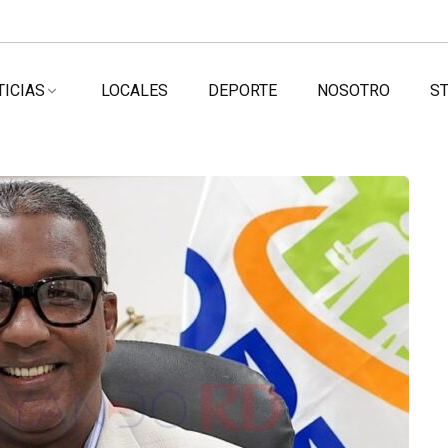
TICIAS
LOCALES
DEPORTE
NOSOTRO
ST