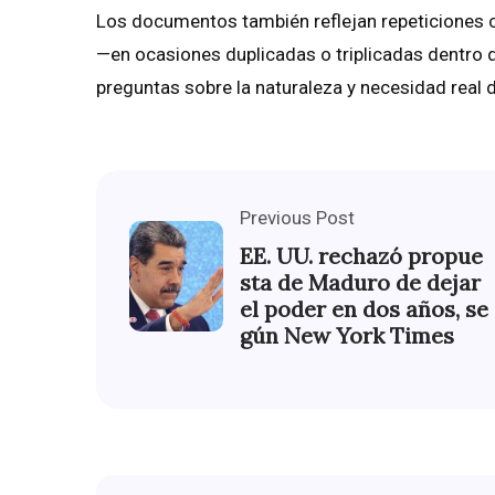
Los documentos también reflejan repeticiones 
—en ocasiones duplicadas o triplicadas dentro
preguntas sobre la naturaleza y necesidad real 
Previous Post
EE. UU. rechazó propue
sta de Maduro de dejar
el poder en dos años, se
gún New York Times