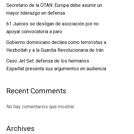
Secretario de la OTAN: Europa debe asumir un
mayor liderazgo en defensa
61 Jueces se desligan de asociación por no
apoyar convocatoria a paro
Gobierno dominicano declara como terroristas a
Hezbollah y a la Guardia Revolucionaria de Irán
Caso Jet Set: defensa de los hermanos
Espaillat presenta sus argumentos en audiencia
Recent Comments
No hay comentarios que mostrar.
Archives