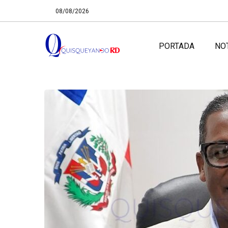
08/08/2026
PORTADA
NO