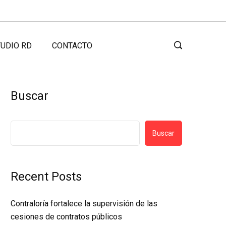
UDIO RD
CONTACTO
Buscar
Buscar
Recent Posts
Contraloría fortalece la supervisión de las
cesiones de contratos públicos