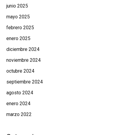
junio 2025
mayo 2025
febrero 2025
enero 2025
diciembre 2024
noviembre 2024
octubre 2024
septiembre 2024
agosto 2024
enero 2024
marzo 2022